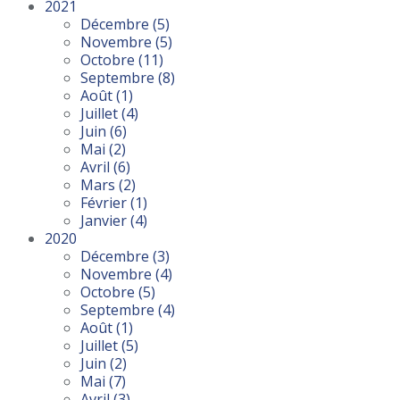
2021
Décembre
(5)
Novembre
(5)
Octobre
(11)
Septembre
(8)
Août
(1)
Juillet
(4)
Juin
(6)
Mai
(2)
Avril
(6)
Mars
(2)
Février
(1)
Janvier
(4)
2020
Décembre
(3)
Novembre
(4)
Octobre
(5)
Septembre
(4)
Août
(1)
Juillet
(5)
Juin
(2)
Mai
(7)
Avril
(3)