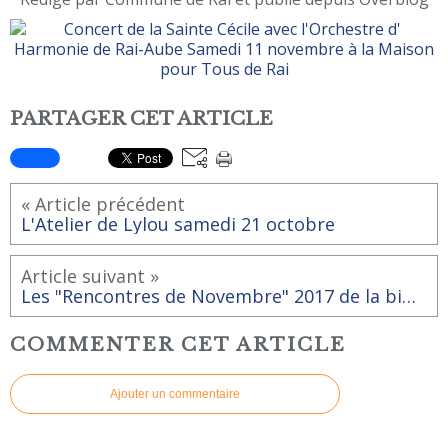
PARTAGER CET ARTICLE
« Article précédent
L'Atelier de Lylou samedi 21 octobre
Article suivant »
Les "Rencontres de Novembre" 2017 de la bibliothèque de Rai
COMMENTER CET ARTICLE
Ajouter un commentaire