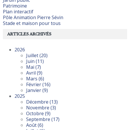
Jardin public
Patrimoine
Plan interactif
Pôle Animation Pierre Sévin
Stade et maison pour tous
ARTICLES ARCHIVÉS
2026
Juillet
(20)
Juin
(11)
Mai
(7)
Avril
(9)
Mars
(6)
Février
(16)
Janvier
(9)
2025
Décembre
(13)
Novembre
(3)
Octobre
(9)
Septembre
(17)
Août
(6)