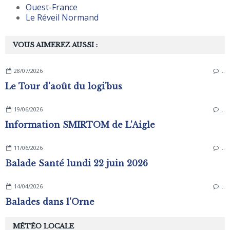
Ouest-France
Le Réveil Normand
VOUS AIMEREZ AUSSI :
28/07/2026
…
Le Tour d'août du logi'bus
19/06/2026
…
Information SMIRTOM de L'Aigle
11/06/2026
…
Balade Santé lundi 22 juin 2026
14/04/2026
…
Balades dans l'Orne
MÉTÉO LOCALE