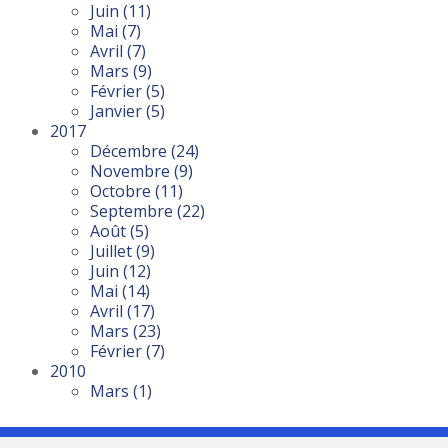
Juin
(11)
Mai
(7)
Avril
(7)
Mars
(9)
Février
(5)
Janvier
(5)
2017
Décembre
(24)
Novembre
(9)
Octobre
(11)
Septembre
(22)
Août
(5)
Juillet
(9)
Juin
(12)
Mai
(14)
Avril
(17)
Mars
(23)
Février
(7)
2010
Mars
(1)