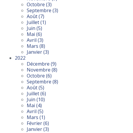
Octobre
(3)
Septembre
(3)
Août
(7)
Juillet
(1)
Juin
(5)
Mai
(6)
Avril
(3)
Mars
(8)
Janvier
(3)
2022
Décembre
(9)
Novembre
(8)
Octobre
(6)
Septembre
(8)
Août
(5)
Juillet
(6)
Juin
(10)
Mai
(4)
Avril
(5)
Mars
(1)
Février
(6)
Janvier
(3)