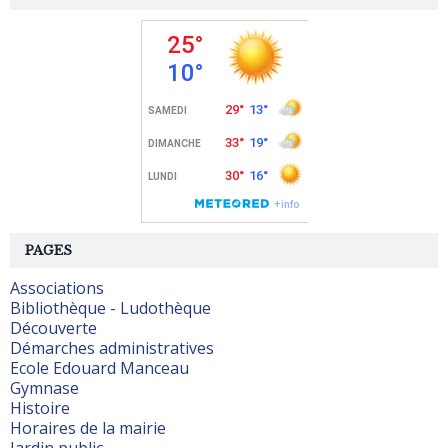
PAGES
Associations
Bibliothèque - Ludothèque
Découverte
Démarches administratives
Ecole Edouard Manceau
Gymnase
Histoire
Horaires de la mairie