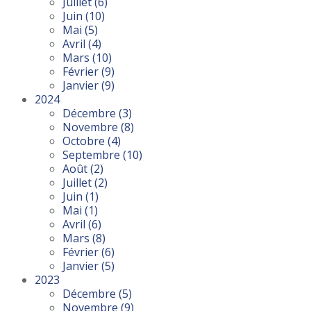
Juillet
(6)
Juin
(10)
Mai
(5)
Avril
(4)
Mars
(10)
Février
(9)
Janvier
(9)
2024
Décembre
(3)
Novembre
(8)
Octobre
(4)
Septembre
(10)
Août
(2)
Juillet
(2)
Juin
(1)
Mai
(1)
Avril
(6)
Mars
(8)
Février
(6)
Janvier
(5)
2023
Décembre
(5)
Novembre
(9)