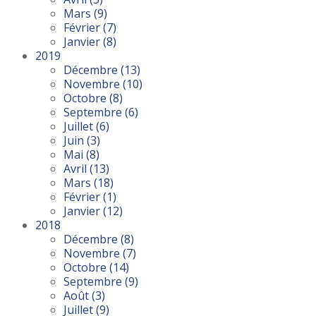
Mars
(9)
Février
(7)
Janvier
(8)
2019
Décembre
(13)
Novembre
(10)
Octobre
(8)
Septembre
(6)
Juillet
(6)
Juin
(3)
Mai
(8)
Avril
(13)
Mars
(18)
Février
(1)
Janvier
(12)
2018
Décembre
(8)
Novembre
(7)
Octobre
(14)
Septembre
(9)
Août
(3)
Juillet
(9)