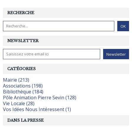
RECHERCHE
NEWSLETTER
CATÉGORIES
Mairie (213)
Associations (198)
Bibliothèque (184)
Pôle Animation Pierre Sevin (128)
Vie Locale (28)
Vos Idées Nous Intéressent (1)
DANS LA PRESSE