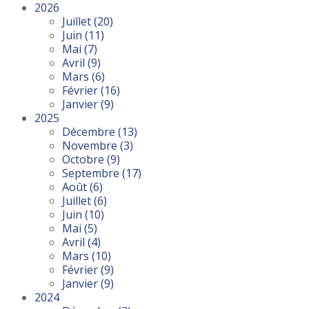
2026
Juillet
(20)
Juin
(11)
Mai
(7)
Avril
(9)
Mars
(6)
Février
(16)
Janvier
(9)
2025
Décembre
(13)
Novembre
(3)
Octobre
(9)
Septembre
(17)
Août
(6)
Juillet
(6)
Juin
(10)
Mai
(5)
Avril
(4)
Mars
(10)
Février
(9)
Janvier
(9)
2024