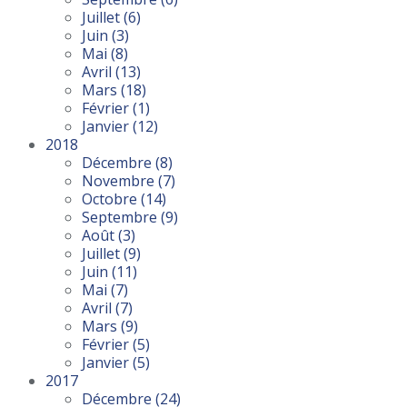
Juillet
(6)
Juin
(3)
Mai
(8)
Avril
(13)
Mars
(18)
Février
(1)
Janvier
(12)
2018
Décembre
(8)
Novembre
(7)
Octobre
(14)
Septembre
(9)
Août
(3)
Juillet
(9)
Juin
(11)
Mai
(7)
Avril
(7)
Mars
(9)
Février
(5)
Janvier
(5)
2017
Décembre
(24)