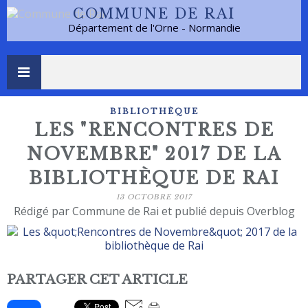
COMMUNE DE RAI
Département de l'Orne - Normandie
BIBLIOTHÈQUE
LES "RENCONTRES DE
NOVEMBRE" 2017 DE LA
BIBLIOTHÈQUE DE RAI
13 OCTOBRE 2017
Rédigé par Commune de Rai et publié depuis Overblog
PARTAGER CET ARTICLE