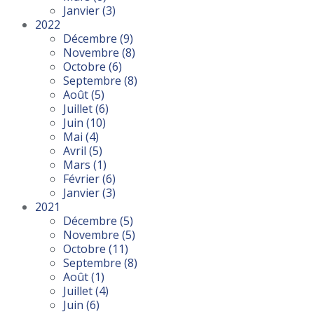
Janvier
(3)
2022
Décembre
(9)
Novembre
(8)
Octobre
(6)
Septembre
(8)
Août
(5)
Juillet
(6)
Juin
(10)
Mai
(4)
Avril
(5)
Mars
(1)
Février
(6)
Janvier
(3)
2021
Décembre
(5)
Novembre
(5)
Octobre
(11)
Septembre
(8)
Août
(1)
Juillet
(4)
Juin
(6)