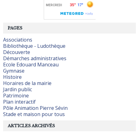
PAGES
Associations
Bibliothèque - Ludothèque
Découverte
Démarches administratives
Ecole Edouard Manceau
Gymnase
Histoire
Horaires de la mairie
Jardin public
Patrimoine
Plan interactif
Pôle Animation Pierre Sévin
Stade et maison pour tous
ARTICLES ARCHIVÉS