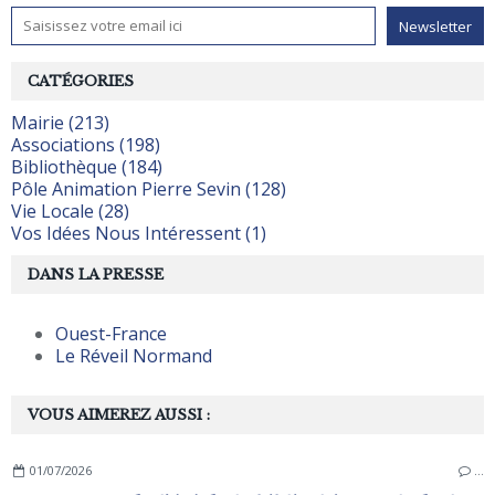
CATÉGORIES
Mairie (213)
Associations (198)
Bibliothèque (184)
Pôle Animation Pierre Sevin (128)
Vie Locale (28)
Vos Idées Nous Intéressent (1)
DANS LA PRESSE
Ouest-France
Le Réveil Normand
VOUS AIMEREZ AUSSI :
01/07/2026
…