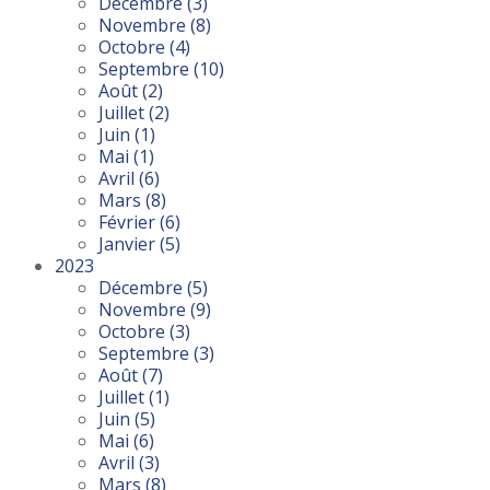
Décembre
(3)
Novembre
(8)
Octobre
(4)
Septembre
(10)
Août
(2)
Juillet
(2)
Juin
(1)
Mai
(1)
Avril
(6)
Mars
(8)
Février
(6)
Janvier
(5)
2023
Décembre
(5)
Novembre
(9)
Octobre
(3)
Septembre
(3)
Août
(7)
Juillet
(1)
Juin
(5)
Mai
(6)
Avril
(3)
Mars
(8)