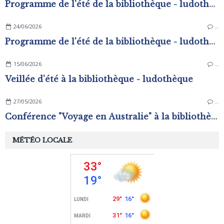
Programme de l'été de la bibliothèque - ludothèque
24/06/2026
…
Programme de l'été de la bibliothèque - ludothèque
15/06/2026
…
Veillée d'été à la bibliothèque - ludothèque
27/05/2026
…
Conférence "Voyage en Australie" à la bibliothèque - ludothèque
MÉTÉO LOCALE