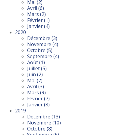
Mai
(2)
Avril
(6)
Mars
(2)
Février
(1)
Janvier
(4)
2020
Décembre
(3)
Novembre
(4)
Octobre
(5)
Septembre
(4)
Août
(1)
Juillet
(5)
Juin
(2)
Mai
(7)
Avril
(3)
Mars
(9)
Février
(7)
Janvier
(8)
2019
Décembre
(13)
Novembre
(10)
Octobre
(8)
Septembre
(6)