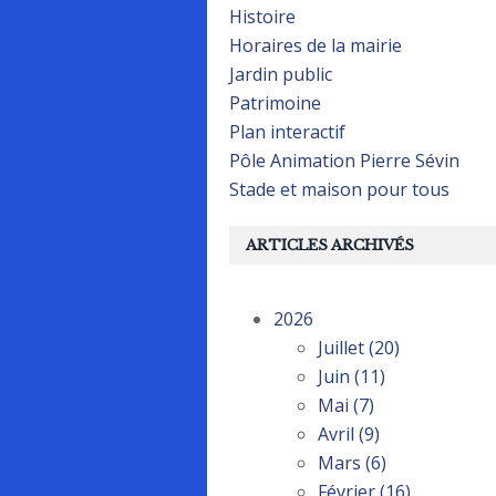
Histoire
Horaires de la mairie
Jardin public
Patrimoine
Plan interactif
Pôle Animation Pierre Sévin
Stade et maison pour tous
ARTICLES ARCHIVÉS
2026
Juillet
(20)
Juin
(11)
Mai
(7)
Avril
(9)
Mars
(6)
Février
(16)