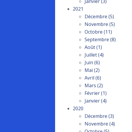
Janvier
(3)
2021
Décembre
(5)
Novembre
(5)
Octobre
(11)
Septembre
(8)
Août
(1)
Juillet
(4)
Juin
(6)
Mai
(2)
Avril
(6)
Mars
(2)
Février
(1)
Janvier
(4)
2020
Décembre
(3)
Novembre
(4)
Octobre
(5)