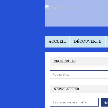
ACCUEIL
DÉCOUVERTE
RECHERCHE
NEWSLETTER