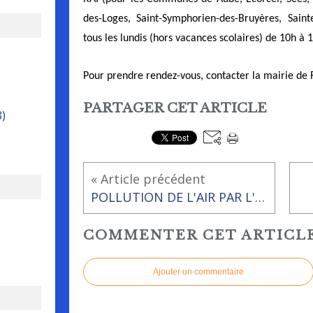
des-Loges, Saint-Symphorien-des-Bruyères, Sain
tous les lundis (hors vacances scolaires) de 10h à
Pour prendre rendez-vous, contacter la mairie de 
PARTAGER CET ARTICLE
8)
« Article précédent
POLLUTION DE L'AIR PAR L'OZONE
COMMENTER CET ARTICL
Ajouter un commentaire