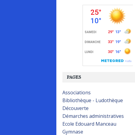
PAGES
Associations
Bibliothèque - Ludothèque
Découverte
Démarches administratives
Ecole Edouard Manceau
Gymnase