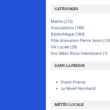
CATÉGORIES
Mairie (213)
Associations (198)
Bibliothèque (184)
Pôle Animation Pierre Sevin (12
Vie Locale (28)
Vos Idées Nous Intéressent (1)
DANS LA PRESSE
Ouest-France
Le Réveil Normand
MÉTÉO LOCALE