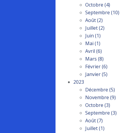
Octobre
(4)
Septembre
(10)
Août
(2)
Juillet
(2)
Juin
(1)
Mai
(1)
Avril
(6)
Mars
(8)
Février
(6)
Janvier
(5)
2023
Décembre
(5)
Novembre
(9)
Octobre
(3)
Septembre
(3)
Août
(7)
Juillet
(1)