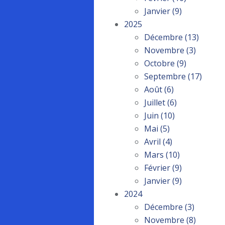
Janvier
(9)
2025
Décembre
(13)
Novembre
(3)
Octobre
(9)
Septembre
(17)
Août
(6)
Juillet
(6)
Juin
(10)
Mai
(5)
Avril
(4)
Mars
(10)
Février
(9)
Janvier
(9)
2024
Décembre
(3)
Novembre
(8)