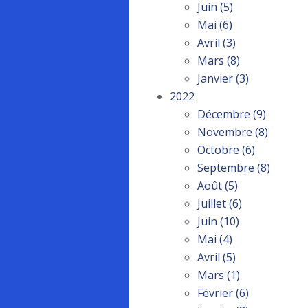
Juin
(5)
Mai
(6)
Avril
(3)
Mars
(8)
Janvier
(3)
2022
Décembre
(9)
Novembre
(8)
Octobre
(6)
Septembre
(8)
Août
(5)
Juillet
(6)
Juin
(10)
Mai
(4)
Avril
(5)
Mars
(1)
Février
(6)