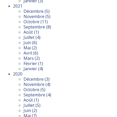
Janvier
(3)
2021
Décembre
(5)
Novembre
(5)
Octobre
(11)
Septembre
(8)
Août
(1)
Juillet
(4)
Juin
(6)
Mai
(2)
Avril
(6)
Mars
(2)
Février
(1)
Janvier
(4)
2020
Décembre
(3)
Novembre
(4)
Octobre
(5)
Septembre
(4)
Août
(1)
Juillet
(5)
Juin
(2)
Mai
(7)