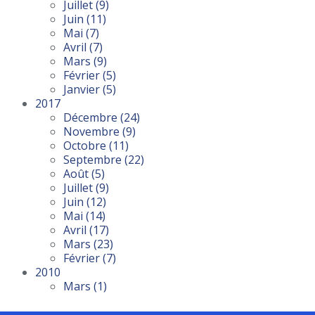
Juillet
(9)
Juin
(11)
Mai
(7)
Avril
(7)
Mars
(9)
Février
(5)
Janvier
(5)
2017
Décembre
(24)
Novembre
(9)
Octobre
(11)
Septembre
(22)
Août
(5)
Juillet
(9)
Juin
(12)
Mai
(14)
Avril
(17)
Mars
(23)
Février
(7)
2010
Mars
(1)