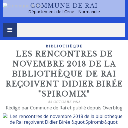
COMMUNE DE RAI
Département de l'Orne - Normandie
BIBLIOTHÈQUE
LES RENCONTRES DE
NOVEMBRE 2018 DE LA
BIBLIOTHÈQUE DE RAI
REÇOIVENT DIDIER BIRÉE
"SPIROMIX"
24 OCTOBRE 2018
Rédigé par Commune de Rai et publié depuis Overblog