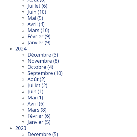
Juillet
(6)
Juin
(10)
Mai
(5)
Avril
(4)
Mars
(10)
Février
(9)
Janvier
(9)
2024
Décembre
(3)
Novembre
(8)
Octobre
(4)
Septembre
(10)
Août
(2)
Juillet
(2)
Juin
(1)
Mai
(1)
Avril
(6)
Mars
(8)
Février
(6)
Janvier
(5)
2023
Décembre
(5)