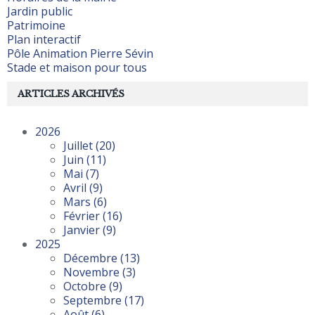
Jardin public
Patrimoine
Plan interactif
Pôle Animation Pierre Sévin
Stade et maison pour tous
ARTICLES ARCHIVÉS
2026
Juillet
(20)
Juin
(11)
Mai
(7)
Avril
(9)
Mars
(6)
Février
(16)
Janvier
(9)
2025
Décembre
(13)
Novembre
(3)
Octobre
(9)
Septembre
(17)
Août
(6)