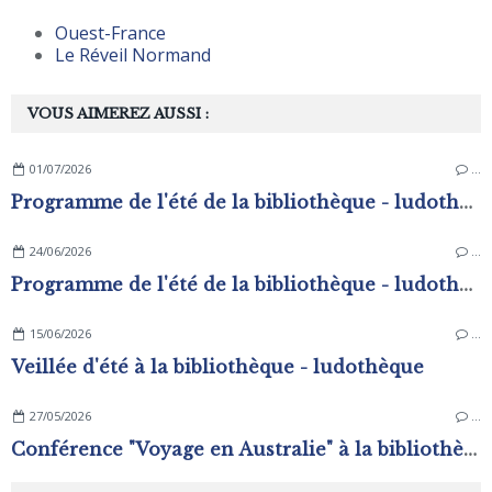
Ouest-France
Le Réveil Normand
VOUS AIMEREZ AUSSI :
01/07/2026
…
Programme de l'été de la bibliothèque - ludothèque
24/06/2026
…
Programme de l'été de la bibliothèque - ludothèque
15/06/2026
…
Veillée d'été à la bibliothèque - ludothèque
27/05/2026
…
Conférence "Voyage en Australie" à la bibliothèque - ludothèque