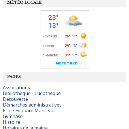
MÉTÉO LOCALE
PAGES
Associations
Bibliothèque - Ludothèque
Découverte
Démarches administratives
Ecole Edouard Manceau
Gymnase
Histoire
Horaires de la mairie