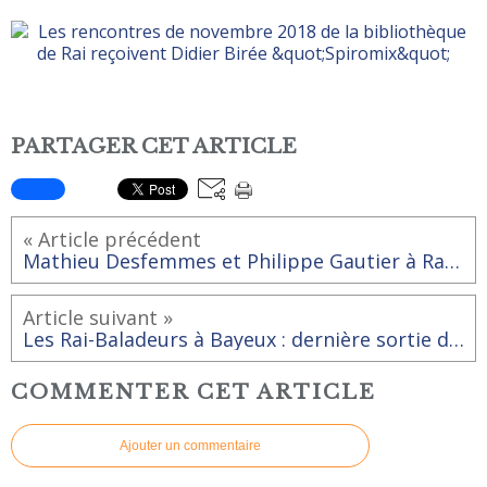
PARTAGER CET ARTICLE
« Article précédent
Mathieu Desfemmes et Philippe Gautier à Rai pour les Racont'Arts
Article suivant »
Les Rai-Baladeurs à Bayeux : dernière sortie de l'année
COMMENTER CET ARTICLE
Ajouter un commentaire