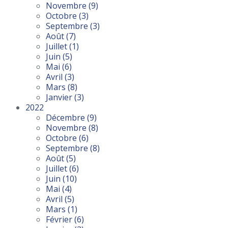
Novembre
(9)
Octobre
(3)
Septembre
(3)
Août
(7)
Juillet
(1)
Juin
(5)
Mai
(6)
Avril
(3)
Mars
(8)
Janvier
(3)
2022
Décembre
(9)
Novembre
(8)
Octobre
(6)
Septembre
(8)
Août
(5)
Juillet
(6)
Juin
(10)
Mai
(4)
Avril
(5)
Mars
(1)
Février
(6)