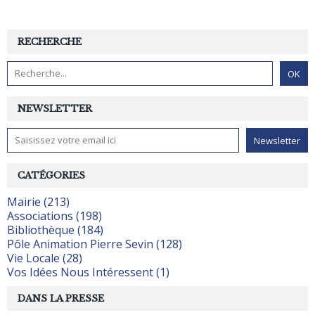
RECHERCHE
NEWSLETTER
CATÉGORIES
Mairie (213)
Associations (198)
Bibliothèque (184)
Pôle Animation Pierre Sevin (128)
Vie Locale (28)
Vos Idées Nous Intéressent (1)
DANS LA PRESSE