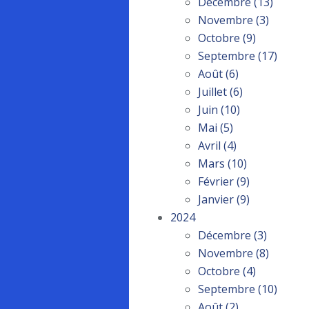
Décembre
(13)
Novembre
(3)
Octobre
(9)
Septembre
(17)
Août
(6)
Juillet
(6)
Juin
(10)
Mai
(5)
Avril
(4)
Mars
(10)
Février
(9)
Janvier
(9)
2024
Décembre
(3)
Novembre
(8)
Octobre
(4)
Septembre
(10)
Août
(2)