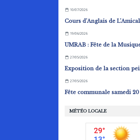
10/07/2026
19/06/2026
UMRAB : Fête de la Musiqu
27/05/2026
27/05/2026
MÉTÉO LOCALE