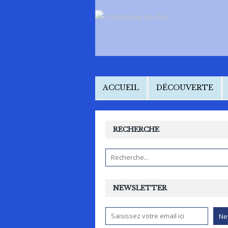
ACCUEIL
DÉCOUVERTE
RECHERCHE
NEWSLETTER