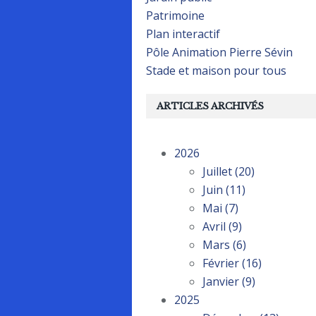
Patrimoine
Plan interactif
Pôle Animation Pierre Sévin
Stade et maison pour tous
ARTICLES ARCHIVÉS
2026
Juillet
(20)
Juin
(11)
Mai
(7)
Avril
(9)
Mars
(6)
Février
(16)
Janvier
(9)
2025