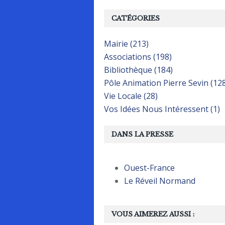
CATÉGORIES
Mairie (213)
Associations (198)
Bibliothèque (184)
Pôle Animation Pierre Sevin (12
Vie Locale (28)
Vos Idées Nous Intéressent (1)
DANS LA PRESSE
Ouest-France
Le Réveil Normand
VOUS AIMEREZ AUSSI :