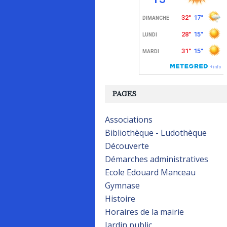
PAGES
Associations
Bibliothèque - Ludothèque
Découverte
Démarches administratives
Ecole Edouard Manceau
Gymnase
Histoire
Horaires de la mairie
Jardin public