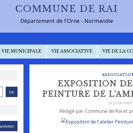
COMMUNE DE RAI
Département de l'Orne - Normandie
VIE MUNICIPALE
VIE ASSOCIATIVE
VIE DE LA 
ASSOCIATIO
EXPOSITION DE
PEINTURE DE L'AM
21 JUIN 2022
Rédigé par Commune de Rai et p