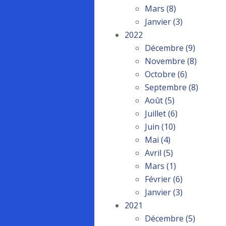
Mars
(8)
Janvier
(3)
2022
Décembre
(9)
Novembre
(8)
Octobre
(6)
Septembre
(8)
Août
(5)
Juillet
(6)
Juin
(10)
Mai
(4)
Avril
(5)
Mars
(1)
Février
(6)
Janvier
(3)
2021
Décembre
(5)