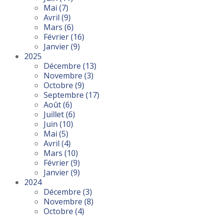
Mai
(7)
Avril
(9)
Mars
(6)
Février
(16)
Janvier
(9)
2025
Décembre
(13)
Novembre
(3)
Octobre
(9)
Septembre
(17)
Août
(6)
Juillet
(6)
Juin
(10)
Mai
(5)
Avril
(4)
Mars
(10)
Février
(9)
Janvier
(9)
2024
Décembre
(3)
Novembre
(8)
Octobre
(4)