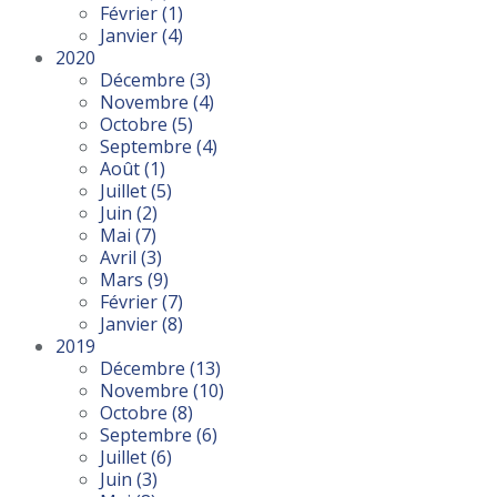
Février
(1)
Janvier
(4)
2020
Décembre
(3)
Novembre
(4)
Octobre
(5)
Septembre
(4)
Août
(1)
Juillet
(5)
Juin
(2)
Mai
(7)
Avril
(3)
Mars
(9)
Février
(7)
Janvier
(8)
2019
Décembre
(13)
Novembre
(10)
Octobre
(8)
Septembre
(6)
Juillet
(6)
Juin
(3)