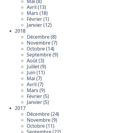
Mai
(8)
Avril
(13)
Mars
(18)
Février
(1)
Janvier
(12)
2018
Décembre
(8)
Novembre
(7)
Octobre
(14)
Septembre
(9)
Août
(3)
Juillet
(9)
Juin
(11)
Mai
(7)
Avril
(7)
Mars
(9)
Février
(5)
Janvier
(5)
2017
Décembre
(24)
Novembre
(9)
Octobre
(11)
Septembre
(22)