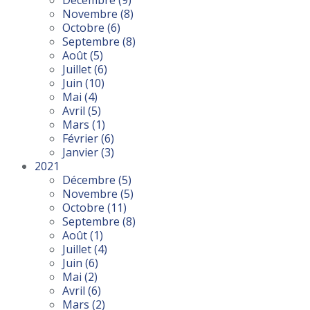
Décembre
(9)
Novembre
(8)
Octobre
(6)
Septembre
(8)
Août
(5)
Juillet
(6)
Juin
(10)
Mai
(4)
Avril
(5)
Mars
(1)
Février
(6)
Janvier
(3)
2021
Décembre
(5)
Novembre
(5)
Octobre
(11)
Septembre
(8)
Août
(1)
Juillet
(4)
Juin
(6)
Mai
(2)
Avril
(6)
Mars
(2)