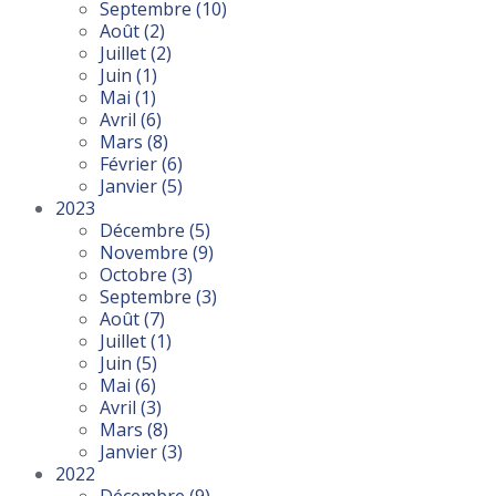
Septembre
(10)
Août
(2)
Juillet
(2)
Juin
(1)
Mai
(1)
Avril
(6)
Mars
(8)
Février
(6)
Janvier
(5)
2023
Décembre
(5)
Novembre
(9)
Octobre
(3)
Septembre
(3)
Août
(7)
Juillet
(1)
Juin
(5)
Mai
(6)
Avril
(3)
Mars
(8)
Janvier
(3)
2022