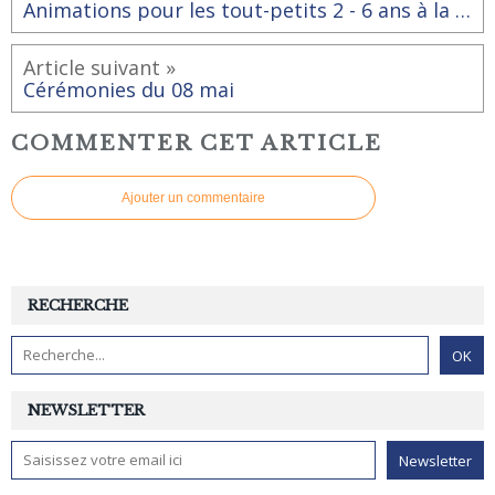
Animations pour les tout-petits 2 - 6 ans à la bibliothèque - ludothèque vendredi 21 avril 2023 de 16h à 18h
Article suivant »
Cérémonies du 08 mai
COMMENTER CET ARTICLE
Ajouter un commentaire
RECHERCHE
NEWSLETTER