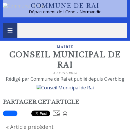
COMMUNE DE RAI
Département de l'Orne - Normandie
MAIRIE
CONSEIL MUNICIPAL DE
RAI
4 AVRIL 2023
Rédigé par Commune de Rai et publié depuis Overblog
PARTAGER CET ARTICLE
« Article précédent