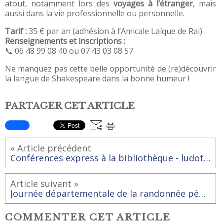
atout, notamment lors des
voyages à l’étranger
, mais
aussi dans la vie professionnelle ou personnelle.
Tarif :
35 € par an (adhésion à l’Amicale Laïque de Rai)
Renseignements et inscriptions :
📞 06 48 99 08 40 ou 07 43 03 08 57
Ne manquez pas cette belle opportunité de (re)découvrir
la langue de Shakespeare dans la bonne humeur !
PARTAGER CET ARTICLE
« Article précédent
Conférences express à la bibliothèque - ludothèque.
Article suivant »
Journée départementale de la randonnée pédestre
COMMENTER CET ARTICLE