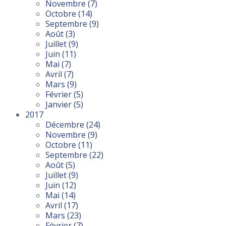
Novembre
(7)
Octobre
(14)
Septembre
(9)
Août
(3)
Juillet
(9)
Juin
(11)
Mai
(7)
Avril
(7)
Mars
(9)
Février
(5)
Janvier
(5)
2017
Décembre
(24)
Novembre
(9)
Octobre
(11)
Septembre
(22)
Août
(5)
Juillet
(9)
Juin
(12)
Mai
(14)
Avril
(17)
Mars
(23)
Février
(7)