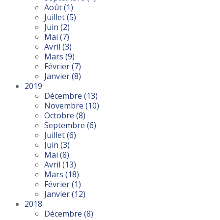
Août
(1)
Juillet
(5)
Juin
(2)
Mai
(7)
Avril
(3)
Mars
(9)
Février
(7)
Janvier
(8)
2019
Décembre
(13)
Novembre
(10)
Octobre
(8)
Septembre
(6)
Juillet
(6)
Juin
(3)
Mai
(8)
Avril
(13)
Mars
(18)
Février
(1)
Janvier
(12)
2018
Décembre
(8)