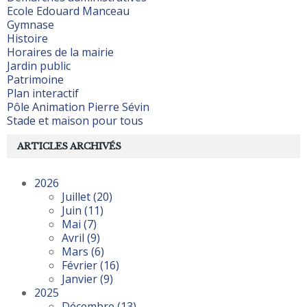
Ecole Edouard Manceau
Gymnase
Histoire
Horaires de la mairie
Jardin public
Patrimoine
Plan interactif
Pôle Animation Pierre Sévin
Stade et maison pour tous
ARTICLES ARCHIVÉS
2026
Juillet
(20)
Juin
(11)
Mai
(7)
Avril
(9)
Mars
(6)
Février
(16)
Janvier
(9)
2025
Décembre
(13)