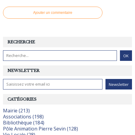
Ajouter un commentaire
RECHERCHE
NEWSLETTER
CATÉGORIES
Mairie (213)
Associations (198)
Bibliothèque (184)
Pôle Animation Pierre Sevin (128)
Vie Locale (28)