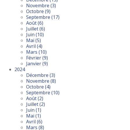
Novembre
(3)
Octobre
(9)
Septembre
(17)
Août
(6)
Juillet
(6)
Juin
(10)
Mai
(5)
Avril
(4)
Mars
(10)
Février
(9)
Janvier
(9)
2024
Décembre
(3)
Novembre
(8)
Octobre
(4)
Septembre
(10)
Août
(2)
Juillet
(2)
Juin
(1)
Mai
(1)
Avril
(6)
Mars
(8)