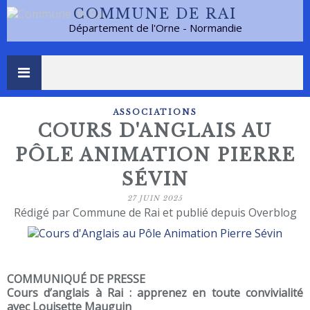
COMMUNE DE RAI
Département de l'Orne - Normandie
ASSOCIATIONS
COURS D'ANGLAIS AU
PÔLE ANIMATION PIERRE
SÉVIN
27 JUIN 2025
Rédigé par Commune de Rai et publié depuis Overblog
COMMUNIQUÉ DE PRESSE
Cours d’anglais à Rai : apprenez en toute convivialité
avec Louisette Mauguin