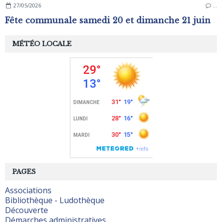
27/05/2026
…
Fête communale samedi 20 et dimanche 21 juin
MÉTÉO LOCALE
PAGES
Associations
Bibliothèque - Ludothèque
Découverte
Démarches administratives