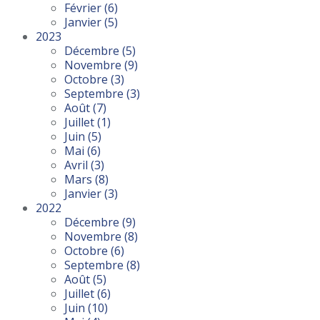
Février
(6)
Janvier
(5)
2023
Décembre
(5)
Novembre
(9)
Octobre
(3)
Septembre
(3)
Août
(7)
Juillet
(1)
Juin
(5)
Mai
(6)
Avril
(3)
Mars
(8)
Janvier
(3)
2022
Décembre
(9)
Novembre
(8)
Octobre
(6)
Septembre
(8)
Août
(5)
Juillet
(6)
Juin
(10)