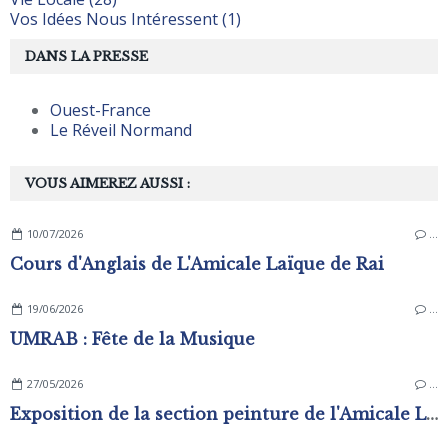
Vos Idées Nous Intéressent (1)
DANS LA PRESSE
Ouest-France
Le Réveil Normand
VOUS AIMEREZ AUSSI :
10/07/2026
…
Cours d'Anglais de L'Amicale Laïque de Rai
19/06/2026
…
UMRAB : Fête de la Musique
27/05/2026
…
Exposition de la section peinture de l'Amicale Laïque