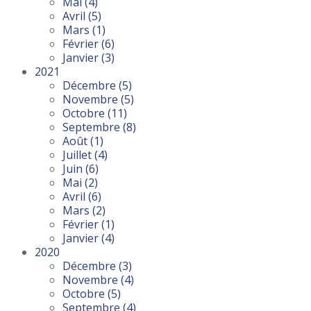
Mai
(4)
Avril
(5)
Mars
(1)
Février
(6)
Janvier
(3)
2021
Décembre
(5)
Novembre
(5)
Octobre
(11)
Septembre
(8)
Août
(1)
Juillet
(4)
Juin
(6)
Mai
(2)
Avril
(6)
Mars
(2)
Février
(1)
Janvier
(4)
2020
Décembre
(3)
Novembre
(4)
Octobre
(5)
Septembre
(4)