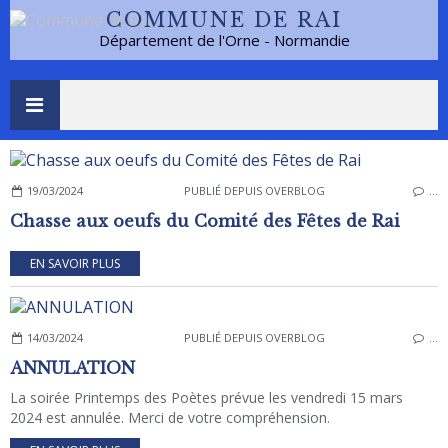
COMMUNE DE RAI
Département de l'Orne - Normandie
19/03/2024
PUBLIÉ DEPUIS OVERBLOG
…
Chasse aux oeufs du Comité des Fêtes de Rai
EN SAVOIR PLUS
14/03/2024
PUBLIÉ DEPUIS OVERBLOG
…
ANNULATION
La soirée Printemps des Poètes prévue les vendredi 15 mars
2024 est annulée. Merci de votre compréhension.