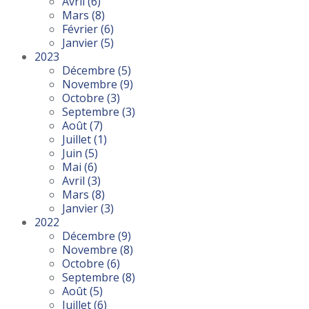
Avril
(6)
Mars
(8)
Février
(6)
Janvier
(5)
2023
Décembre
(5)
Novembre
(9)
Octobre
(3)
Septembre
(3)
Août
(7)
Juillet
(1)
Juin
(5)
Mai
(6)
Avril
(3)
Mars
(8)
Janvier
(3)
2022
Décembre
(9)
Novembre
(8)
Octobre
(6)
Septembre
(8)
Août
(5)
Juillet
(6)