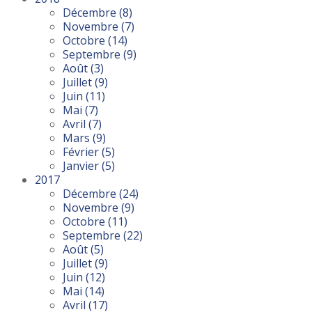
Décembre
(8)
Novembre
(7)
Octobre
(14)
Septembre
(9)
Août
(3)
Juillet
(9)
Juin
(11)
Mai
(7)
Avril
(7)
Mars
(9)
Février
(5)
Janvier
(5)
2017
Décembre
(24)
Novembre
(9)
Octobre
(11)
Septembre
(22)
Août
(5)
Juillet
(9)
Juin
(12)
Mai
(14)
Avril
(17)