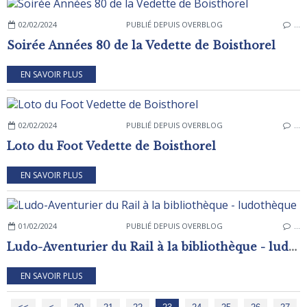
02/02/2024
PUBLIÉ DEPUIS OVERBLOG
…
Soirée Années 80 de la Vedette de Boisthorel
EN SAVOIR PLUS
02/02/2024
PUBLIÉ DEPUIS OVERBLOG
…
Loto du Foot Vedette de Boisthorel
EN SAVOIR PLUS
01/02/2024
PUBLIÉ DEPUIS OVERBLOG
…
Ludo-Aventurier du Rail à la bibliothèque - ludothèque
EN SAVOIR PLUS