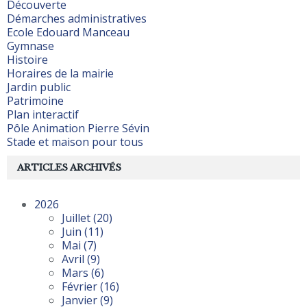
Découverte
Démarches administratives
Ecole Edouard Manceau
Gymnase
Histoire
Horaires de la mairie
Jardin public
Patrimoine
Plan interactif
Pôle Animation Pierre Sévin
Stade et maison pour tous
ARTICLES ARCHIVÉS
2026
Juillet
(20)
Juin
(11)
Mai
(7)
Avril
(9)
Mars
(6)
Février
(16)
Janvier
(9)