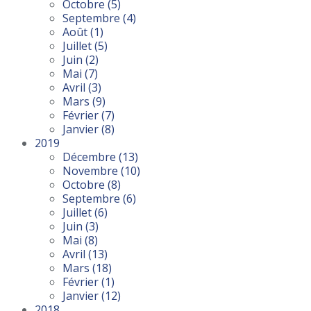
Octobre
(5)
Septembre
(4)
Août
(1)
Juillet
(5)
Juin
(2)
Mai
(7)
Avril
(3)
Mars
(9)
Février
(7)
Janvier
(8)
2019
Décembre
(13)
Novembre
(10)
Octobre
(8)
Septembre
(6)
Juillet
(6)
Juin
(3)
Mai
(8)
Avril
(13)
Mars
(18)
Février
(1)
Janvier
(12)
2018