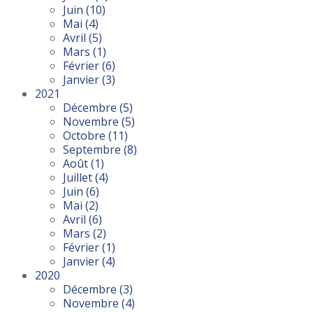
Juin
(10)
Mai
(4)
Avril
(5)
Mars
(1)
Février
(6)
Janvier
(3)
2021
Décembre
(5)
Novembre
(5)
Octobre
(11)
Septembre
(8)
Août
(1)
Juillet
(4)
Juin
(6)
Mai
(2)
Avril
(6)
Mars
(2)
Février
(1)
Janvier
(4)
2020
Décembre
(3)
Novembre
(4)