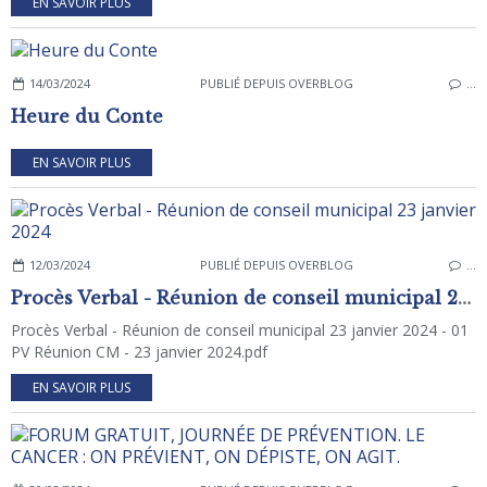
EN SAVOIR PLUS
14/03/2024
PUBLIÉ DEPUIS OVERBLOG
…
Heure du Conte
EN SAVOIR PLUS
12/03/2024
PUBLIÉ DEPUIS OVERBLOG
…
Procès Verbal - Réunion de conseil municipal 23 janvier 2024
Procès Verbal - Réunion de conseil municipal 23 janvier 2024 - 01
PV Réunion CM - 23 janvier 2024.pdf
EN SAVOIR PLUS