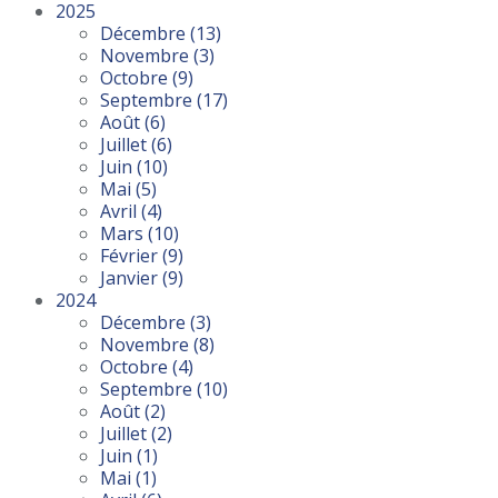
2025
Décembre
(13)
Novembre
(3)
Octobre
(9)
Septembre
(17)
Août
(6)
Juillet
(6)
Juin
(10)
Mai
(5)
Avril
(4)
Mars
(10)
Février
(9)
Janvier
(9)
2024
Décembre
(3)
Novembre
(8)
Octobre
(4)
Septembre
(10)
Août
(2)
Juillet
(2)
Juin
(1)
Mai
(1)