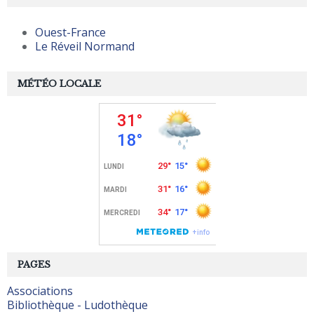
Ouest-France
Le Réveil Normand
MÉTÉO LOCALE
PAGES
Associations
Bibliothèque - Ludothèque