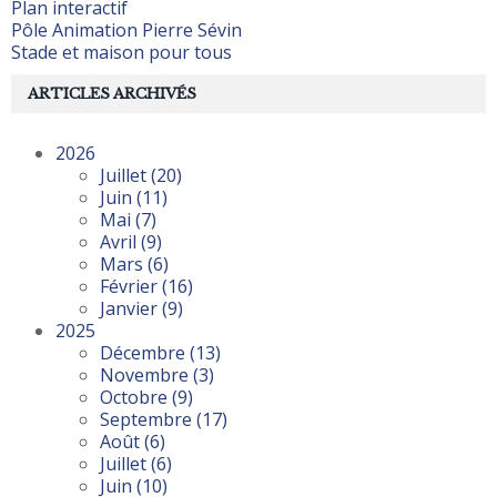
Plan interactif
Pôle Animation Pierre Sévin
Stade et maison pour tous
ARTICLES ARCHIVÉS
2026
Juillet
(20)
Juin
(11)
Mai
(7)
Avril
(9)
Mars
(6)
Février
(16)
Janvier
(9)
2025
Décembre
(13)
Novembre
(3)
Octobre
(9)
Septembre
(17)
Août
(6)
Juillet
(6)
Juin
(10)