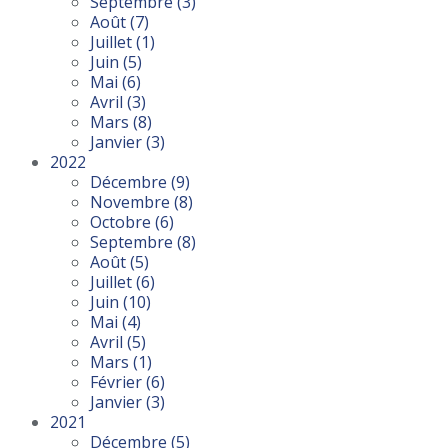
Septembre
(3)
Août
(7)
Juillet
(1)
Juin
(5)
Mai
(6)
Avril
(3)
Mars
(8)
Janvier
(3)
2022
Décembre
(9)
Novembre
(8)
Octobre
(6)
Septembre
(8)
Août
(5)
Juillet
(6)
Juin
(10)
Mai
(4)
Avril
(5)
Mars
(1)
Février
(6)
Janvier
(3)
2021
Décembre
(5)