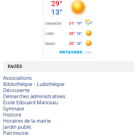
PAGES
Associations
Bibliothèque - Ludothèque
Découverte
Démarches administratives
Ecole Edouard Manceau
Gymnase
Histoire
Horaires de la mairie
Jardin public
Patrimoine