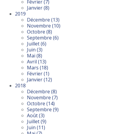
Février
(7)
Janvier
(8)
2019
Décembre
(13)
Novembre
(10)
Octobre
(8)
Septembre
(6)
Juillet
(6)
Juin
(3)
Mai
(8)
Avril
(13)
Mars
(18)
Février
(1)
Janvier
(12)
2018
Décembre
(8)
Novembre
(7)
Octobre
(14)
Septembre
(9)
Août
(3)
Juillet
(9)
Juin
(11)
Mai
(7)