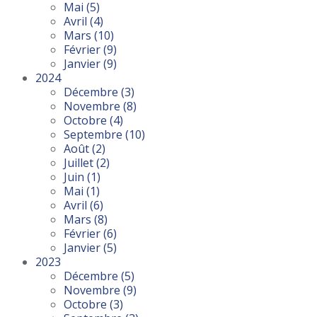
Mai
(5)
Avril
(4)
Mars
(10)
Février
(9)
Janvier
(9)
2024
Décembre
(3)
Novembre
(8)
Octobre
(4)
Septembre
(10)
Août
(2)
Juillet
(2)
Juin
(1)
Mai
(1)
Avril
(6)
Mars
(8)
Février
(6)
Janvier
(5)
2023
Décembre
(5)
Novembre
(9)
Octobre
(3)