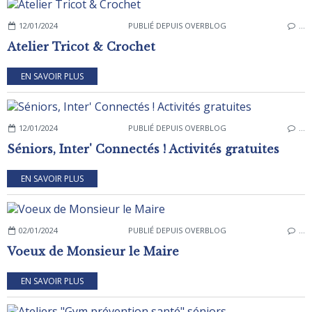
12/01/2024
PUBLIÉ DEPUIS OVERBLOG
…
Atelier Tricot & Crochet
EN SAVOIR PLUS
12/01/2024
PUBLIÉ DEPUIS OVERBLOG
…
Séniors, Inter' Connectés ! Activités gratuites
EN SAVOIR PLUS
02/01/2024
PUBLIÉ DEPUIS OVERBLOG
…
Voeux de Monsieur le Maire
EN SAVOIR PLUS