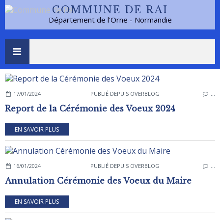
COMMUNE DE RAI
Département de l'Orne - Normandie
17/01/2024
PUBLIÉ DEPUIS OVERBLOG
…
Report de la Cérémonie des Voeux 2024
EN SAVOIR PLUS
16/01/2024
PUBLIÉ DEPUIS OVERBLOG
…
Annulation Cérémonie des Voeux du Maire
EN SAVOIR PLUS