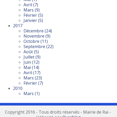
Avril
(7)
Mars
(9)
Février
(5)
Janvier
(5)
2017
Décembre
(24)
Novembre
(9)
Octobre
(11)
Septembre
(22)
Août
(5)
Juillet
(9)
Juin
(12)
Mai
(14)
Avril
(17)
Mars
(23)
Février
(7)
2010
Mars
(1)
Copyright 2016 - Tous droits réservés - Mairie de Rai -