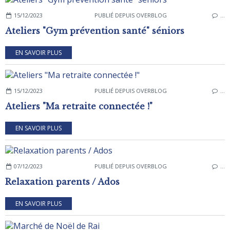
15/12/2023
PUBLIÉ DEPUIS OVERBLOG
…
Ateliers "Gym prévention santé" séniors
EN SAVOIR PLUS
15/12/2023
PUBLIÉ DEPUIS OVERBLOG
…
Ateliers "Ma retraite connectée !"
EN SAVOIR PLUS
07/12/2023
PUBLIÉ DEPUIS OVERBLOG
…
Relaxation parents / Ados
EN SAVOIR PLUS