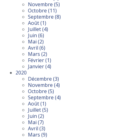
Novembre
(5)
Octobre
(11)
Septembre
(8)
Août
(1)
Juillet
(4)
Juin
(6)
Mai
(2)
Avril
(6)
Mars
(2)
Février
(1)
Janvier
(4)
2020
Décembre
(3)
Novembre
(4)
Octobre
(5)
Septembre
(4)
Août
(1)
Juillet
(5)
Juin
(2)
Mai
(7)
Avril
(3)
Mars
(9)