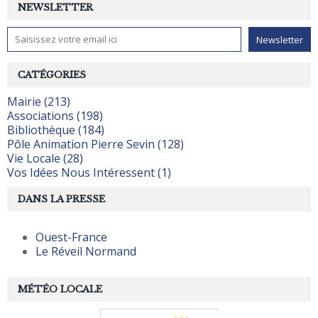
NEWSLETTER
CATÉGORIES
Mairie (213)
Associations (198)
Bibliothèque (184)
Pôle Animation Pierre Sevin (128)
Vie Locale (28)
Vos Idées Nous Intéressent (1)
DANS LA PRESSE
Ouest-France
Le Réveil Normand
MÉTÉO LOCALE