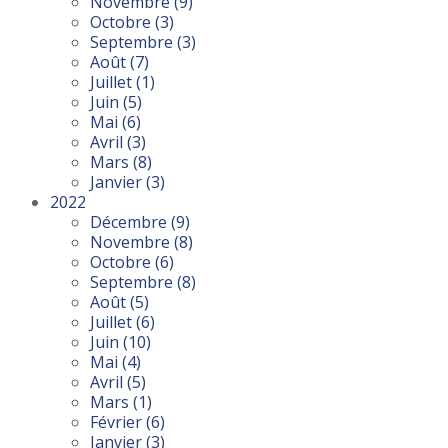
Novembre
(9)
Octobre
(3)
Septembre
(3)
Août
(7)
Juillet
(1)
Juin
(5)
Mai
(6)
Avril
(3)
Mars
(8)
Janvier
(3)
2022
Décembre
(9)
Novembre
(8)
Octobre
(6)
Septembre
(8)
Août
(5)
Juillet
(6)
Juin
(10)
Mai
(4)
Avril
(5)
Mars
(1)
Février
(6)
Janvier
(3)