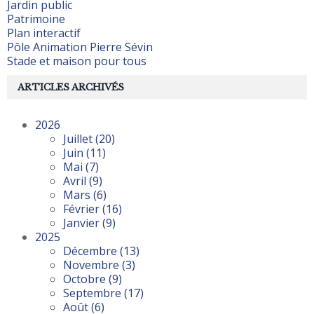
Jardin public
Patrimoine
Plan interactif
Pôle Animation Pierre Sévin
Stade et maison pour tous
ARTICLES ARCHIVÉS
2026
Juillet
(20)
Juin
(11)
Mai
(7)
Avril
(9)
Mars
(6)
Février
(16)
Janvier
(9)
2025
Décembre
(13)
Novembre
(3)
Octobre
(9)
Septembre
(17)
Août
(6)