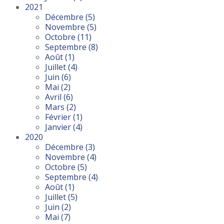
2021
Décembre
(5)
Novembre
(5)
Octobre
(11)
Septembre
(8)
Août
(1)
Juillet
(4)
Juin
(6)
Mai
(2)
Avril
(6)
Mars
(2)
Février
(1)
Janvier
(4)
2020
Décembre
(3)
Novembre
(4)
Octobre
(5)
Septembre
(4)
Août
(1)
Juillet
(5)
Juin
(2)
Mai
(7)