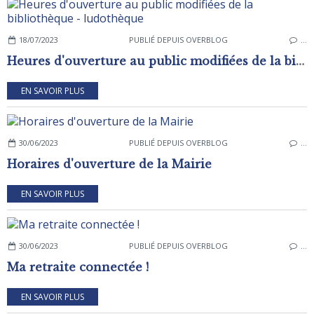
18/07/2023
PUBLIÉ DEPUIS OVERBLOG
…
Heures d'ouverture au public modifiées de la bibliothèque - ludothèque
EN SAVOIR PLUS
30/06/2023
PUBLIÉ DEPUIS OVERBLOG
…
Horaires d'ouverture de la Mairie
EN SAVOIR PLUS
30/06/2023
PUBLIÉ DEPUIS OVERBLOG
…
Ma retraite connectée !
EN SAVOIR PLUS