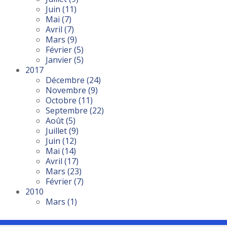
Juin
(11)
Mai
(7)
Avril
(7)
Mars
(9)
Février
(5)
Janvier
(5)
2017
Décembre
(24)
Novembre
(9)
Octobre
(11)
Septembre
(22)
Août
(5)
Juillet
(9)
Juin
(12)
Mai
(14)
Avril
(17)
Mars
(23)
Février
(7)
2010
Mars
(1)