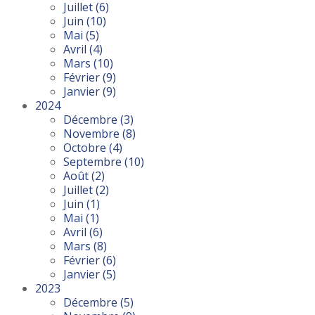
Juillet
(6)
Juin
(10)
Mai
(5)
Avril
(4)
Mars
(10)
Février
(9)
Janvier
(9)
2024
Décembre
(3)
Novembre
(8)
Octobre
(4)
Septembre
(10)
Août
(2)
Juillet
(2)
Juin
(1)
Mai
(1)
Avril
(6)
Mars
(8)
Février
(6)
Janvier
(5)
2023
Décembre
(5)