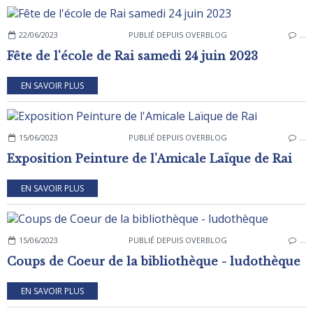
22/06/2023
PUBLIÉ DEPUIS OVERBLOG
…
Fête de l'école de Rai samedi 24 juin 2023
EN SAVOIR PLUS
15/06/2023
PUBLIÉ DEPUIS OVERBLOG
…
Exposition Peinture de l'Amicale Laïque de Rai
EN SAVOIR PLUS
15/06/2023
PUBLIÉ DEPUIS OVERBLOG
…
Coups de Coeur de la bibliothèque - ludothèque
EN SAVOIR PLUS