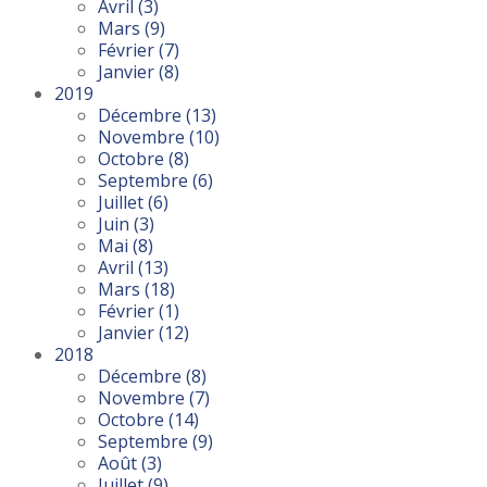
Avril
(3)
Mars
(9)
Février
(7)
Janvier
(8)
2019
Décembre
(13)
Novembre
(10)
Octobre
(8)
Septembre
(6)
Juillet
(6)
Juin
(3)
Mai
(8)
Avril
(13)
Mars
(18)
Février
(1)
Janvier
(12)
2018
Décembre
(8)
Novembre
(7)
Octobre
(14)
Septembre
(9)
Août
(3)
Juillet
(9)