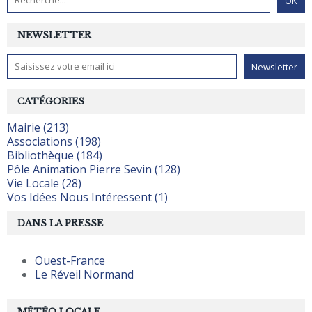
NEWSLETTER
CATÉGORIES
Mairie (213)
Associations (198)
Bibliothèque (184)
Pôle Animation Pierre Sevin (128)
Vie Locale (28)
Vos Idées Nous Intéressent (1)
DANS LA PRESSE
Ouest-France
Le Réveil Normand
MÉTÉO LOCALE