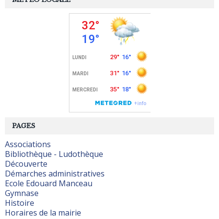
PAGES
Associations
Bibliothèque - Ludothèque
Découverte
Démarches administratives
Ecole Edouard Manceau
Gymnase
Histoire
Horaires de la mairie