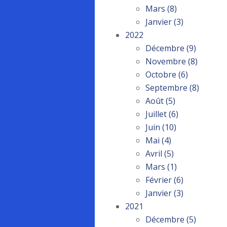
Mars
(8)
Janvier
(3)
2022
Décembre
(9)
Novembre
(8)
Octobre
(6)
Septembre
(8)
Août
(5)
Juillet
(6)
Juin
(10)
Mai
(4)
Avril
(5)
Mars
(1)
Février
(6)
Janvier
(3)
2021
Décembre
(5)