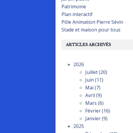
Patrimoine
Plan interactif
Pôle Animation Pierre Sévin
Stade et maison pour tous
ARTICLES ARCHIVÉS
2026
Juillet
(20)
Juin
(11)
Mai
(7)
Avril
(9)
Mars
(6)
Février
(16)
Janvier
(9)
2025