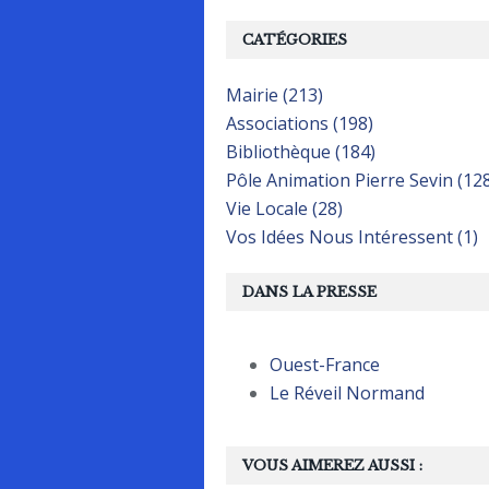
CATÉGORIES
Mairie (213)
Associations (198)
Bibliothèque (184)
Pôle Animation Pierre Sevin (12
Vie Locale (28)
Vos Idées Nous Intéressent (1)
DANS LA PRESSE
Ouest-France
Le Réveil Normand
VOUS AIMEREZ AUSSI :