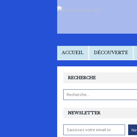
ACCUEIL
DÉCOUVERTE
RECHERCHE
NEWSLETTER