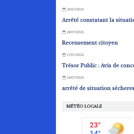
29/07/2026
28/07/2026
Recensement citoyen
27/07/2026
24/07/2026
MÉTÉO LOCALE