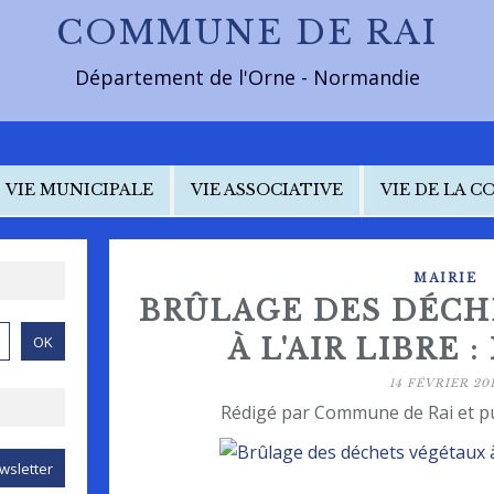
COMMUNE DE RAI
Département de l'Orne - Normandie
VIE MUNICIPALE
VIE ASSOCIATIVE
VIE DE LA 
MAIRIE
BRÛLAGE DES DÉCH
À L'AIR LIBRE 
14 FÉVRIER 20
Rédigé par Commune de Rai et p