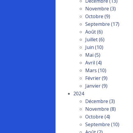
Décembre
(13)
Novembre
(3)
Octobre
(9)
Septembre
(17)
Août
(6)
Juillet
(6)
Juin
(10)
Mai
(5)
Avril
(4)
Mars
(10)
Février
(9)
Janvier
(9)
2024
Décembre
(3)
Novembre
(8)
Octobre
(4)
Septembre
(10)
Août
(2)