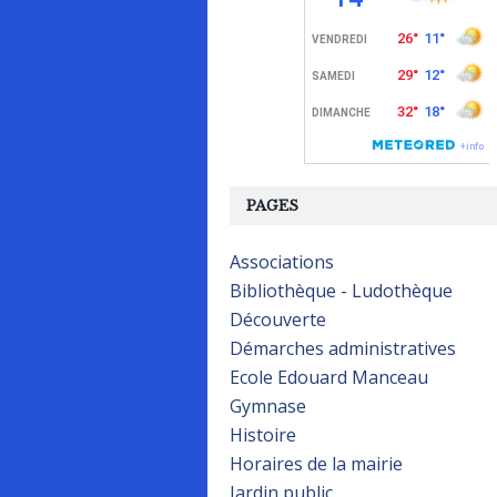
PAGES
Associations
Bibliothèque - Ludothèque
Découverte
Démarches administratives
Ecole Edouard Manceau
Gymnase
Histoire
Horaires de la mairie
Jardin public