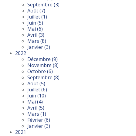
Septembre
(3)
Août
(7)
Juillet
(1)
Juin
(5)
Mai
(6)
Avril
(3)
Mars
(8)
Janvier
(3)
2022
Décembre
(9)
Novembre
(8)
Octobre
(6)
Septembre
(8)
Août
(5)
Juillet
(6)
Juin
(10)
Mai
(4)
Avril
(5)
Mars
(1)
Février
(6)
Janvier
(3)
2021