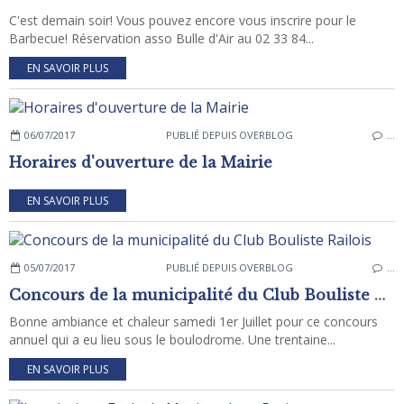
C'est demain soir! Vous pouvez encore vous inscrire pour le
Barbecue! Réservation asso Bulle d'Air au 02 33 84...
EN SAVOIR PLUS
06/07/2017
PUBLIÉ DEPUIS OVERBLOG
…
Horaires d'ouverture de la Mairie
EN SAVOIR PLUS
05/07/2017
PUBLIÉ DEPUIS OVERBLOG
…
Concours de la municipalité du Club Bouliste Railois
Bonne ambiance et chaleur samedi 1er Juillet pour ce concours
annuel qui a eu lieu sous le boulodrome. Une trentaine...
EN SAVOIR PLUS