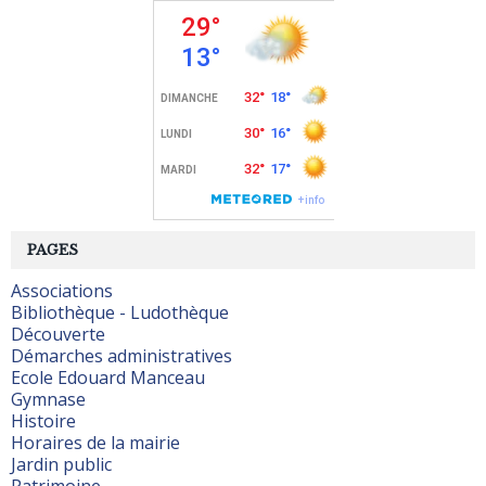
PAGES
Associations
Bibliothèque - Ludothèque
Découverte
Démarches administratives
Ecole Edouard Manceau
Gymnase
Histoire
Horaires de la mairie
Jardin public