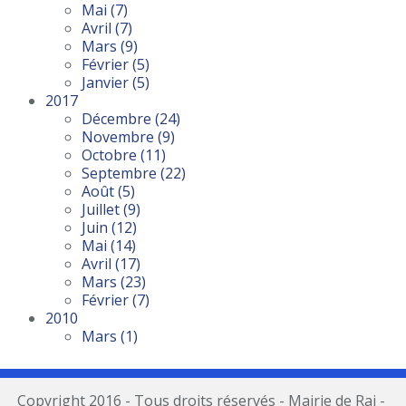
Mai
(7)
Avril
(7)
Mars
(9)
Février
(5)
Janvier
(5)
2017
Décembre
(24)
Novembre
(9)
Octobre
(11)
Septembre
(22)
Août
(5)
Juillet
(9)
Juin
(12)
Mai
(14)
Avril
(17)
Mars
(23)
Février
(7)
2010
Mars
(1)
Copyright 2016 - Tous droits réservés - Mairie de Rai -