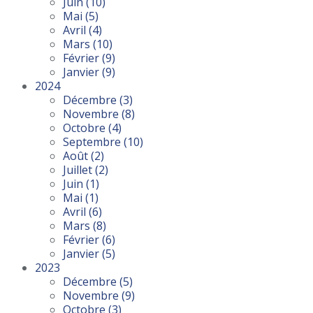
Juin
(10)
Mai
(5)
Avril
(4)
Mars
(10)
Février
(9)
Janvier
(9)
2024
Décembre
(3)
Novembre
(8)
Octobre
(4)
Septembre
(10)
Août
(2)
Juillet
(2)
Juin
(1)
Mai
(1)
Avril
(6)
Mars
(8)
Février
(6)
Janvier
(5)
2023
Décembre
(5)
Novembre
(9)
Octobre
(3)