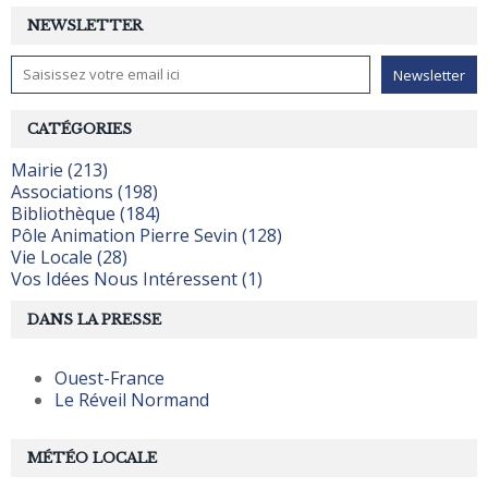
NEWSLETTER
CATÉGORIES
Mairie (213)
Associations (198)
Bibliothèque (184)
Pôle Animation Pierre Sevin (128)
Vie Locale (28)
Vos Idées Nous Intéressent (1)
DANS LA PRESSE
Ouest-France
Le Réveil Normand
MÉTÉO LOCALE