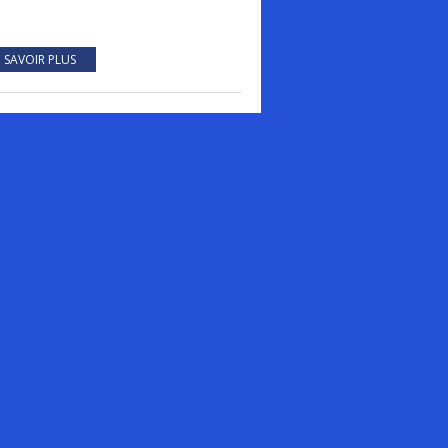
 SAVOIR PLUS