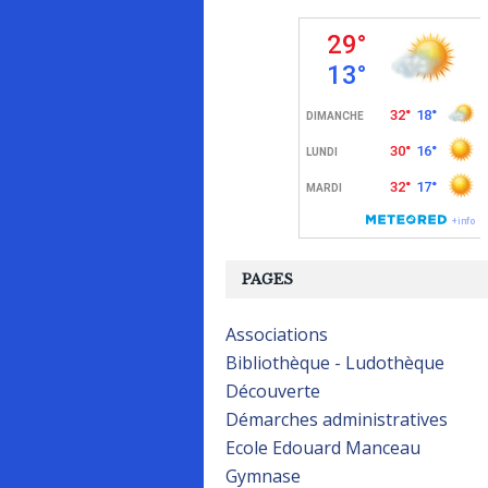
PAGES
Associations
Bibliothèque - Ludothèque
Découverte
Démarches administratives
Ecole Edouard Manceau
Gymnase