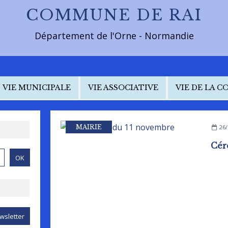
COMMUNE DE RAI
Département de l'Orne - Normandie
VIE MUNICIPALE
VIE ASSOCIATIVE
VIE DE LA 
MAIRIE
26/
Cér