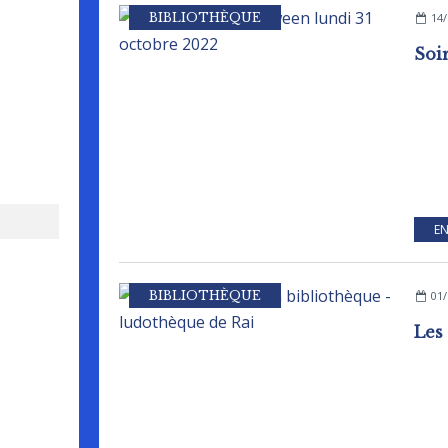
BIBLIOTHÈQUE
14/
EN
BIBLIOTHÈQUE
01/