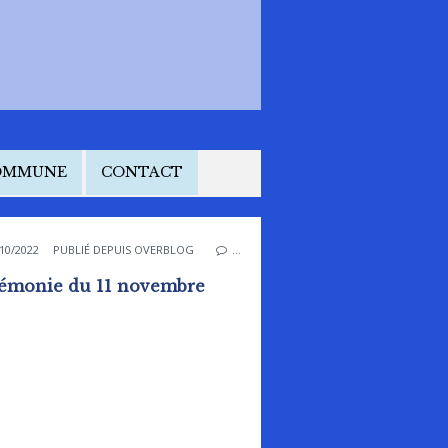
COMMUNE
CONTACT
10/2022
PUBLIÉ DEPUIS OVERBLOG
…
émonie du 11 novembre