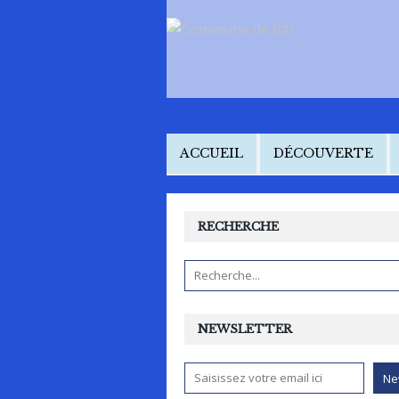
ACCUEIL
DÉCOUVERTE
RECHERCHE
NEWSLETTER