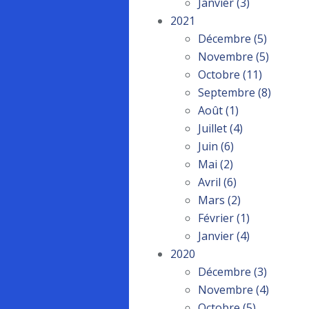
Janvier
(3)
2021
Décembre
(5)
Novembre
(5)
Octobre
(11)
Septembre
(8)
Août
(1)
Juillet
(4)
Juin
(6)
Mai
(2)
Avril
(6)
Mars
(2)
Février
(1)
Janvier
(4)
2020
Décembre
(3)
Novembre
(4)
Octobre
(5)