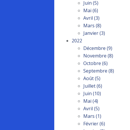
Juin
(5)
Mai
(6)
Avril
(3)
Mars
(8)
Janvier
(3)
2022
Décembre
(9)
Novembre
(8)
Octobre
(6)
Septembre
(8)
Août
(5)
Juillet
(6)
Juin
(10)
Mai
(4)
Avril
(5)
Mars
(1)
Février
(6)