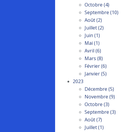
Octobre
(4)
Septembre
(10)
Août
(2)
Juillet
(2)
Juin
(1)
Mai
(1)
Avril
(6)
Mars
(8)
Février
(6)
Janvier
(5)
2023
Décembre
(5)
Novembre
(9)
Octobre
(3)
Septembre
(3)
Août
(7)
Juillet
(1)