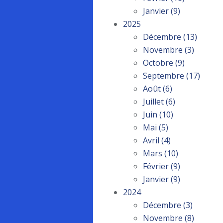
Janvier
(9)
2025
Décembre
(13)
Novembre
(3)
Octobre
(9)
Septembre
(17)
Août
(6)
Juillet
(6)
Juin
(10)
Mai
(5)
Avril
(4)
Mars
(10)
Février
(9)
Janvier
(9)
2024
Décembre
(3)
Novembre
(8)