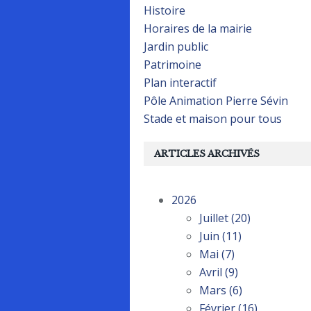
Histoire
Horaires de la mairie
Jardin public
Patrimoine
Plan interactif
Pôle Animation Pierre Sévin
Stade et maison pour tous
ARTICLES ARCHIVÉS
2026
Juillet
(20)
Juin
(11)
Mai
(7)
Avril
(9)
Mars
(6)
Février
(16)