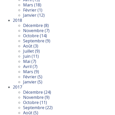
Mars
(18)
Février
(1)
Janvier
(12)
2018
Décembre
(8)
Novembre
(7)
Octobre
(14)
Septembre
(9)
Août
(3)
Juillet
(9)
Juin
(11)
Mai
(7)
Avril
(7)
Mars
(9)
Février
(5)
Janvier
(5)
2017
Décembre
(24)
Novembre
(9)
Octobre
(11)
Septembre
(22)
Août
(5)