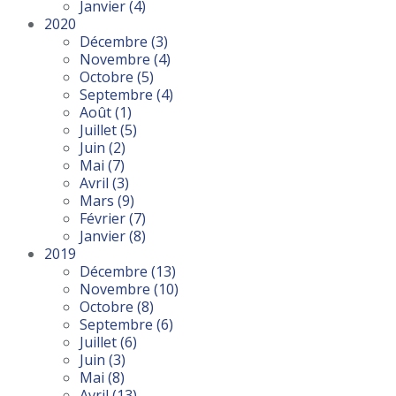
Janvier
(4)
2020
Décembre
(3)
Novembre
(4)
Octobre
(5)
Septembre
(4)
Août
(1)
Juillet
(5)
Juin
(2)
Mai
(7)
Avril
(3)
Mars
(9)
Février
(7)
Janvier
(8)
2019
Décembre
(13)
Novembre
(10)
Octobre
(8)
Septembre
(6)
Juillet
(6)
Juin
(3)
Mai
(8)
Avril
(13)