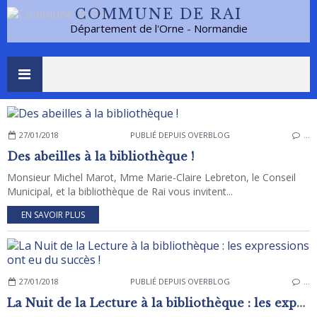
COMMUNE DE RAI
Département de l'Orne - Normandie
27/01/2018
PUBLIÉ DEPUIS OVERBLOG
…
Des abeilles à la bibliothèque !
Monsieur Michel Marot, Mme Marie-Claire Lebreton, le Conseil
Municipal, et la bibliothèque de Rai vous invitent...
EN SAVOIR PLUS
27/01/2018
PUBLIÉ DEPUIS OVERBLOG
…
La Nuit de la Lecture à la bibliothèque : les expressions ont eu du succès !