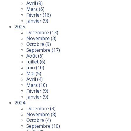
Avril
(9)
Mars
(6)
Février
(16)
Janvier
(9)
2025
Décembre
(13)
Novembre
(3)
Octobre
(9)
Septembre
(17)
Août
(6)
Juillet
(6)
Juin
(10)
Mai
(5)
Avril
(4)
Mars
(10)
Février
(9)
Janvier
(9)
2024
Décembre
(3)
Novembre
(8)
Octobre
(4)
Septembre
(10)