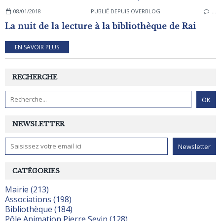
08/01/2018
PUBLIÉ DEPUIS OVERBLOG
…
La nuit de la lecture à la bibliothèque de Rai
EN SAVOIR PLUS
RECHERCHE
NEWSLETTER
CATÉGORIES
Mairie (213)
Associations (198)
Bibliothèque (184)
Pôle Animation Pierre Sevin (128)