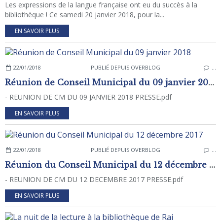
Les expressions de la langue française ont eu du succès à la
bibliothèque ! Ce samedi 20 janvier 2018, pour la...
EN SAVOIR PLUS
22/01/2018
PUBLIÉ DEPUIS OVERBLOG
…
Réunion de Conseil Municipal du 09 janvier 2018
- REUNION DE CM DU 09 JANVIER 2018 PRESSE.pdf
EN SAVOIR PLUS
22/01/2018
PUBLIÉ DEPUIS OVERBLOG
…
Réunion du Conseil Municipal du 12 décembre 2017
- REUNION DE CM DU 12 DECEMBRE 2017 PRESSE.pdf
EN SAVOIR PLUS