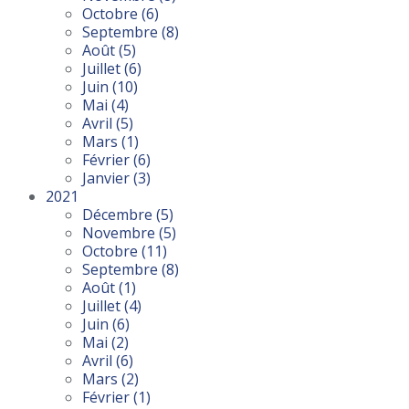
Octobre
(6)
Septembre
(8)
Août
(5)
Juillet
(6)
Juin
(10)
Mai
(4)
Avril
(5)
Mars
(1)
Février
(6)
Janvier
(3)
2021
Décembre
(5)
Novembre
(5)
Octobre
(11)
Septembre
(8)
Août
(1)
Juillet
(4)
Juin
(6)
Mai
(2)
Avril
(6)
Mars
(2)
Février
(1)