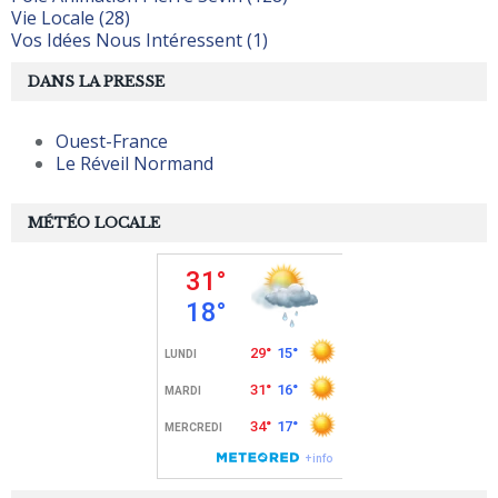
Vie Locale (28)
Vos Idées Nous Intéressent (1)
DANS LA PRESSE
Ouest-France
Le Réveil Normand
MÉTÉO LOCALE