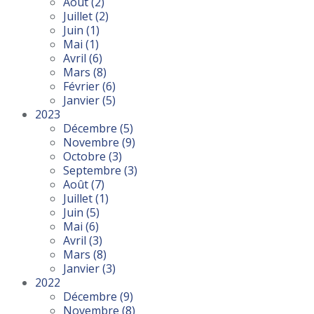
Août
(2)
Juillet
(2)
Juin
(1)
Mai
(1)
Avril
(6)
Mars
(8)
Février
(6)
Janvier
(5)
2023
Décembre
(5)
Novembre
(9)
Octobre
(3)
Septembre
(3)
Août
(7)
Juillet
(1)
Juin
(5)
Mai
(6)
Avril
(3)
Mars
(8)
Janvier
(3)
2022
Décembre
(9)
Novembre
(8)