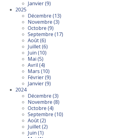
Janvier
(9)
2025
Décembre
(13)
Novembre
(3)
Octobre
(9)
Septembre
(17)
Août
(6)
Juillet
(6)
Juin
(10)
Mai
(5)
Avril
(4)
Mars
(10)
Février
(9)
Janvier
(9)
2024
Décembre
(3)
Novembre
(8)
Octobre
(4)
Septembre
(10)
Août
(2)
Juillet
(2)
Juin
(1)