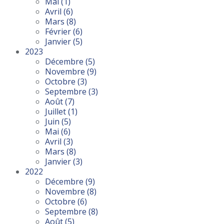
Mai
(1)
Avril
(6)
Mars
(8)
Février
(6)
Janvier
(5)
2023
Décembre
(5)
Novembre
(9)
Octobre
(3)
Septembre
(3)
Août
(7)
Juillet
(1)
Juin
(5)
Mai
(6)
Avril
(3)
Mars
(8)
Janvier
(3)
2022
Décembre
(9)
Novembre
(8)
Octobre
(6)
Septembre
(8)
Août
(5)