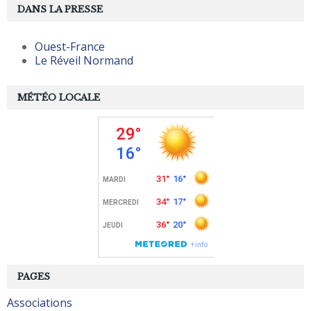
DANS LA PRESSE
Ouest-France
Le Réveil Normand
MÉTÉO LOCALE
PAGES
Associations