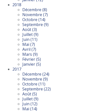
2018
Décembre
(8)
Novembre
(7)
Octobre
(14)
Septembre
(9)
Août
(3)
Juillet
(9)
Juin
(11)
Mai
(7)
Avril
(7)
Mars
(9)
Février
(5)
Janvier
(5)
2017
Décembre
(24)
Novembre
(9)
Octobre
(11)
Septembre
(22)
Août
(5)
Juillet
(9)
Juin
(12)
Mai
(14)