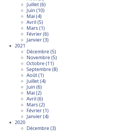
Juillet
(6)
Juin
(10)
Mai
(4)
Avril
(5)
Mars
(1)
Février
(6)
Janvier
(3)
2021
Décembre
(5)
Novembre
(5)
Octobre
(11)
Septembre
(8)
Août
(1)
Juillet
(4)
Juin
(6)
Mai
(2)
Avril
(6)
Mars
(2)
Février
(1)
Janvier
(4)
2020
Décembre
(3)