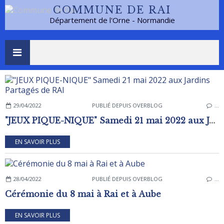
COMMUNE DE RAI
Département de l'Orne - Normandie
29/04/2022
PUBLIÉ DEPUIS OVERBLOG
…
"JEUX PIQUE-NIQUE" Samedi 21 mai 2022 aux Jardins Partagés de RAI
EN SAVOIR PLUS
28/04/2022
PUBLIÉ DEPUIS OVERBLOG
…
Cérémonie du 8 mai à Rai et à Aube
EN SAVOIR PLUS