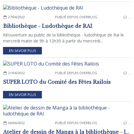
27/04/2022
PUBLIÉ DEPUIS OVERBLOG
…
Bibliothèque - Ludothèque de RAI
Réouverture au public de la bibliothèque - ludothèque de Rai le
mercredi matin de 9h à 12h30 à partir du mercredi...
EN SAVOIR PLUS
21/04/2022
PUBLIÉ DEPUIS OVERBLOG
…
SUPER LOTO du Comité des Fêtes Railois
EN SAVOIR PLUS
06/04/2022
PUBLIÉ DEPUIS OVERBLOG
…
Atelier de dessin de Manga à la bibliothèque - ludothèque de RAI