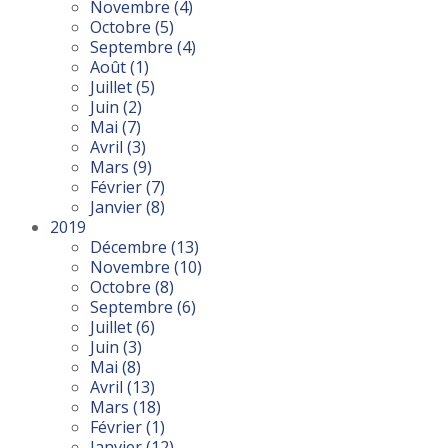
Novembre
(4)
Octobre
(5)
Septembre
(4)
Août
(1)
Juillet
(5)
Juin
(2)
Mai
(7)
Avril
(3)
Mars
(9)
Février
(7)
Janvier
(8)
2019
Décembre
(13)
Novembre
(10)
Octobre
(8)
Septembre
(6)
Juillet
(6)
Juin
(3)
Mai
(8)
Avril
(13)
Mars
(18)
Février
(1)
Janvier
(12)