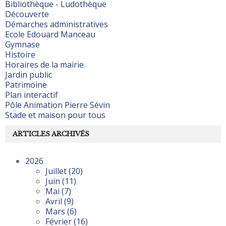
Bibliothèque - Ludothèque
Découverte
Démarches administratives
Ecole Edouard Manceau
Gymnase
Histoire
Horaires de la mairie
Jardin public
Patrimoine
Plan interactif
Pôle Animation Pierre Sévin
Stade et maison pour tous
ARTICLES ARCHIVÉS
2026
Juillet
(20)
Juin
(11)
Mai
(7)
Avril
(9)
Mars
(6)
Février
(16)