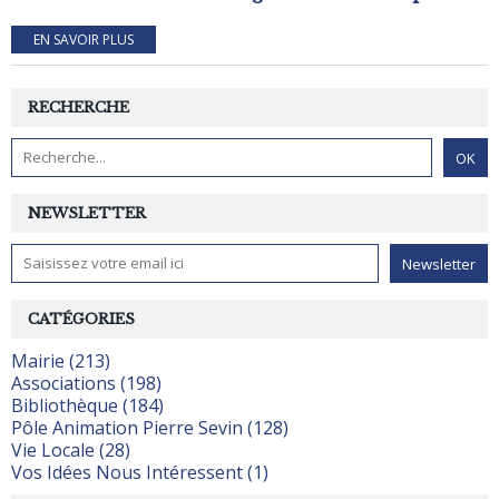
EN SAVOIR PLUS
RECHERCHE
NEWSLETTER
CATÉGORIES
Mairie (213)
Associations (198)
Bibliothèque (184)
Pôle Animation Pierre Sevin (128)
Vie Locale (28)
Vos Idées Nous Intéressent (1)