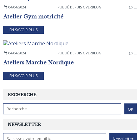
04/04/2024
PUBLIÉ DEPUIS OVERBLOG
…
Atelier Gym motricité
EN SAVOIR PLUS
04/04/2024
PUBLIÉ DEPUIS OVERBLOG
…
Ateliers Marche Nordique
EN SAVOIR PLUS
RECHERCHE
NEWSLETTER