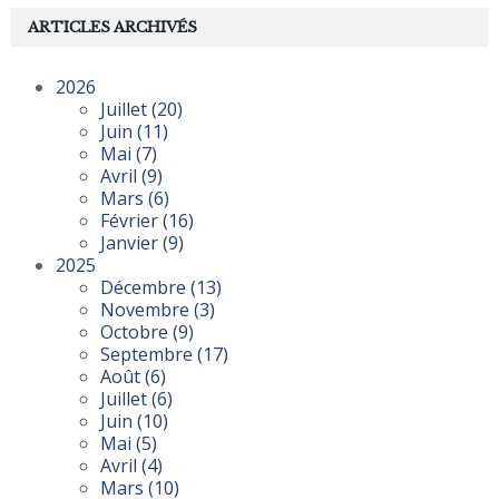
ARTICLES ARCHIVÉS
2026
Juillet
(20)
Juin
(11)
Mai
(7)
Avril
(9)
Mars
(6)
Février
(16)
Janvier
(9)
2025
Décembre
(13)
Novembre
(3)
Octobre
(9)
Septembre
(17)
Août
(6)
Juillet
(6)
Juin
(10)
Mai
(5)
Avril
(4)
Mars
(10)