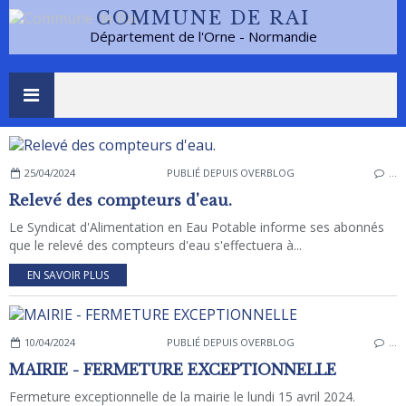
COMMUNE DE RAI
Département de l'Orne - Normandie
25/04/2024
PUBLIÉ DEPUIS OVERBLOG
…
Relevé des compteurs d'eau.
Le Syndicat d'Alimentation en Eau Potable informe ses abonnés
que le relevé des compteurs d'eau s'effectuera à...
EN SAVOIR PLUS
10/04/2024
PUBLIÉ DEPUIS OVERBLOG
…
MAIRIE - FERMETURE EXCEPTIONNELLE
Fermeture exceptionnelle de la mairie le lundi 15 avril 2024.