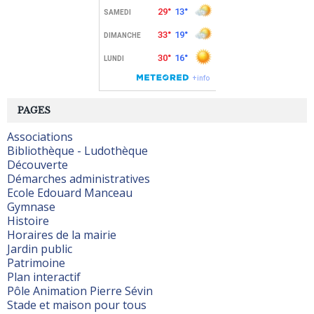
PAGES
Associations
Bibliothèque - Ludothèque
Découverte
Démarches administratives
Ecole Edouard Manceau
Gymnase
Histoire
Horaires de la mairie
Jardin public
Patrimoine
Plan interactif
Pôle Animation Pierre Sévin
Stade et maison pour tous