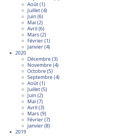
Août
(1)
Juillet
(4)
Juin
(6)
Mai
(2)
Avril
(6)
Mars
(2)
Février
(1)
Janvier
(4)
2020
Décembre
(3)
Novembre
(4)
Octobre
(5)
Septembre
(4)
Août
(1)
Juillet
(5)
Juin
(2)
Mai
(7)
Avril
(3)
Mars
(9)
Février
(7)
Janvier
(8)
2019