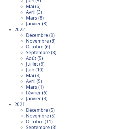
Juin
(5)
Mai
(6)
Avril
(3)
Mars
(8)
Janvier
(3)
2022
Décembre
(9)
Novembre
(8)
Octobre
(6)
Septembre
(8)
Août
(5)
Juillet
(6)
Juin
(10)
Mai
(4)
Avril
(5)
Mars
(1)
Février
(6)
Janvier
(3)
2021
Décembre
(5)
Novembre
(5)
Octobre
(11)
Septembre
(8)