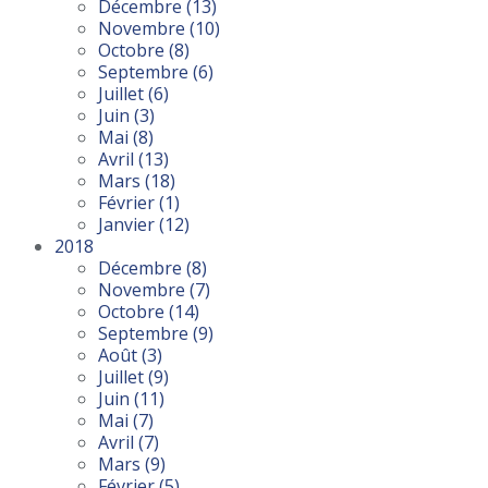
Décembre
(13)
Novembre
(10)
Octobre
(8)
Septembre
(6)
Juillet
(6)
Juin
(3)
Mai
(8)
Avril
(13)
Mars
(18)
Février
(1)
Janvier
(12)
2018
Décembre
(8)
Novembre
(7)
Octobre
(14)
Septembre
(9)
Août
(3)
Juillet
(9)
Juin
(11)
Mai
(7)
Avril
(7)
Mars
(9)
Février
(5)