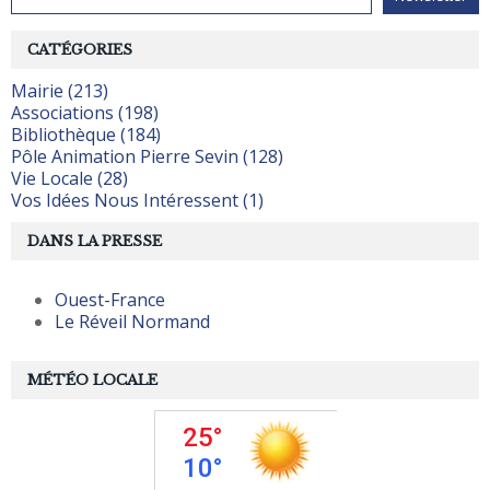
CATÉGORIES
Mairie (213)
Associations (198)
Bibliothèque (184)
Pôle Animation Pierre Sevin (128)
Vie Locale (28)
Vos Idées Nous Intéressent (1)
DANS LA PRESSE
Ouest-France
Le Réveil Normand
MÉTÉO LOCALE