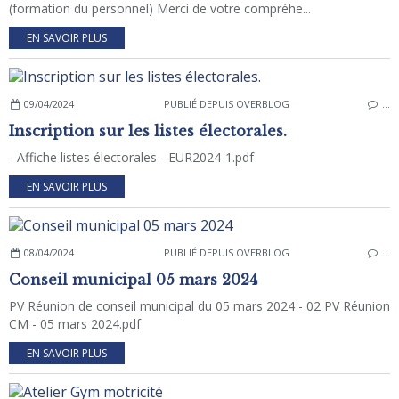
(formation du personnel) Merci de votre compréhe...
EN SAVOIR PLUS
09/04/2024
PUBLIÉ DEPUIS OVERBLOG
…
Inscription sur les listes électorales.
- Affiche listes électorales - EUR2024-1.pdf
EN SAVOIR PLUS
08/04/2024
PUBLIÉ DEPUIS OVERBLOG
…
Conseil municipal 05 mars 2024
PV Réunion de conseil municipal du 05 mars 2024 - 02 PV Réunion
CM - 05 mars 2024.pdf
EN SAVOIR PLUS