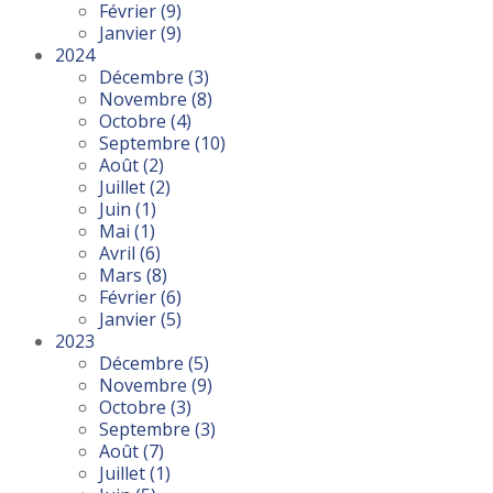
Février
(9)
Janvier
(9)
2024
Décembre
(3)
Novembre
(8)
Octobre
(4)
Septembre
(10)
Août
(2)
Juillet
(2)
Juin
(1)
Mai
(1)
Avril
(6)
Mars
(8)
Février
(6)
Janvier
(5)
2023
Décembre
(5)
Novembre
(9)
Octobre
(3)
Septembre
(3)
Août
(7)
Juillet
(1)