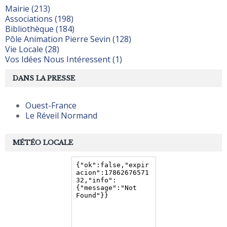
Mairie (213)
Associations (198)
Bibliothèque (184)
Pôle Animation Pierre Sevin (128)
Vie Locale (28)
Vos Idées Nous Intéressent (1)
DANS LA PRESSE
Ouest-France
Le Réveil Normand
MÉTÉO LOCALE