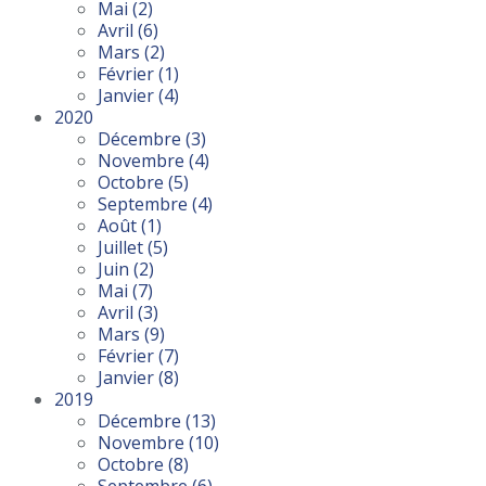
Mai
(2)
Avril
(6)
Mars
(2)
Février
(1)
Janvier
(4)
2020
Décembre
(3)
Novembre
(4)
Octobre
(5)
Septembre
(4)
Août
(1)
Juillet
(5)
Juin
(2)
Mai
(7)
Avril
(3)
Mars
(9)
Février
(7)
Janvier
(8)
2019
Décembre
(13)
Novembre
(10)
Octobre
(8)
Septembre
(6)