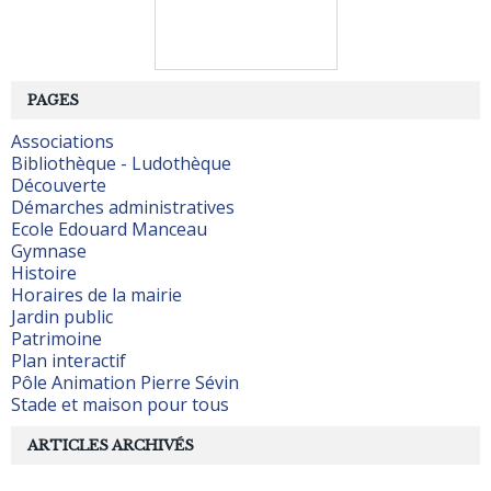
PAGES
Associations
Bibliothèque - Ludothèque
Découverte
Démarches administratives
Ecole Edouard Manceau
Gymnase
Histoire
Horaires de la mairie
Jardin public
Patrimoine
Plan interactif
Pôle Animation Pierre Sévin
Stade et maison pour tous
ARTICLES ARCHIVÉS