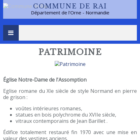
COMMUNE DE RAI
Département de l'Orne - Normandie
PATRIMOINE
Église Notre-Dame de l'Assomption
Eglise romane du XIe siècle de style Normand en pierre
de grison :
voûtes intérieures romanes,
statues en bois polychrome du XVIIe siècle,
vitraux contemporains de Jean Barillet .
Édifice totalement restauré fin 1970 avec une mise en
valeur des vestiges anciens.