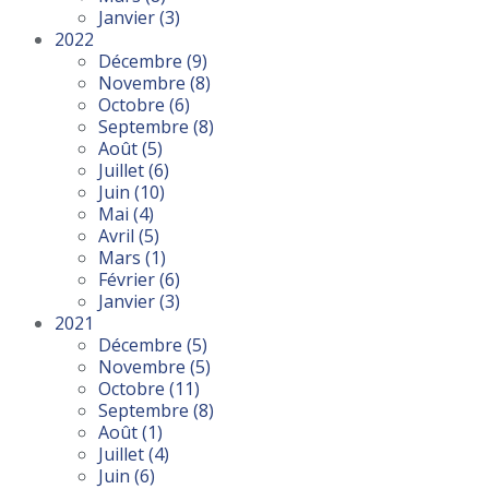
Janvier
(3)
2022
Décembre
(9)
Novembre
(8)
Octobre
(6)
Septembre
(8)
Août
(5)
Juillet
(6)
Juin
(10)
Mai
(4)
Avril
(5)
Mars
(1)
Février
(6)
Janvier
(3)
2021
Décembre
(5)
Novembre
(5)
Octobre
(11)
Septembre
(8)
Août
(1)
Juillet
(4)
Juin
(6)