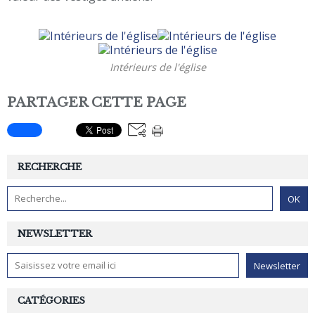
Intérieurs de l'église
PARTAGER CETTE PAGE
RECHERCHE
NEWSLETTER
CATÉGORIES