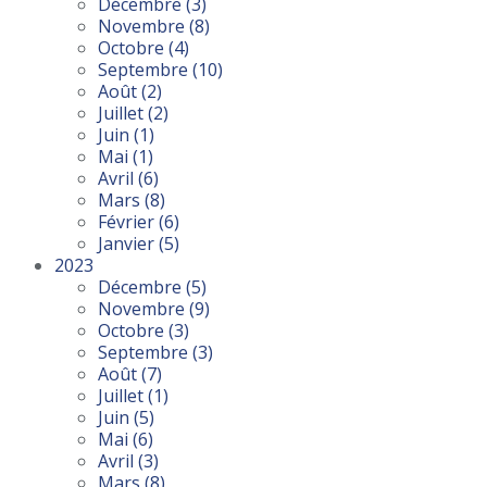
Décembre
(3)
Novembre
(8)
Octobre
(4)
Septembre
(10)
Août
(2)
Juillet
(2)
Juin
(1)
Mai
(1)
Avril
(6)
Mars
(8)
Février
(6)
Janvier
(5)
2023
Décembre
(5)
Novembre
(9)
Octobre
(3)
Septembre
(3)
Août
(7)
Juillet
(1)
Juin
(5)
Mai
(6)
Avril
(3)
Mars
(8)