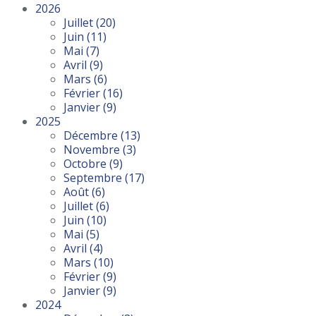
2026
Juillet
(20)
Juin
(11)
Mai
(7)
Avril
(9)
Mars
(6)
Février
(16)
Janvier
(9)
2025
Décembre
(13)
Novembre
(3)
Octobre
(9)
Septembre
(17)
Août
(6)
Juillet
(6)
Juin
(10)
Mai
(5)
Avril
(4)
Mars
(10)
Février
(9)
Janvier
(9)
2024