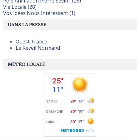
Pôle Animation Pierre Sevin (128)
Vie Locale (28)
Vos Idées Nous Intéressent (1)
DANS LA PRESSE
Ouest-France
Le Réveil Normand
MÉTÉO LOCALE