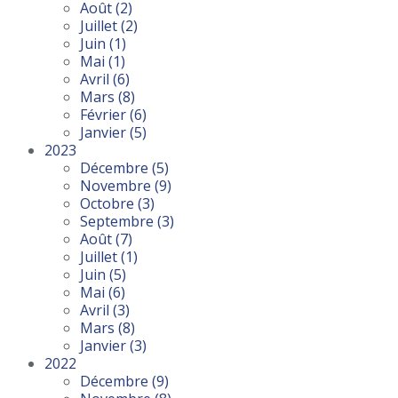
Août
(2)
Juillet
(2)
Juin
(1)
Mai
(1)
Avril
(6)
Mars
(8)
Février
(6)
Janvier
(5)
2023
Décembre
(5)
Novembre
(9)
Octobre
(3)
Septembre
(3)
Août
(7)
Juillet
(1)
Juin
(5)
Mai
(6)
Avril
(3)
Mars
(8)
Janvier
(3)
2022
Décembre
(9)