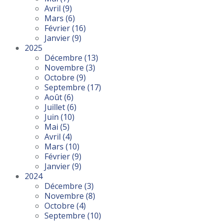
Avril
(9)
Mars
(6)
Février
(16)
Janvier
(9)
2025
Décembre
(13)
Novembre
(3)
Octobre
(9)
Septembre
(17)
Août
(6)
Juillet
(6)
Juin
(10)
Mai
(5)
Avril
(4)
Mars
(10)
Février
(9)
Janvier
(9)
2024
Décembre
(3)
Novembre
(8)
Octobre
(4)
Septembre
(10)