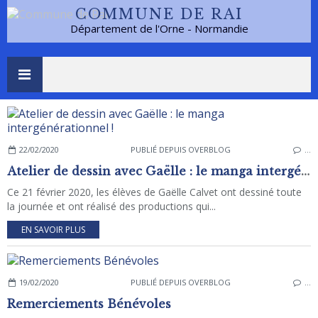
COMMUNE DE RAI
Département de l'Orne - Normandie
22/02/2020
PUBLIÉ DEPUIS OVERBLOG
…
Atelier de dessin avec Gaëlle : le manga intergénérationnel !
Ce 21 février 2020, les élèves de Gaëlle Calvet ont dessiné toute
la journée et ont réalisé des productions qui...
EN SAVOIR PLUS
19/02/2020
PUBLIÉ DEPUIS OVERBLOG
…
Remerciements Bénévoles