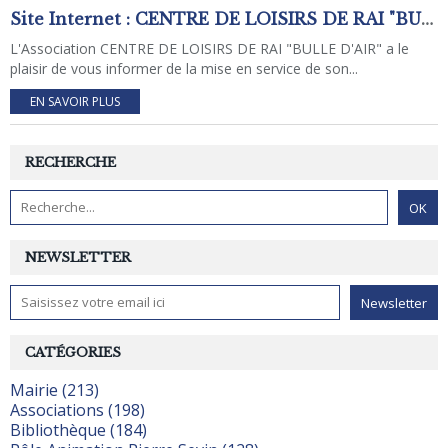
Site Internet : CENTRE DE LOISIRS DE RAI "BULLE D'AIR"
L'Association CENTRE DE LOISIRS DE RAI "BULLE D'AIR" a le
plaisir de vous informer de la mise en service de son...
EN SAVOIR PLUS
RECHERCHE
NEWSLETTER
CATÉGORIES
Mairie (213)
Associations (198)
Bibliothèque (184)