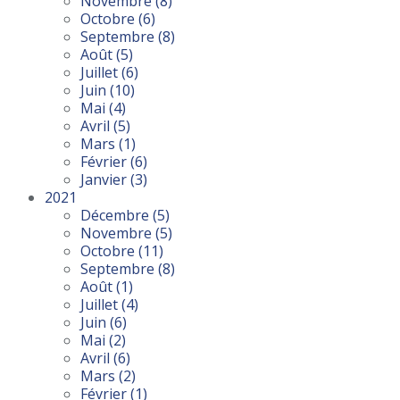
Novembre
(8)
Octobre
(6)
Septembre
(8)
Août
(5)
Juillet
(6)
Juin
(10)
Mai
(4)
Avril
(5)
Mars
(1)
Février
(6)
Janvier
(3)
2021
Décembre
(5)
Novembre
(5)
Octobre
(11)
Septembre
(8)
Août
(1)
Juillet
(4)
Juin
(6)
Mai
(2)
Avril
(6)
Mars
(2)
Février
(1)