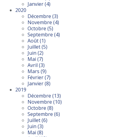
Janvier
(4)
2020
Décembre
(3)
Novembre
(4)
Octobre
(5)
Septembre
(4)
Août
(1)
Juillet
(5)
Juin
(2)
Mai
(7)
Avril
(3)
Mars
(9)
Février
(7)
Janvier
(8)
2019
Décembre
(13)
Novembre
(10)
Octobre
(8)
Septembre
(6)
Juillet
(6)
Juin
(3)
Mai
(8)