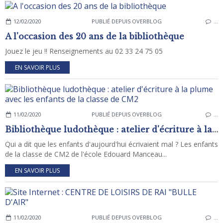
12/02/2020
PUBLIÉ DEPUIS OVERBLOG
…
A l'occasion des 20 ans de la bibliothèque
Jouez le jeu !! Renseignements au 02 33 24 75 05
EN SAVOIR PLUS
11/02/2020
PUBLIÉ DEPUIS OVERBLOG
…
Bibliothèque ludothèque : atelier d'écriture à la plume avec les enfants de la classe de CM2
Qui a dit que les enfants d'aujourd'hui écrivaient mal ? Les enfants
de la classe de CM2 de l'école Edouard Manceau...
EN SAVOIR PLUS
11/02/2020
PUBLIÉ DEPUIS OVERBLOG
…