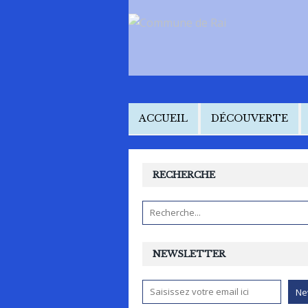
ACCUEIL
DÉCOUVERTE
RECHERCHE
NEWSLETTER