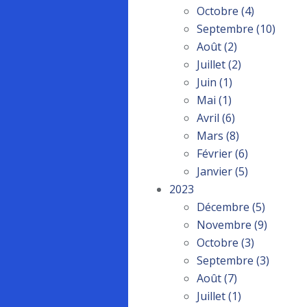
Octobre
(4)
Septembre
(10)
Août
(2)
Juillet
(2)
Juin
(1)
Mai
(1)
Avril
(6)
Mars
(8)
Février
(6)
Janvier
(5)
2023
Décembre
(5)
Novembre
(9)
Octobre
(3)
Septembre
(3)
Août
(7)
Juillet
(1)