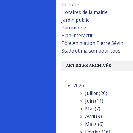
Histoire
Horaires de la mairie
Jardin public
Patrimoine
Plan interactif
Pôle Animation Pierre Sévin
Stade et maison pour tous
ARTICLES ARCHIVÉS
2026
Juillet
(20)
Juin
(11)
Mai
(7)
Avril
(9)
Mars
(6)
Février
(16)