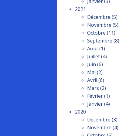
Janvier
(3)
2021
Décembre
(5)
Novembre
(5)
Octobre
(11)
Septembre
(8)
Août
(1)
Juillet
(4)
Juin
(6)
Mai
(2)
Avril
(6)
Mars
(2)
Février
(1)
Janvier
(4)
2020
Décembre
(3)
Novembre
(4)
Octobre
(5)