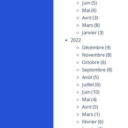
Juin
(5)
Mai
(6)
Avril
(3)
Mars
(8)
Janvier
(3)
2022
Décembre
(9)
Novembre
(8)
Octobre
(6)
Septembre
(8)
Août
(5)
Juillet
(6)
Juin
(10)
Mai
(4)
Avril
(5)
Mars
(1)
Février
(6)