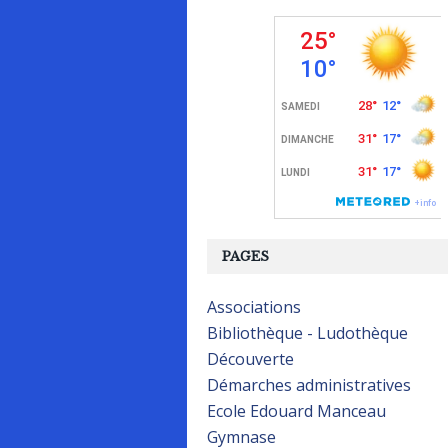
PAGES
Associations
Bibliothèque - Ludothèque
Découverte
Démarches administratives
Ecole Edouard Manceau
Gymnase