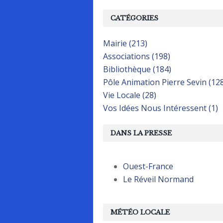
CATÉGORIES
Mairie (213)
Associations (198)
Bibliothèque (184)
Pôle Animation Pierre Sevin (12
Vie Locale (28)
Vos Idées Nous Intéressent (1)
DANS LA PRESSE
Ouest-France
Le Réveil Normand
MÉTÉO LOCALE