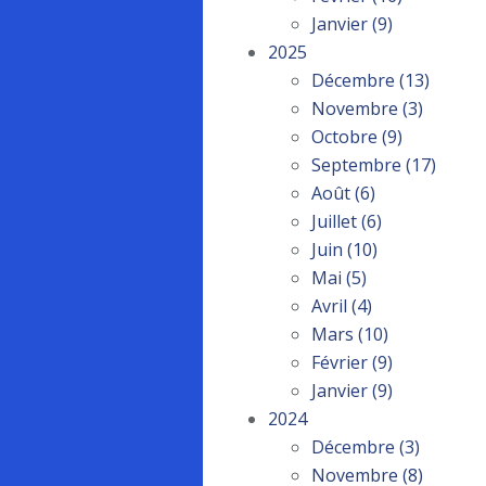
Janvier
(9)
2025
Décembre
(13)
Novembre
(3)
Octobre
(9)
Septembre
(17)
Août
(6)
Juillet
(6)
Juin
(10)
Mai
(5)
Avril
(4)
Mars
(10)
Février
(9)
Janvier
(9)
2024
Décembre
(3)
Novembre
(8)