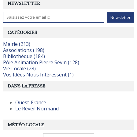
NEWSLETTER
CATÉGORIES
Mairie (213)
Associations (198)
Bibliothèque (184)
Pôle Animation Pierre Sevin (128)
Vie Locale (28)
Vos Idées Nous Intéressent (1)
DANS LA PRESSE
Ouest-France
Le Réveil Normand
MÉTÉO LOCALE