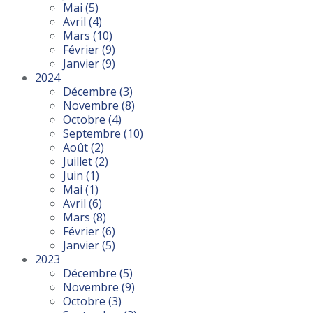
Mai
(5)
Avril
(4)
Mars
(10)
Février
(9)
Janvier
(9)
2024
Décembre
(3)
Novembre
(8)
Octobre
(4)
Septembre
(10)
Août
(2)
Juillet
(2)
Juin
(1)
Mai
(1)
Avril
(6)
Mars
(8)
Février
(6)
Janvier
(5)
2023
Décembre
(5)
Novembre
(9)
Octobre
(3)