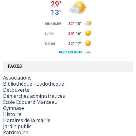
PAGES
Associations
Bibliothèque - Ludothèque
Découverte
Démarches administratives
Ecole Edouard Manceau
Gymnase
Histoire
Horaires de la mairie
Jardin public
Patrimoine