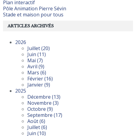
Plan interactif
Pôle Animation Pierre Sévin
Stade et maison pour tous
ARTICLES ARCHIVÉS
2026
Juillet
(20)
Juin
(11)
Mai
(7)
Avril
(9)
Mars
(6)
Février
(16)
Janvier
(9)
2025
Décembre
(13)
Novembre
(3)
Octobre
(9)
Septembre
(17)
Août
(6)
Juillet
(6)
Juin
(10)