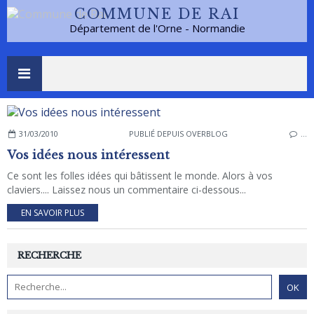
COMMUNE DE RAI
Département de l'Orne - Normandie
31/03/2010
PUBLIÉ DEPUIS OVERBLOG
…
Vos idées nous intéressent
Ce sont les folles idées qui bâtissent le monde. Alors à vos
claviers.... Laissez nous un commentaire ci-dessous...
EN SAVOIR PLUS
RECHERCHE