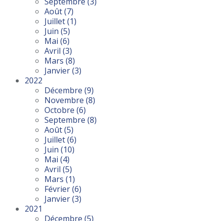
Septembre
(3)
Août
(7)
Juillet
(1)
Juin
(5)
Mai
(6)
Avril
(3)
Mars
(8)
Janvier
(3)
2022
Décembre
(9)
Novembre
(8)
Octobre
(6)
Septembre
(8)
Août
(5)
Juillet
(6)
Juin
(10)
Mai
(4)
Avril
(5)
Mars
(1)
Février
(6)
Janvier
(3)
2021
Décembre
(5)