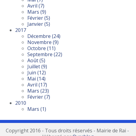
Avril
(7)
Mars
(9)
Février
(5)
Janvier
(5)
2017
Décembre
(24)
Novembre
(9)
Octobre
(11)
Septembre
(22)
Août
(5)
Juillet
(9)
Juin
(12)
Mai
(14)
Avril
(17)
Mars
(23)
Février
(7)
2010
Mars
(1)
Copyright 2016 - Tous droits réservés - Mairie de Rai -