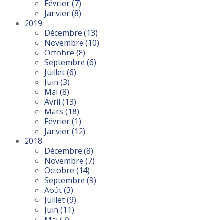
Février
(7)
Janvier
(8)
2019
Décembre
(13)
Novembre
(10)
Octobre
(8)
Septembre
(6)
Juillet
(6)
Juin
(3)
Mai
(8)
Avril
(13)
Mars
(18)
Février
(1)
Janvier
(12)
2018
Décembre
(8)
Novembre
(7)
Octobre
(14)
Septembre
(9)
Août
(3)
Juillet
(9)
Juin
(11)
Mai
(7)