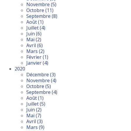
Novembre
(5)
Octobre
(11)
Septembre
(8)
Août
(1)
Juillet
(4)
Juin
(6)
Mai
(2)
Avril
(6)
Mars
(2)
Février
(1)
Janvier
(4)
2020
Décembre
(3)
Novembre
(4)
Octobre
(5)
Septembre
(4)
Août
(1)
Juillet
(5)
Juin
(2)
Mai
(7)
Avril
(3)
Mars
(9)