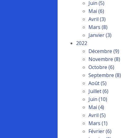
Juin
(5)
Mai
(6)
Avril
(3)
Mars
(8)
Janvier
(3)
2022
Décembre
(9)
Novembre
(8)
Octobre
(6)
Septembre
(8)
Août
(5)
Juillet
(6)
Juin
(10)
Mai
(4)
Avril
(5)
Mars
(1)
Février
(6)