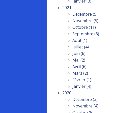
Janvier
(3)
2021
Décembre
(5)
Novembre
(5)
Octobre
(11)
Septembre
(8)
Août
(1)
Juillet
(4)
Juin
(6)
Mai
(2)
Avril
(6)
Mars
(2)
Février
(1)
Janvier
(4)
2020
Décembre
(3)
Novembre
(4)
Octobre
(5)