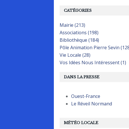
CATÉGORIES
Mairie (213)
Associations (198)
Bibliothèque (184)
Pôle Animation Pierre Sevin (12
Vie Locale (28)
Vos Idées Nous Intéressent (1)
DANS LA PRESSE
Ouest-France
Le Réveil Normand
MÉTÉO LOCALE