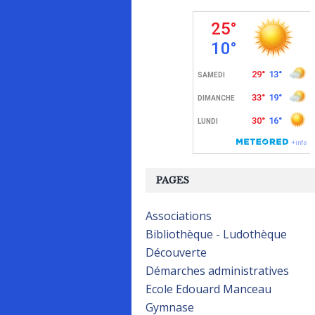
PAGES
Associations
Bibliothèque - Ludothèque
Découverte
Démarches administratives
Ecole Edouard Manceau
Gymnase