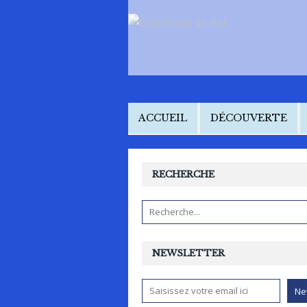
ACCUEIL
DÉCOUVERTE
RECHERCHE
NEWSLETTER