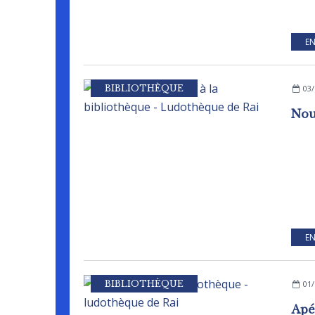
EN
BIBLIOTHÈQUE
03/
EN
BIBLIOTHÈQUE
01/