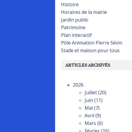
Histoire
Horaires de la mairie
Jardin public
Patrimoine
Plan interactif
Pôle Animation Pierre Sévin
Stade et maison pour tous
ARTICLES ARCHIVÉS
2026
Juillet
(20)
Juin
(11)
Mai
(7)
Avril
(9)
Mars
(6)
Février
(16)