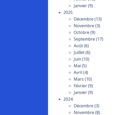
Janvier
(9)
2025
Décembre
(13)
Novembre
(3)
Octobre
(9)
Septembre
(17)
Août
(6)
Juillet
(6)
Juin
(10)
Mai
(5)
Avril
(4)
Mars
(10)
Février
(9)
Janvier
(9)
2024
Décembre
(3)
Novembre
(8)