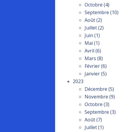
Octobre
(4)
Septembre
(10)
Août
(2)
Juillet
(2)
Juin
(1)
Mai
(1)
Avril
(6)
Mars
(8)
Février
(6)
Janvier
(5)
2023
Décembre
(5)
Novembre
(9)
Octobre
(3)
Septembre
(3)
Août
(7)
Juillet
(1)