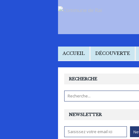
ACCUEIL
DÉCOUVERTE
RECHERCHE
NEWSLETTER