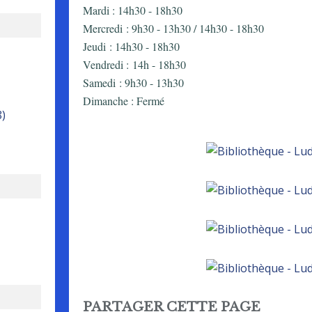
Mardi : 14h30 - 18h30
Mercredi : 9h30 - 13h30 / 14h30 - 18h30
Jeudi : 14h30 - 18h30
Vendredi : 14h - 18h30
Samedi : 9h30 - 13h30
Dimanche : Fermé
8)
PARTAGER CETTE PAGE