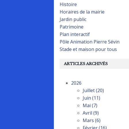
Histoire
Horaires de la mairie
Jardin public
Patrimoine
Plan interactif
Pôle Animation Pierre Sévin
Stade et maison pour tous
ARTICLES ARCHIVÉS
2026
Juillet
(20)
Juin
(11)
Mai
(7)
Avril
(9)
Mars
(6)
Février
(16)