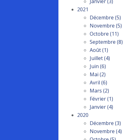
Janvier
(3)
2021
Décembre
(5)
Novembre
(5)
Octobre
(11)
Septembre
(8)
Août
(1)
Juillet
(4)
Juin
(6)
Mai
(2)
Avril
(6)
Mars
(2)
Février
(1)
Janvier
(4)
2020
Décembre
(3)
Novembre
(4)
Octobre
(5)