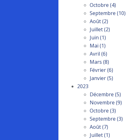
Octobre
(4)
Septembre
(10)
Août
(2)
Juillet
(2)
Juin
(1)
Mai
(1)
Avril
(6)
Mars
(8)
Février
(6)
Janvier
(5)
2023
Décembre
(5)
Novembre
(9)
Octobre
(3)
Septembre
(3)
Août
(7)
Juillet
(1)