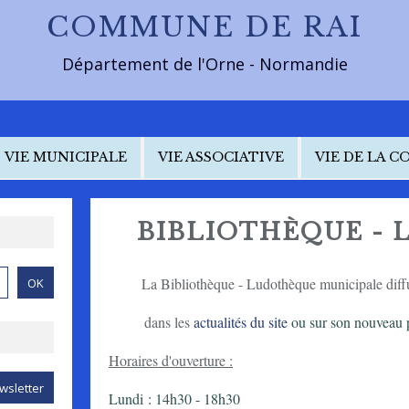
COMMUNE DE RAI
Département de l'Orne - Normandie
VIE MUNICIPALE
VIE ASSOCIATIVE
VIE DE LA 
BIBLIOTHÈQUE -
La Bibliothèque - Ludothèque municipale diffu
dans les
actualités du site
ou sur son nouveau p
Horaires d'ouverture :
Lundi : 14h30 - 18h30