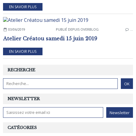
EN SAVOIR PLUS
03/06/2019
PUBLIÉ DEPUIS OVERBLOG
…
Atelier Créatou samedi 15 juin 2019
EN SAVOIR PLUS
RECHERCHE
NEWSLETTER
CATÉGORIES