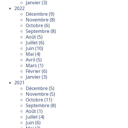
Janvier
(3)
2022
Décembre
(9)
Novembre
(8)
Octobre
(6)
Septembre
(8)
Août
(5)
Juillet
(6)
Juin
(10)
Mai
(4)
Avril
(5)
Mars
(1)
Février
(6)
Janvier
(3)
2021
Décembre
(5)
Novembre
(5)
Octobre
(11)
Septembre
(8)
Août
(1)
Juillet
(4)
Juin
(6)