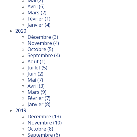
Mai
(2)
Avril
(6)
Mars
(2)
Février
(1)
Janvier
(4)
2020
Décembre
(3)
Novembre
(4)
Octobre
(5)
Septembre
(4)
Août
(1)
Juillet
(5)
Juin
(2)
Mai
(7)
Avril
(3)
Mars
(9)
Février
(7)
Janvier
(8)
2019
Décembre
(13)
Novembre
(10)
Octobre
(8)
Septembre
(6)