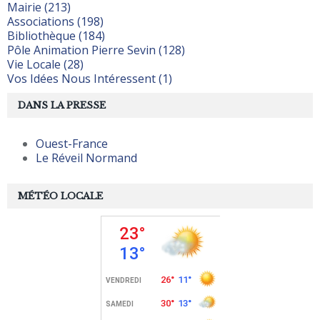
Mairie (213)
Associations (198)
Bibliothèque (184)
Pôle Animation Pierre Sevin (128)
Vie Locale (28)
Vos Idées Nous Intéressent (1)
DANS LA PRESSE
Ouest-France
Le Réveil Normand
MÉTÉO LOCALE