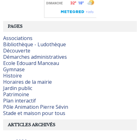
PAGES
Associations
Bibliothèque - Ludothèque
Découverte
Démarches administratives
Ecole Edouard Manceau
Gymnase
Histoire
Horaires de la mairie
Jardin public
Patrimoine
Plan interactif
Pôle Animation Pierre Sévin
Stade et maison pour tous
ARTICLES ARCHIVÉS