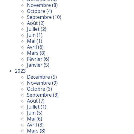
Novembre
(8)
Octobre
(4)
Septembre
(10)
Août
(2)
Juillet
(2)
Juin
(1)
Mai
(1)
Avril
(6)
Mars
(8)
Février
(6)
Janvier
(5)
2023
Décembre
(5)
Novembre
(9)
Octobre
(3)
Septembre
(3)
Août
(7)
Juillet
(1)
Juin
(5)
Mai
(6)
Avril
(3)
Mars
(8)