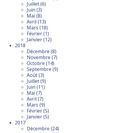
Juillet
(6)
Juin
(3)
Mai
(8)
Avril
(13)
Mars
(18)
Février
(1)
Janvier
(12)
2018
Décembre
(8)
Novembre
(7)
Octobre
(14)
Septembre
(9)
Août
(3)
Juillet
(9)
Juin
(11)
Mai
(7)
Avril
(7)
Mars
(9)
Février
(5)
Janvier
(5)
2017
Décembre
(24)