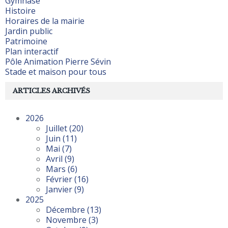
Gymnase
Histoire
Horaires de la mairie
Jardin public
Patrimoine
Plan interactif
Pôle Animation Pierre Sévin
Stade et maison pour tous
ARTICLES ARCHIVÉS
2026
Juillet
(20)
Juin
(11)
Mai
(7)
Avril
(9)
Mars
(6)
Février
(16)
Janvier
(9)
2025
Décembre
(13)
Novembre
(3)