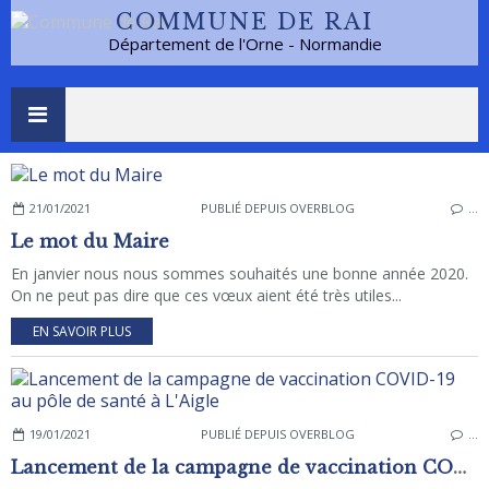
COMMUNE DE RAI
Département de l'Orne - Normandie
21/01/2021
PUBLIÉ DEPUIS OVERBLOG
…
Le mot du Maire
En janvier nous nous sommes souhaités une bonne année 2020.
On ne peut pas dire que ces vœux aient été très utiles...
EN SAVOIR PLUS
19/01/2021
PUBLIÉ DEPUIS OVERBLOG
…
Lancement de la campagne de vaccination COVID-19 au pôle de santé à L'Aigle