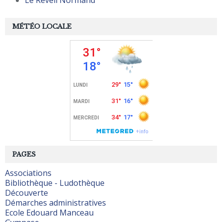
Le Réveil Normand
MÉTÉO LOCALE
PAGES
Associations
Bibliothèque - Ludothèque
Découverte
Démarches administratives
Ecole Edouard Manceau