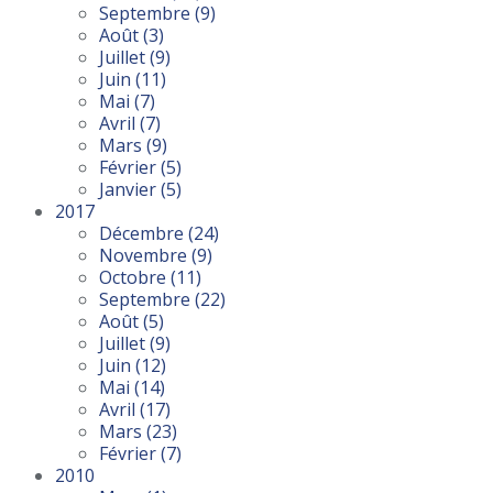
Septembre
(9)
Août
(3)
Juillet
(9)
Juin
(11)
Mai
(7)
Avril
(7)
Mars
(9)
Février
(5)
Janvier
(5)
2017
Décembre
(24)
Novembre
(9)
Octobre
(11)
Septembre
(22)
Août
(5)
Juillet
(9)
Juin
(12)
Mai
(14)
Avril
(17)
Mars
(23)
Février
(7)
2010