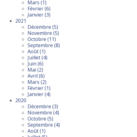
Mars
(1)
Février
(6)
Janvier
(3)
2021
Décembre
(5)
Novembre
(5)
Octobre
(11)
Septembre
(8)
Août
(1)
Juillet
(4)
Juin
(6)
Mai
(2)
Avril
(6)
Mars
(2)
Février
(1)
Janvier
(4)
2020
Décembre
(3)
Novembre
(4)
Octobre
(5)
Septembre
(4)
Août
(1)