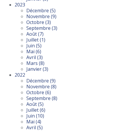
2023
Décembre
(5)
Novembre
(9)
Octobre
(3)
Septembre
(3)
Août
(7)
Juillet
(1)
Juin
(5)
Mai
(6)
Avril
(3)
Mars
(8)
Janvier
(3)
2022
Décembre
(9)
Novembre
(8)
Octobre
(6)
Septembre
(8)
Août
(5)
Juillet
(6)
Juin
(10)
Mai
(4)
Avril
(5)