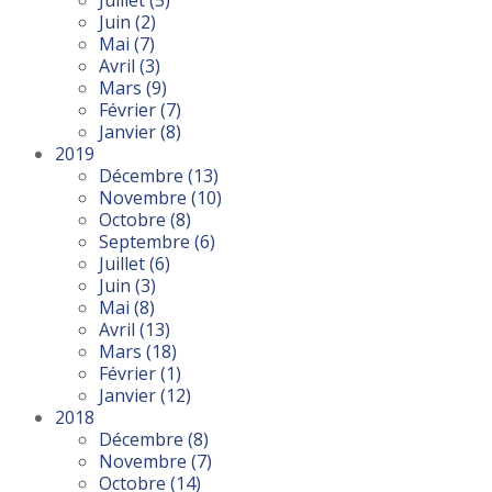
Juillet
(5)
Juin
(2)
Mai
(7)
Avril
(3)
Mars
(9)
Février
(7)
Janvier
(8)
2019
Décembre
(13)
Novembre
(10)
Octobre
(8)
Septembre
(6)
Juillet
(6)
Juin
(3)
Mai
(8)
Avril
(13)
Mars
(18)
Février
(1)
Janvier
(12)
2018
Décembre
(8)
Novembre
(7)
Octobre
(14)