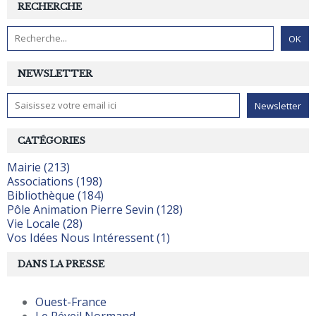
RECHERCHE
NEWSLETTER
CATÉGORIES
Mairie (213)
Associations (198)
Bibliothèque (184)
Pôle Animation Pierre Sevin (128)
Vie Locale (28)
Vos Idées Nous Intéressent (1)
DANS LA PRESSE
Ouest-France