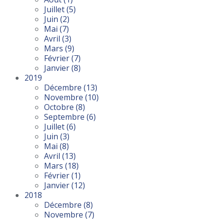
Juillet
(5)
Juin
(2)
Mai
(7)
Avril
(3)
Mars
(9)
Février
(7)
Janvier
(8)
2019
Décembre
(13)
Novembre
(10)
Octobre
(8)
Septembre
(6)
Juillet
(6)
Juin
(3)
Mai
(8)
Avril
(13)
Mars
(18)
Février
(1)
Janvier
(12)
2018
Décembre
(8)
Novembre
(7)