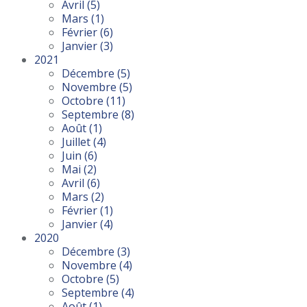
Avril
(5)
Mars
(1)
Février
(6)
Janvier
(3)
2021
Décembre
(5)
Novembre
(5)
Octobre
(11)
Septembre
(8)
Août
(1)
Juillet
(4)
Juin
(6)
Mai
(2)
Avril
(6)
Mars
(2)
Février
(1)
Janvier
(4)
2020
Décembre
(3)
Novembre
(4)
Octobre
(5)
Septembre
(4)
Août
(1)