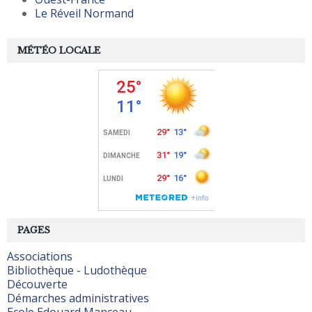
Le Réveil Normand
MÉTÉO LOCALE
PAGES
Associations
Bibliothèque - Ludothèque
Découverte
Démarches administratives