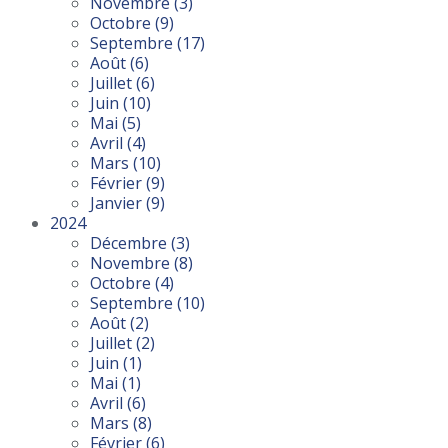
Novembre
(3)
Octobre
(9)
Septembre
(17)
Août
(6)
Juillet
(6)
Juin
(10)
Mai
(5)
Avril
(4)
Mars
(10)
Février
(9)
Janvier
(9)
2024
Décembre
(3)
Novembre
(8)
Octobre
(4)
Septembre
(10)
Août
(2)
Juillet
(2)
Juin
(1)
Mai
(1)
Avril
(6)
Mars
(8)
Février
(6)