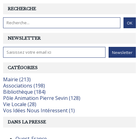
RECHERCHE
NEWSLETTER
CATÉGORIES
Mairie (213)
Associations (198)
Bibliothèque (184)
Pôle Animation Pierre Sevin (128)
Vie Locale (28)
Vos Idées Nous Intéressent (1)
DANS LA PRESSE
Ouest-France