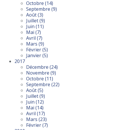
Octobre
(14)
Septembre
(9)
Août
(3)
Juillet
(9)
Juin
(11)
Mai
(7)
Avril
(7)
Mars
(9)
Février
(5)
Janvier
(5)
2017
Décembre
(24)
Novembre
(9)
Octobre
(11)
Septembre
(22)
Août
(5)
Juillet
(9)
Juin
(12)
Mai
(14)
Avril
(17)
Mars
(23)
Février
(7)