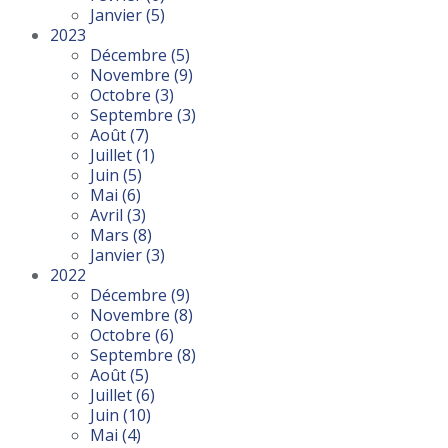
Janvier
(5)
2023
Décembre
(5)
Novembre
(9)
Octobre
(3)
Septembre
(3)
Août
(7)
Juillet
(1)
Juin
(5)
Mai
(6)
Avril
(3)
Mars
(8)
Janvier
(3)
2022
Décembre
(9)
Novembre
(8)
Octobre
(6)
Septembre
(8)
Août
(5)
Juillet
(6)
Juin
(10)
Mai
(4)