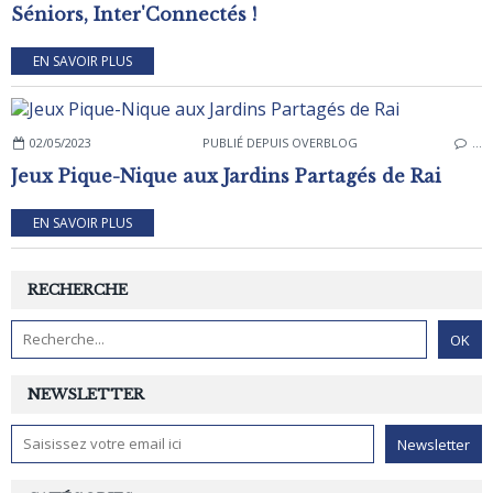
Séniors, Inter'Connectés !
EN SAVOIR PLUS
02/05/2023
PUBLIÉ DEPUIS OVERBLOG
…
Jeux Pique-Nique aux Jardins Partagés de Rai
EN SAVOIR PLUS
RECHERCHE
NEWSLETTER