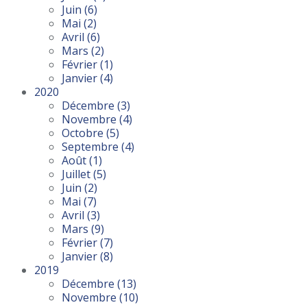
Juin
(6)
Mai
(2)
Avril
(6)
Mars
(2)
Février
(1)
Janvier
(4)
2020
Décembre
(3)
Novembre
(4)
Octobre
(5)
Septembre
(4)
Août
(1)
Juillet
(5)
Juin
(2)
Mai
(7)
Avril
(3)
Mars
(9)
Février
(7)
Janvier
(8)
2019
Décembre
(13)
Novembre
(10)