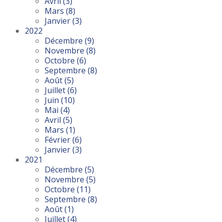
Avril
(3)
Mars
(8)
Janvier
(3)
2022
Décembre
(9)
Novembre
(8)
Octobre
(6)
Septembre
(8)
Août
(5)
Juillet
(6)
Juin
(10)
Mai
(4)
Avril
(5)
Mars
(1)
Février
(6)
Janvier
(3)
2021
Décembre
(5)
Novembre
(5)
Octobre
(11)
Septembre
(8)
Août
(1)
Juillet
(4)