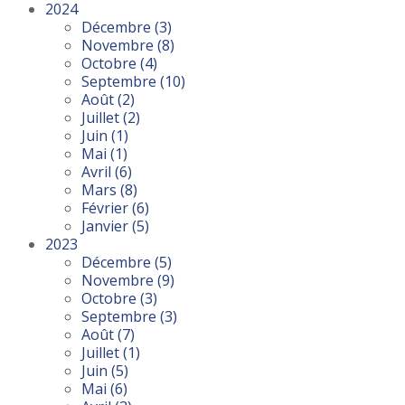
2024
Décembre
(3)
Novembre
(8)
Octobre
(4)
Septembre
(10)
Août
(2)
Juillet
(2)
Juin
(1)
Mai
(1)
Avril
(6)
Mars
(8)
Février
(6)
Janvier
(5)
2023
Décembre
(5)
Novembre
(9)
Octobre
(3)
Septembre
(3)
Août
(7)
Juillet
(1)
Juin
(5)
Mai
(6)