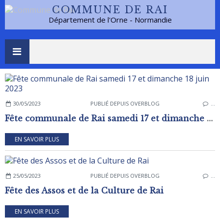
COMMUNE DE RAI
Département de l'Orne - Normandie
30/05/2023
PUBLIÉ DEPUIS OVERBLOG
…
Fête communale de Rai samedi 17 et dimanche 18 juin 2023
EN SAVOIR PLUS
25/05/2023
PUBLIÉ DEPUIS OVERBLOG
…
Fête des Assos et de la Culture de Rai
EN SAVOIR PLUS