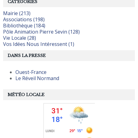
CATÉGORIES
Mairie (213)
Associations (198)
Bibliothèque (184)
Pôle Animation Pierre Sevin (128)
Vie Locale (28)
Vos Idées Nous Intéressent (1)
DANS LA PRESSE
Ouest-France
Le Réveil Normand
MÉTÉO LOCALE