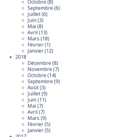
Octobre
(8)
Septembre
(6)
Juillet
(6)
Juin
(3)
Mai
(8)
Avril
(13)
Mars
(18)
Février
(1)
Janvier
(12)
2018
Décembre
(8)
Novembre
(7)
Octobre
(14)
Septembre
(9)
Août
(3)
Juillet
(9)
Juin
(11)
Mai
(7)
Avril
(7)
Mars
(9)
Février
(5)
Janvier
(5)
2017