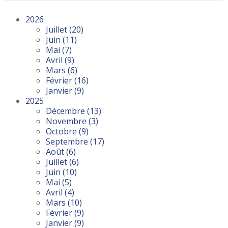
2026
Juillet
(20)
Juin
(11)
Mai
(7)
Avril
(9)
Mars
(6)
Février
(16)
Janvier
(9)
2025
Décembre
(13)
Novembre
(3)
Octobre
(9)
Septembre
(17)
Août
(6)
Juillet
(6)
Juin
(10)
Mai
(5)
Avril
(4)
Mars
(10)
Février
(9)
Janvier
(9)