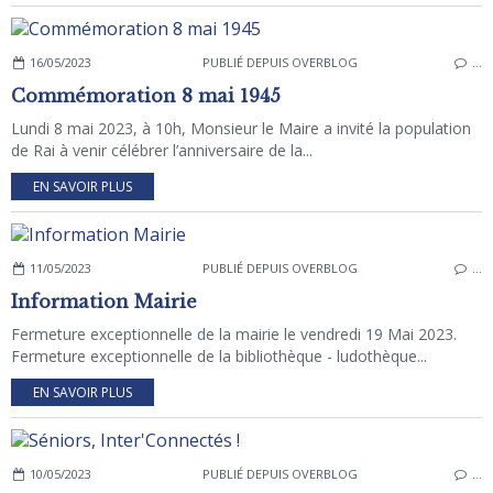
16/05/2023
PUBLIÉ DEPUIS OVERBLOG
…
Commémoration 8 mai 1945
Lundi 8 mai 2023, à 10h, Monsieur le Maire a invité la population
de Rai à venir célébrer l’anniversaire de la...
EN SAVOIR PLUS
11/05/2023
PUBLIÉ DEPUIS OVERBLOG
…
Information Mairie
Fermeture exceptionnelle de la mairie le vendredi 19 Mai 2023.
Fermeture exceptionnelle de la bibliothèque - ludothèque...
EN SAVOIR PLUS
10/05/2023
PUBLIÉ DEPUIS OVERBLOG
…