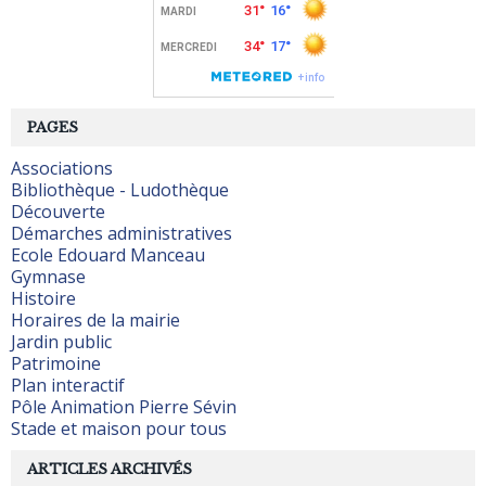
PAGES
Associations
Bibliothèque - Ludothèque
Découverte
Démarches administratives
Ecole Edouard Manceau
Gymnase
Histoire
Horaires de la mairie
Jardin public
Patrimoine
Plan interactif
Pôle Animation Pierre Sévin
Stade et maison pour tous
ARTICLES ARCHIVÉS