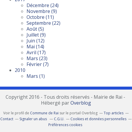
Décembre
(24)
Novembre
(9)
Octobre
(11)
Septembre
(22)
Août
(5)
Juillet
(9)
Juin
(12)
Mai
(14)
Avril
(17)
Mars
(23)
Février
(7)
2010
Mars
(1)
Copyright 2016 - Tous droits réservés - Mairie de Rai -
Hébergé par
Overblog
Voir le profil de
Commune de Rai
sur le portail Overblog
Top articles
Contact
Signaler un abus
C.G.U.
Cookies et données personnelles
Préférences cookies