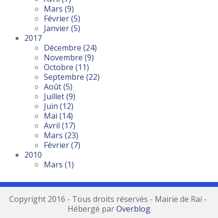
Mars
(9)
Février
(5)
Janvier
(5)
2017
Décembre
(24)
Novembre
(9)
Octobre
(11)
Septembre
(22)
Août
(5)
Juillet
(9)
Juin
(12)
Mai
(14)
Avril
(17)
Mars
(23)
Février
(7)
2010
Mars
(1)
Copyright 2016 - Tous droits réservés - Mairie de Rai -
Hébergé par
Overblog