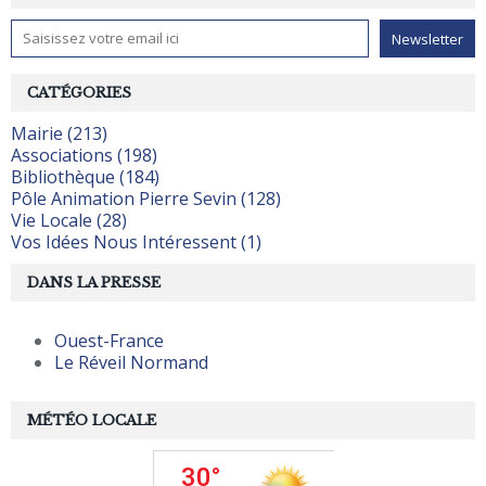
CATÉGORIES
Mairie (213)
Associations (198)
Bibliothèque (184)
Pôle Animation Pierre Sevin (128)
Vie Locale (28)
Vos Idées Nous Intéressent (1)
DANS LA PRESSE
Ouest-France
Le Réveil Normand
MÉTÉO LOCALE