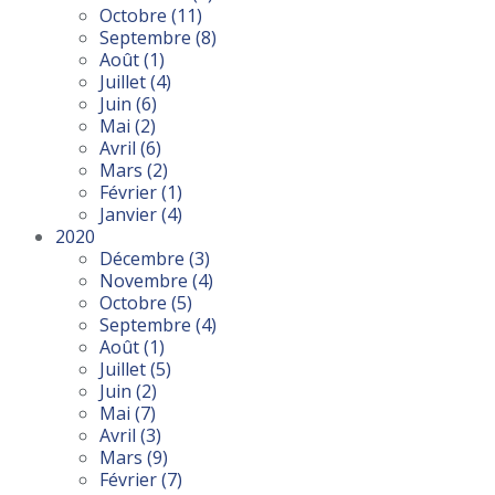
Octobre
(11)
Septembre
(8)
Août
(1)
Juillet
(4)
Juin
(6)
Mai
(2)
Avril
(6)
Mars
(2)
Février
(1)
Janvier
(4)
2020
Décembre
(3)
Novembre
(4)
Octobre
(5)
Septembre
(4)
Août
(1)
Juillet
(5)
Juin
(2)
Mai
(7)
Avril
(3)
Mars
(9)
Février
(7)