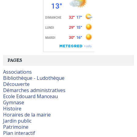
PAGES
Associations
Bibliothèque - Ludothèque
Découverte
Démarches administratives
Ecole Edouard Manceau
Gymnase
Histoire
Horaires de la mairie
Jardin public
Patrimoine
Plan interactif