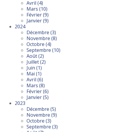
Avril
(4)
Mars
(10)
Février
(9)
Janvier
(9)
2024
Décembre
(3)
Novembre
(8)
Octobre
(4)
Septembre
(10)
Août
(2)
Juillet
(2)
Juin
(1)
Mai
(1)
Avril
(6)
Mars
(8)
Février
(6)
Janvier
(5)
2023
Décembre
(5)
Novembre
(9)
Octobre
(3)
Septembre
(3)