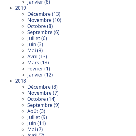
Janvier
(8)
2019
Décembre
(13)
Novembre
(10)
Octobre
(8)
Septembre
(6)
Juillet
(6)
Juin
(3)
Mai
(8)
Avril
(13)
Mars
(18)
Février
(1)
Janvier
(12)
2018
Décembre
(8)
Novembre
(7)
Octobre
(14)
Septembre
(9)
Août
(3)
Juillet
(9)
Juin
(11)
Mai
(7)
Avril
(7)