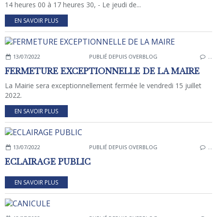
14 heures 00 à 17 heures 30, - Le jeudi de...
EN SAVOIR PLUS
13/07/2022
PUBLIÉ DEPUIS OVERBLOG
…
FERMETURE EXCEPTIONNELLE DE LA MAIRE
La Mairie sera exceptionnellement fermée le vendredi 15 juillet
2022.
EN SAVOIR PLUS
13/07/2022
PUBLIÉ DEPUIS OVERBLOG
…
ECLAIRAGE PUBLIC
EN SAVOIR PLUS