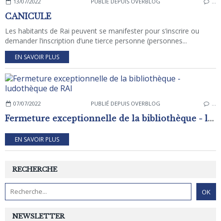
13/07/2022
PUBLIÉ DEPUIS OVERBLOG
…
CANICULE
Les habitants de Rai peuvent se manifester pour s’inscrire ou
demander l’inscription d’une tierce personne (personnes...
EN SAVOIR PLUS
07/07/2022
PUBLIÉ DEPUIS OVERBLOG
…
Fermeture exceptionnelle de la bibliothèque - ludothèque de RAI
EN SAVOIR PLUS
RECHERCHE
NEWSLETTER