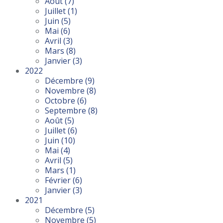
Août
(7)
Juillet
(1)
Juin
(5)
Mai
(6)
Avril
(3)
Mars
(8)
Janvier
(3)
2022
Décembre
(9)
Novembre
(8)
Octobre
(6)
Septembre
(8)
Août
(5)
Juillet
(6)
Juin
(10)
Mai
(4)
Avril
(5)
Mars
(1)
Février
(6)
Janvier
(3)
2021
Décembre
(5)
Novembre
(5)