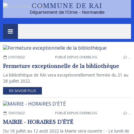
COMMUNE DE RAI
Département de l'Orne - Normandie
21/07/2022
PUBLIÉ DEPUIS OVERBLOG
…
Fermeture exceptionnelle de la bibliothèque
La bibliothèque de RAI sera exceptionnellement fermée du 21 au
28 juillet 2022.
EN SAVOIR PLUS
13/07/2022
PUBLIÉ DEPUIS OVERBLOG
…
MAIRIE - HORAIRES D'ÉTÉ
Du 18 juillet au 12 août 2022 la Mairie sera ouverte : - Le lundi de