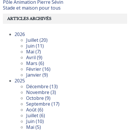
Pôle Animation Pierre Sévin
Stade et maison pour tous
ARTICLES ARCHIVÉS
2026
Juillet
(20)
Juin
(11)
Mai
(7)
Avril
(9)
Mars
(6)
Février
(16)
Janvier
(9)
2025
Décembre
(13)
Novembre
(3)
Octobre
(9)
Septembre
(17)
Août
(6)
Juillet
(6)
Juin
(10)
Mai
(5)