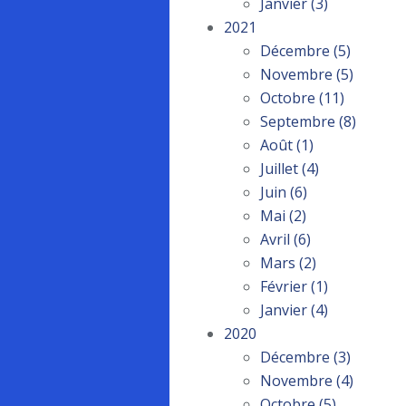
Janvier
(3)
2021
Décembre
(5)
Novembre
(5)
Octobre
(11)
Septembre
(8)
Août
(1)
Juillet
(4)
Juin
(6)
Mai
(2)
Avril
(6)
Mars
(2)
Février
(1)
Janvier
(4)
2020
Décembre
(3)
Novembre
(4)
Octobre
(5)