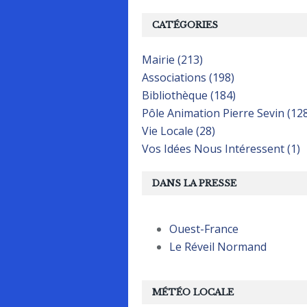
CATÉGORIES
Mairie (213)
Associations (198)
Bibliothèque (184)
Pôle Animation Pierre Sevin (12
Vie Locale (28)
Vos Idées Nous Intéressent (1)
DANS LA PRESSE
Ouest-France
Le Réveil Normand
MÉTÉO LOCALE