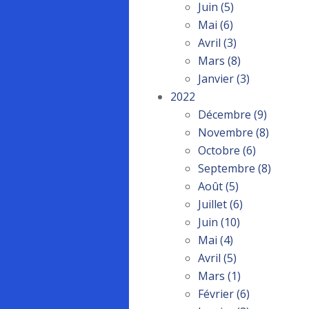
Juin
(5)
Mai
(6)
Avril
(3)
Mars
(8)
Janvier
(3)
2022
Décembre
(9)
Novembre
(8)
Octobre
(6)
Septembre
(8)
Août
(5)
Juillet
(6)
Juin
(10)
Mai
(4)
Avril
(5)
Mars
(1)
Février
(6)