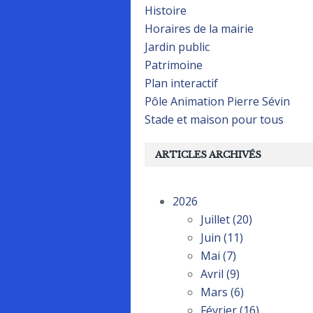
Histoire
Horaires de la mairie
Jardin public
Patrimoine
Plan interactif
Pôle Animation Pierre Sévin
Stade et maison pour tous
ARTICLES ARCHIVÉS
2026
Juillet
(20)
Juin
(11)
Mai
(7)
Avril
(9)
Mars
(6)
Février
(16)