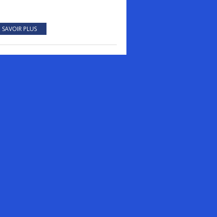
 SAVOIR PLUS