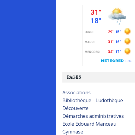
PAGES
Associations
Bibliothèque - Ludothèque
Découverte
Démarches administratives
Ecole Edouard Manceau
Gymnase