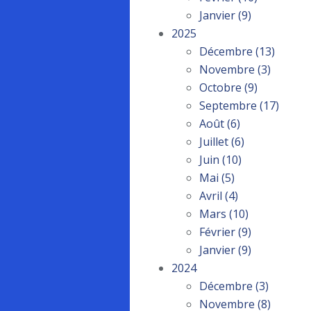
Janvier
(9)
2025
Décembre
(13)
Novembre
(3)
Octobre
(9)
Septembre
(17)
Août
(6)
Juillet
(6)
Juin
(10)
Mai
(5)
Avril
(4)
Mars
(10)
Février
(9)
Janvier
(9)
2024
Décembre
(3)
Novembre
(8)