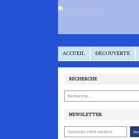
ACCUEIL
DÉCOUVERTE
RECHERCHE
NEWSLETTER