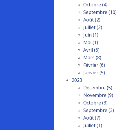
Octobre
(4)
Septembre
(10)
Août
(2)
Juillet
(2)
Juin
(1)
Mai
(1)
Avril
(6)
Mars
(8)
Février
(6)
Janvier
(5)
2023
Décembre
(5)
Novembre
(9)
Octobre
(3)
Septembre
(3)
Août
(7)
Juillet
(1)