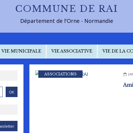
COMMUNE DE RAI
Département de l'Orne - Normandie
VIE MUNICIPALE
VIE ASSOCIATIVE
VIE DE LA 
ASSOCIATIONS
24/
Ami