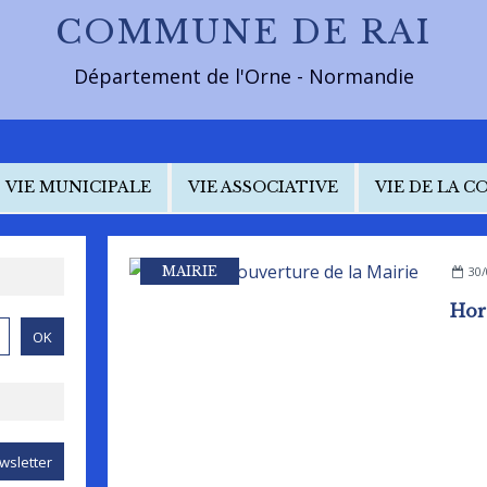
COMMUNE DE RAI
Département de l'Orne - Normandie
VIE MUNICIPALE
VIE ASSOCIATIVE
VIE DE LA 
MAIRIE
30/