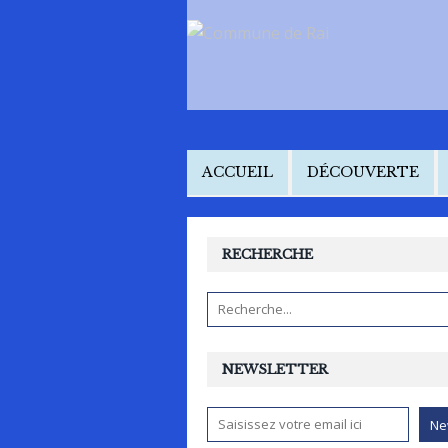
ACCUEIL
DÉCOUVERTE
RECHERCHE
NEWSLETTER