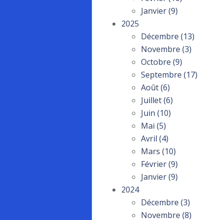
Janvier
(9)
2025
Décembre
(13)
Novembre
(3)
Octobre
(9)
Septembre
(17)
Août
(6)
Juillet
(6)
Juin
(10)
Mai
(5)
Avril
(4)
Mars
(10)
Février
(9)
Janvier
(9)
2024
Décembre
(3)
Novembre
(8)