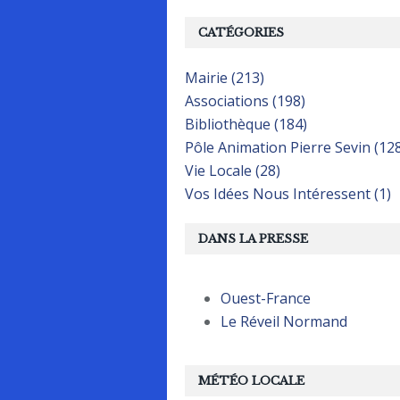
CATÉGORIES
Mairie (213)
Associations (198)
Bibliothèque (184)
Pôle Animation Pierre Sevin (12
Vie Locale (28)
Vos Idées Nous Intéressent (1)
DANS LA PRESSE
Ouest-France
Le Réveil Normand
MÉTÉO LOCALE