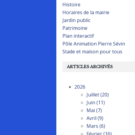
Histoire
Horaires de la mairie
Jardin public
Patrimoine
Plan interactif
Pôle Animation Pierre Sévin
Stade et maison pour tous
ARTICLES ARCHIVÉS
2026
Juillet
(20)
Juin
(11)
Mai
(7)
Avril
(9)
Mars
(6)
Février
(16)