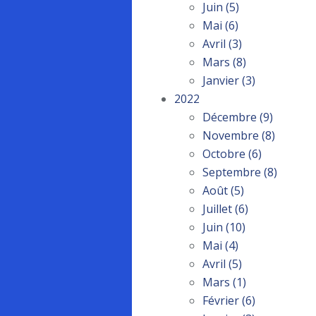
Juin
(5)
Mai
(6)
Avril
(3)
Mars
(8)
Janvier
(3)
2022
Décembre
(9)
Novembre
(8)
Octobre
(6)
Septembre
(8)
Août
(5)
Juillet
(6)
Juin
(10)
Mai
(4)
Avril
(5)
Mars
(1)
Février
(6)