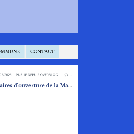
COMMUNE
CONTACT
06/2023
PUBLIÉ DEPUIS OVERBLOG
…
Horaires d'ouverture de la Mairie