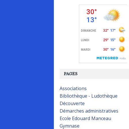
PAGES
Associations
Bibliothèque - Ludothèque
Découverte
Démarches administratives
Ecole Edouard Manceau
Gymnase