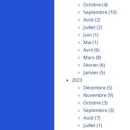
Octobre
(4)
Septembre
(10)
Août
(2)
Juillet
(2)
Juin
(1)
Mai
(1)
Avril
(6)
Mars
(8)
Février
(6)
Janvier
(5)
2023
Décembre
(5)
Novembre
(9)
Octobre
(3)
Septembre
(3)
Août
(7)
Juillet
(1)