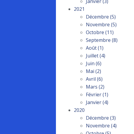
Janvier
(3)
2021
Décembre
(5)
Novembre
(5)
Octobre
(11)
Septembre
(8)
Août
(1)
Juillet
(4)
Juin
(6)
Mai
(2)
Avril
(6)
Mars
(2)
Février
(1)
Janvier
(4)
2020
Décembre
(3)
Novembre
(4)
Octobre
(5)