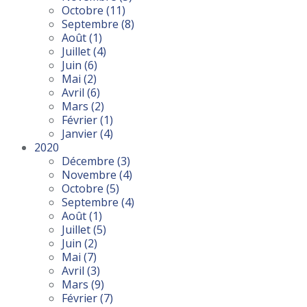
Octobre
(11)
Septembre
(8)
Août
(1)
Juillet
(4)
Juin
(6)
Mai
(2)
Avril
(6)
Mars
(2)
Février
(1)
Janvier
(4)
2020
Décembre
(3)
Novembre
(4)
Octobre
(5)
Septembre
(4)
Août
(1)
Juillet
(5)
Juin
(2)
Mai
(7)
Avril
(3)
Mars
(9)
Février
(7)