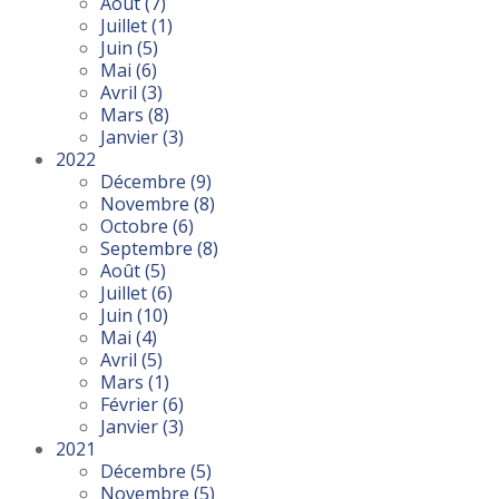
Août
(7)
Juillet
(1)
Juin
(5)
Mai
(6)
Avril
(3)
Mars
(8)
Janvier
(3)
2022
Décembre
(9)
Novembre
(8)
Octobre
(6)
Septembre
(8)
Août
(5)
Juillet
(6)
Juin
(10)
Mai
(4)
Avril
(5)
Mars
(1)
Février
(6)
Janvier
(3)
2021
Décembre
(5)
Novembre
(5)