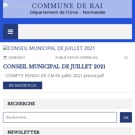
COMMUNE DE RAI
Département de l'Orne - Normandie
12/08/2021
PUBLIÉ DEPUIS OVERBLOG
…
CONSEIL MUNICIPAL DE JUILLET 2021
- COMPTE RENDU DE CM 06 juillet 2021 presse.pdf
EN SAVOIR PLUS
RECHERCHE
NEWSLETTER