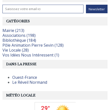
CATÉGORIES
Mairie (213)
Associations (198)
Bibliothèque (184)
Pôle Animation Pierre Sevin (128)
Vie Locale (28)
Vos Idées Nous Intéressent (1)
DANS LA PRESSE
Ouest-France
Le Réveil Normand
MÉTÉO LOCALE