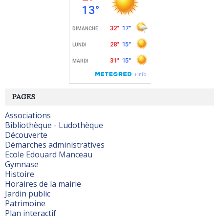
PAGES
Associations
Bibliothèque - Ludothèque
Découverte
Démarches administratives
Ecole Edouard Manceau
Gymnase
Histoire
Horaires de la mairie
Jardin public
Patrimoine
Plan interactif