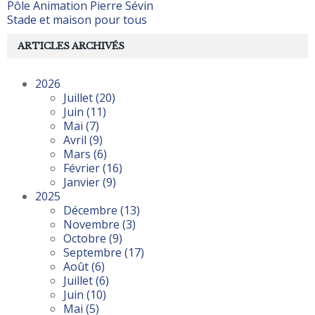
Pôle Animation Pierre Sévin
Stade et maison pour tous
ARTICLES ARCHIVÉS
2026
Juillet
(20)
Juin
(11)
Mai
(7)
Avril
(9)
Mars
(6)
Février
(16)
Janvier
(9)
2025
Décembre
(13)
Novembre
(3)
Octobre
(9)
Septembre
(17)
Août
(6)
Juillet
(6)
Juin
(10)
Mai
(5)