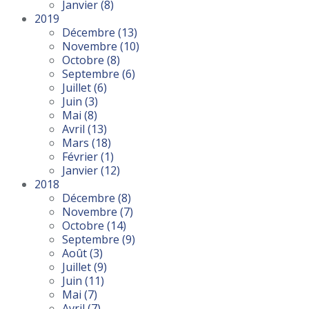
Janvier
(8)
2019
Décembre
(13)
Novembre
(10)
Octobre
(8)
Septembre
(6)
Juillet
(6)
Juin
(3)
Mai
(8)
Avril
(13)
Mars
(18)
Février
(1)
Janvier
(12)
2018
Décembre
(8)
Novembre
(7)
Octobre
(14)
Septembre
(9)
Août
(3)
Juillet
(9)
Juin
(11)
Mai
(7)
Avril
(7)