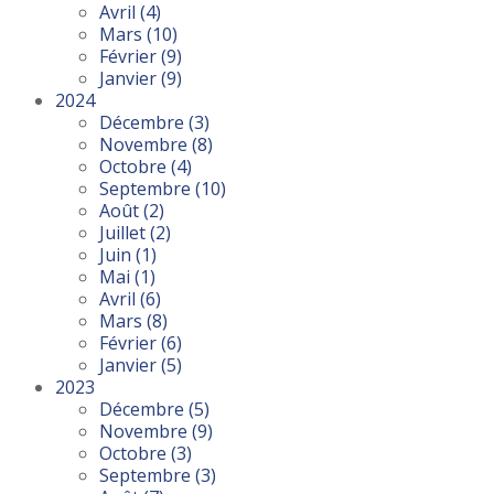
Avril
(4)
Mars
(10)
Février
(9)
Janvier
(9)
2024
Décembre
(3)
Novembre
(8)
Octobre
(4)
Septembre
(10)
Août
(2)
Juillet
(2)
Juin
(1)
Mai
(1)
Avril
(6)
Mars
(8)
Février
(6)
Janvier
(5)
2023
Décembre
(5)
Novembre
(9)
Octobre
(3)
Septembre
(3)