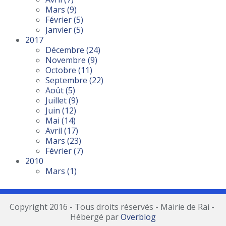
Mars
(9)
Février
(5)
Janvier
(5)
2017
Décembre
(24)
Novembre
(9)
Octobre
(11)
Septembre
(22)
Août
(5)
Juillet
(9)
Juin
(12)
Mai
(14)
Avril
(17)
Mars
(23)
Février
(7)
2010
Mars
(1)
Copyright 2016 - Tous droits réservés - Mairie de Rai -
Hébergé par
Overblog