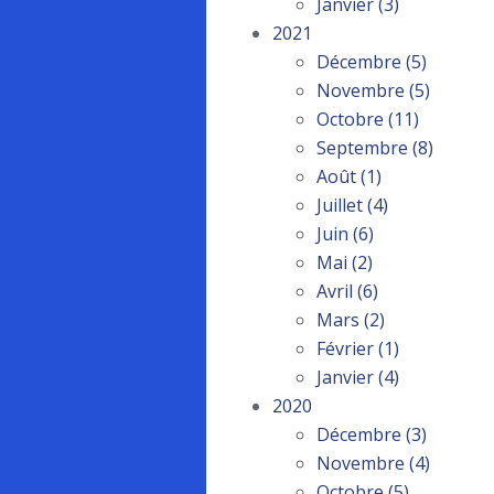
Janvier
(3)
2021
Décembre
(5)
Novembre
(5)
Octobre
(11)
Septembre
(8)
Août
(1)
Juillet
(4)
Juin
(6)
Mai
(2)
Avril
(6)
Mars
(2)
Février
(1)
Janvier
(4)
2020
Décembre
(3)
Novembre
(4)
Octobre
(5)