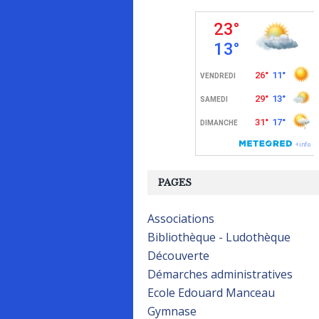
PAGES
Associations
Bibliothèque - Ludothèque
Découverte
Démarches administratives
Ecole Edouard Manceau
Gymnase