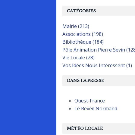
CATÉGORIES
Mairie (213)
Associations (198)
Bibliothèque (184)
Pôle Animation Pierre Sevin (12
Vie Locale (28)
Vos Idées Nous Intéressent (1)
DANS LA PRESSE
Ouest-France
Le Réveil Normand
MÉTÉO LOCALE