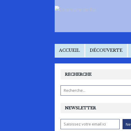
ACCUEIL
DÉCOUVERTE
RECHERCHE
NEWSLETTER