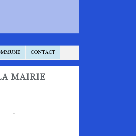
COMMUNE
CONTACT
LA MAIRIE
-