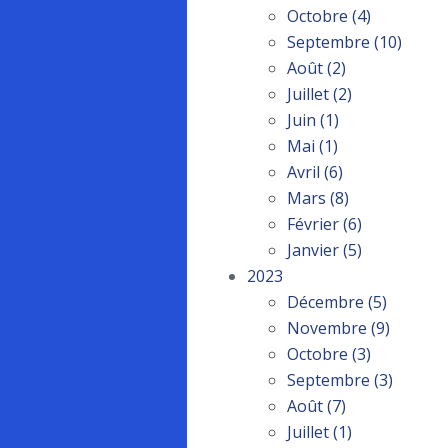
Octobre
(4)
Septembre
(10)
Août
(2)
Juillet
(2)
Juin
(1)
Mai
(1)
Avril
(6)
Mars
(8)
Février
(6)
Janvier
(5)
2023
Décembre
(5)
Novembre
(9)
Octobre
(3)
Septembre
(3)
Août
(7)
Juillet
(1)