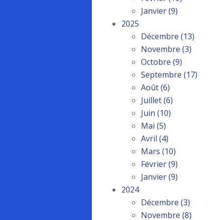
Janvier
(9)
2025
Décembre
(13)
Novembre
(3)
Octobre
(9)
Septembre
(17)
Août
(6)
Juillet
(6)
Juin
(10)
Mai
(5)
Avril
(4)
Mars
(10)
Février
(9)
Janvier
(9)
2024
Décembre
(3)
Novembre
(8)