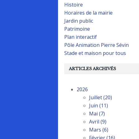
Histoire
Horaires de la mairie
Jardin public
Patrimoine
Plan interactif
Pôle Animation Pierre Sévin
Stade et maison pour tous
ARTICLES ARCHIVÉS
2026
Juillet
(20)
Juin
(11)
Mai
(7)
Avril
(9)
Mars
(6)
Février
(16)