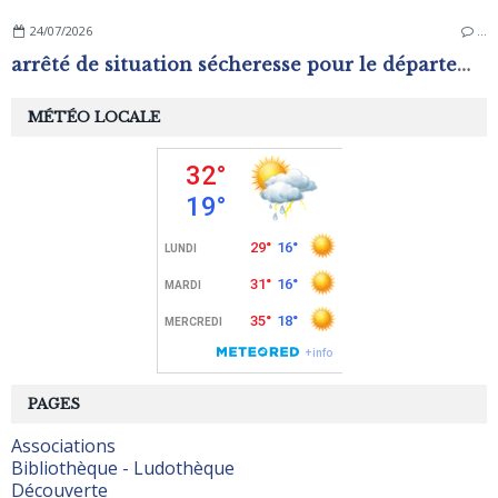
24/07/2026
…
arrêté de situation sécheresse pour le département de l'Orne.
MÉTÉO LOCALE
PAGES
Associations
Bibliothèque - Ludothèque
Découverte