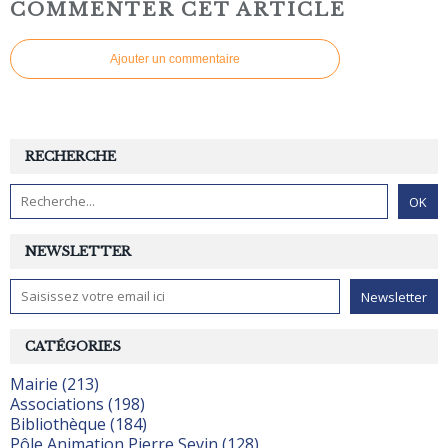
COMMENTER CET ARTICLE
Ajouter un commentaire
RECHERCHE
NEWSLETTER
CATÉGORIES
Mairie (213)
Associations (198)
Bibliothèque (184)
Pôle Animation Pierre Sevin (128)