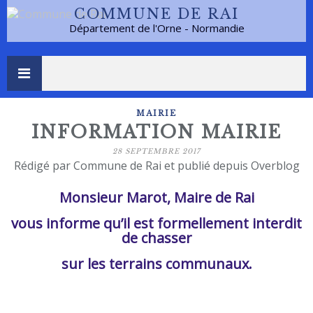
COMMUNE DE RAI
Département de l'Orne - Normandie
MAIRIE
INFORMATION MAIRIE
28 SEPTEMBRE 2017
Rédigé par Commune de Rai et publié depuis Overblog
Monsieur Marot, Maire de Rai
vous informe qu’il est formellement interdit
de chasser
sur les terrains communaux.