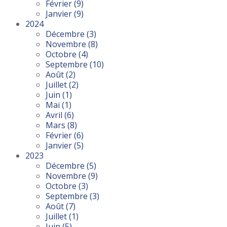
Février
(9)
Janvier
(9)
2024
Décembre
(3)
Novembre
(8)
Octobre
(4)
Septembre
(10)
Août
(2)
Juillet
(2)
Juin
(1)
Mai
(1)
Avril
(6)
Mars
(8)
Février
(6)
Janvier
(5)
2023
Décembre
(5)
Novembre
(9)
Octobre
(3)
Septembre
(3)
Août
(7)
Juillet
(1)
Juin
(5)