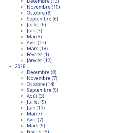
Décembre
(13)
Novembre
(10)
Octobre
(8)
Septembre
(6)
Juillet
(6)
Juin
(3)
Mai
(8)
Avril
(13)
Mars
(18)
Février
(1)
Janvier
(12)
2018
Décembre
(8)
Novembre
(7)
Octobre
(14)
Septembre
(9)
Août
(3)
Juillet
(9)
Juin
(11)
Mai
(7)
Avril
(7)
Mars
(9)
Février
(5)