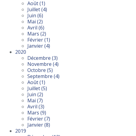
Août
(1)
Juillet
(4)
Juin
(6)
Mai
(2)
Avril
(6)
Mars
(2)
Février
(1)
Janvier
(4)
2020
Décembre
(3)
Novembre
(4)
Octobre
(5)
Septembre
(4)
Août
(1)
Juillet
(5)
Juin
(2)
Mai
(7)
Avril
(3)
Mars
(9)
Février
(7)
Janvier
(8)
2019