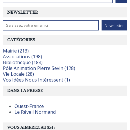
NEWSLETTER
CATÉGORIES
Mairie (213)
Associations (198)
Bibliothèque (184)
Pôle Animation Pierre Sevin (128)
Vie Locale (28)
Vos Idées Nous Intéressent (1)
DANS LA PRESSE
Ouest-France
Le Réveil Normand
VOUS AIMEREZ AUSSI :