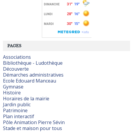
PAGES
Associations
Bibliothèque - Ludothèque
Découverte
Démarches administratives
Ecole Edouard Manceau
Gymnase
Histoire
Horaires de la mairie
Jardin public
Patrimoine
Plan interactif
Pôle Animation Pierre Sévin
Stade et maison pour tous