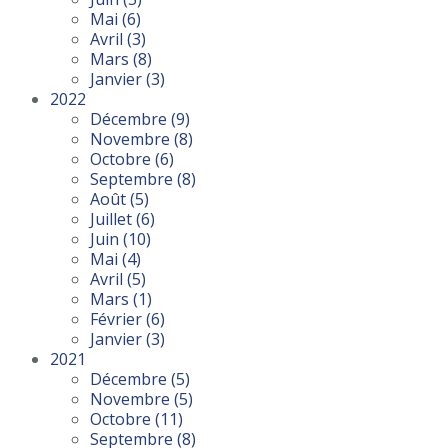
Mai
(6)
Avril
(3)
Mars
(8)
Janvier
(3)
2022
Décembre
(9)
Novembre
(8)
Octobre
(6)
Septembre
(8)
Août
(5)
Juillet
(6)
Juin
(10)
Mai
(4)
Avril
(5)
Mars
(1)
Février
(6)
Janvier
(3)
2021
Décembre
(5)
Novembre
(5)
Octobre
(11)
Septembre
(8)