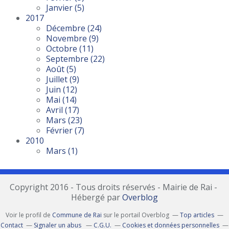
Janvier
(5)
2017
Décembre
(24)
Novembre
(9)
Octobre
(11)
Septembre
(22)
Août
(5)
Juillet
(9)
Juin
(12)
Mai
(14)
Avril
(17)
Mars
(23)
Février
(7)
2010
Mars
(1)
Copyright 2016 - Tous droits réservés - Mairie de Rai -
Hébergé par
Overblog
Voir le profil de
Commune de Rai
sur le portail Overblog
Top articles
Contact
Signaler un abus
C.G.U.
Cookies et données personnelles