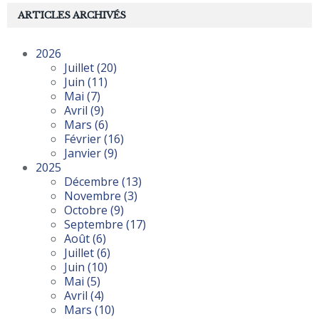
ARTICLES ARCHIVÉS
2026
Juillet
(20)
Juin
(11)
Mai
(7)
Avril
(9)
Mars
(6)
Février
(16)
Janvier
(9)
2025
Décembre
(13)
Novembre
(3)
Octobre
(9)
Septembre
(17)
Août
(6)
Juillet
(6)
Juin
(10)
Mai
(5)
Avril
(4)
Mars
(10)