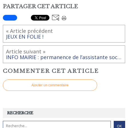
PARTAGER CET ARTICLE
« Article précédent
JEUX EN FOLIE !
Article suivant »
INFO MAIRIE : permanence de l’assistante sociale
COMMENTER CET ARTICLE
Ajouter un commentaire
RECHERCHE