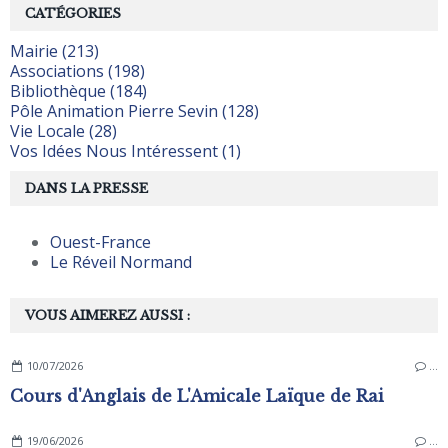
CATÉGORIES
Mairie (213)
Associations (198)
Bibliothèque (184)
Pôle Animation Pierre Sevin (128)
Vie Locale (28)
Vos Idées Nous Intéressent (1)
DANS LA PRESSE
Ouest-France
Le Réveil Normand
VOUS AIMEREZ AUSSI :
10/07/2026
…
Cours d'Anglais de L'Amicale Laïque de Rai
19/06/2026
…