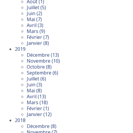
Août
(1)
Juillet
(5)
Juin
(2)
Mai
(7)
Avril
(3)
Mars
(9)
Février
(7)
Janvier
(8)
2019
Décembre
(13)
Novembre
(10)
Octobre
(8)
Septembre
(6)
Juillet
(6)
Juin
(3)
Mai
(8)
Avril
(13)
Mars
(18)
Février
(1)
Janvier
(12)
2018
Décembre
(8)
Novembre
(7)