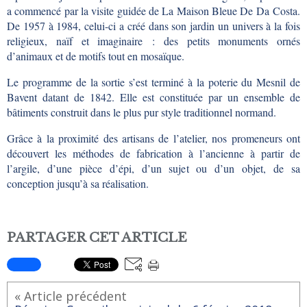
a commencé par la visite guidée de La Maison Bleue De Da Costa.
De 1957 à 1984, celui-ci a créé dans son jardin un univers à la fois
religieux, naïf et imaginaire : des petits monuments ornés
d’animaux et de motifs tout en mosaïque.
Le programme de la sortie s’est terminé à la poterie du Mesnil de
Bavent datant de 1842. Elle est constituée par un ensemble de
bâtiments construit dans le plus pur style traditionnel normand.
Grâce à la proximité des artisans de l’atelier, nos promeneurs ont
découvert les méthodes de fabrication à l’ancienne à partir de
l’argile, d’une pièce d’épi, d’un sujet ou d’un objet, de sa
conception jusqu’à sa réalisation.
PARTAGER CET ARTICLE
« Article précédent