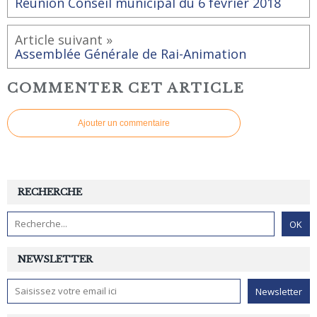
Réunion Conseil municipal du 6 février 2018
Article suivant »
Assemblée Générale de Rai-Animation
COMMENTER CET ARTICLE
Ajouter un commentaire
RECHERCHE
NEWSLETTER