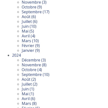
Novembre
(3)
Octobre
(9)
Septembre
(17)
Août
(6)
Juillet
(6)
Juin
(10)
Mai
(5)
Avril
(4)
Mars
(10)
Février
(9)
Janvier
(9)
2024
Décembre
(3)
Novembre
(8)
Octobre
(4)
Septembre
(10)
Août
(2)
Juillet
(2)
Juin
(1)
Mai
(1)
Avril
(6)
Mars
(8)