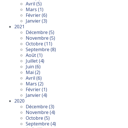
Avril
(5)
Mars
(1)
Février
(6)
Janvier
(3)
2021
Décembre
(5)
Novembre
(5)
Octobre
(11)
Septembre
(8)
Août
(1)
Juillet
(4)
Juin
(6)
Mai
(2)
Avril
(6)
Mars
(2)
Février
(1)
Janvier
(4)
2020
Décembre
(3)
Novembre
(4)
Octobre
(5)
Septembre
(4)