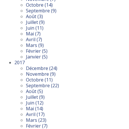
Octobre
(14)
Septembre
(9)
Août
(3)
Juillet
(9)
Juin
(11)
Mai
(7)
Avril
(7)
Mars
(9)
Février
(5)
Janvier
(5)
2017
Décembre
(24)
Novembre
(9)
Octobre
(11)
Septembre
(22)
Août
(5)
Juillet
(9)
Juin
(12)
Mai
(14)
Avril
(17)
Mars
(23)
Février
(7)