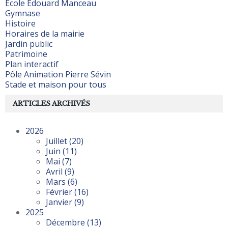
Ecole Edouard Manceau
Gymnase
Histoire
Horaires de la mairie
Jardin public
Patrimoine
Plan interactif
Pôle Animation Pierre Sévin
Stade et maison pour tous
ARTICLES ARCHIVÉS
2026
Juillet
(20)
Juin
(11)
Mai
(7)
Avril
(9)
Mars
(6)
Février
(16)
Janvier
(9)
2025
Décembre
(13)