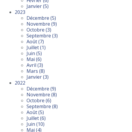
Février
(6)
Janvier
(5)
2023
Décembre
(5)
Novembre
(9)
Octobre
(3)
Septembre
(3)
Août
(7)
Juillet
(1)
Juin
(5)
Mai
(6)
Avril
(3)
Mars
(8)
Janvier
(3)
2022
Décembre
(9)
Novembre
(8)
Octobre
(6)
Septembre
(8)
Août
(5)
Juillet
(6)
Juin
(10)
Mai
(4)