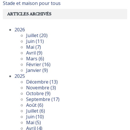
Stade et maison pour tous
ARTICLES ARCHIVÉS
2026
Juillet
(20)
Juin
(11)
Mai
(7)
Avril
(9)
Mars
(6)
Février
(16)
Janvier
(9)
2025
Décembre
(13)
Novembre
(3)
Octobre
(9)
Septembre
(17)
Août
(6)
Juillet
(6)
Juin
(10)
Mai
(5)
Avril
(4)