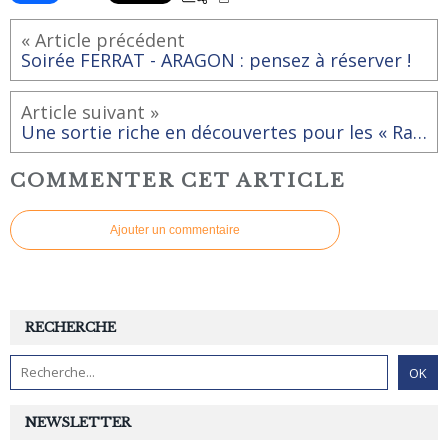
« Article précédent
Soirée FERRAT - ARAGON : pensez à réserver !
Article suivant »
Une sortie riche en découvertes pour les « Rai-baladeurs »
COMMENTER CET ARTICLE
Ajouter un commentaire
RECHERCHE
NEWSLETTER