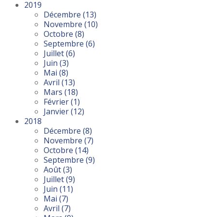
2019
Décembre
(13)
Novembre
(10)
Octobre
(8)
Septembre
(6)
Juillet
(6)
Juin
(3)
Mai
(8)
Avril
(13)
Mars
(18)
Février
(1)
Janvier
(12)
2018
Décembre
(8)
Novembre
(7)
Octobre
(14)
Septembre
(9)
Août
(3)
Juillet
(9)
Juin
(11)
Mai
(7)
Avril
(7)