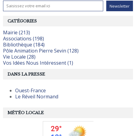
CATÉGORIES
Mairie (213)
Associations (198)
Bibliothèque (184)
Pôle Animation Pierre Sevin (128)
Vie Locale (28)
Vos Idées Nous Intéressent (1)
DANS LA PRESSE
Ouest-France
Le Réveil Normand
MÉTÉO LOCALE