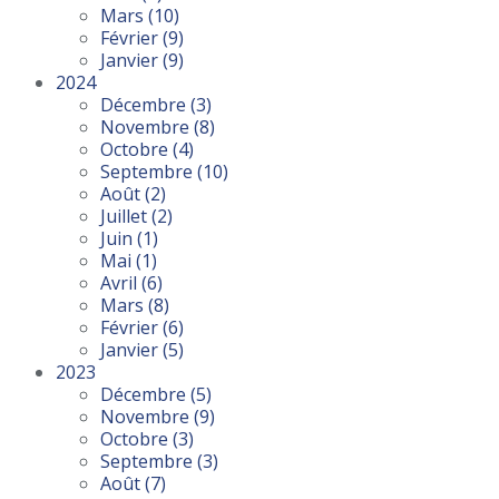
Mars
(10)
Février
(9)
Janvier
(9)
2024
Décembre
(3)
Novembre
(8)
Octobre
(4)
Septembre
(10)
Août
(2)
Juillet
(2)
Juin
(1)
Mai
(1)
Avril
(6)
Mars
(8)
Février
(6)
Janvier
(5)
2023
Décembre
(5)
Novembre
(9)
Octobre
(3)
Septembre
(3)
Août
(7)