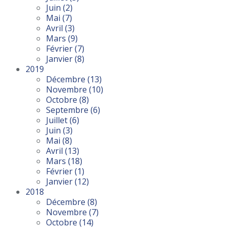
Juin
(2)
Mai
(7)
Avril
(3)
Mars
(9)
Février
(7)
Janvier
(8)
2019
Décembre
(13)
Novembre
(10)
Octobre
(8)
Septembre
(6)
Juillet
(6)
Juin
(3)
Mai
(8)
Avril
(13)
Mars
(18)
Février
(1)
Janvier
(12)
2018
Décembre
(8)
Novembre
(7)
Octobre
(14)