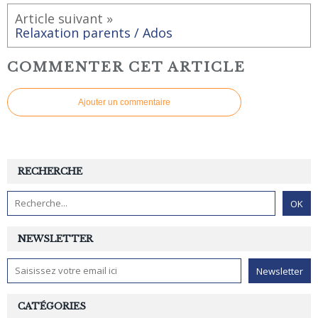
Article suivant »
Relaxation parents / Ados
COMMENTER CET ARTICLE
Ajouter un commentaire
RECHERCHE
NEWSLETTER
CATÉGORIES