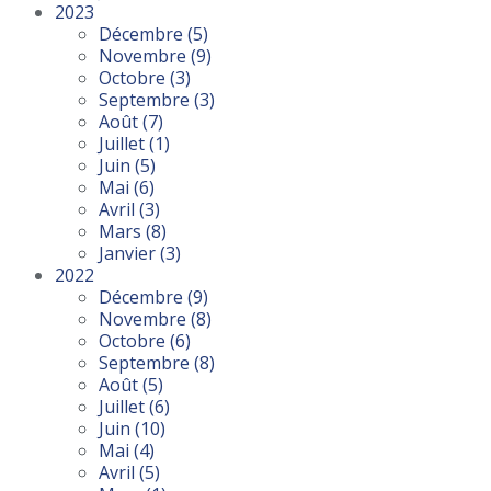
2023
Décembre
(5)
Novembre
(9)
Octobre
(3)
Septembre
(3)
Août
(7)
Juillet
(1)
Juin
(5)
Mai
(6)
Avril
(3)
Mars
(8)
Janvier
(3)
2022
Décembre
(9)
Novembre
(8)
Octobre
(6)
Septembre
(8)
Août
(5)
Juillet
(6)
Juin
(10)
Mai
(4)
Avril
(5)