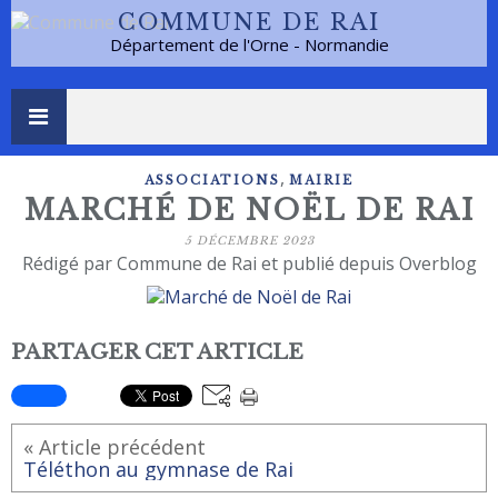
COMMUNE DE RAI
Département de l'Orne - Normandie
,
ASSOCIATIONS
MAIRIE
MARCHÉ DE NOËL DE RAI
5 DÉCEMBRE 2023
Rédigé par Commune de Rai et publié depuis Overblog
PARTAGER CET ARTICLE
« Article précédent
Téléthon au gymnase de Rai