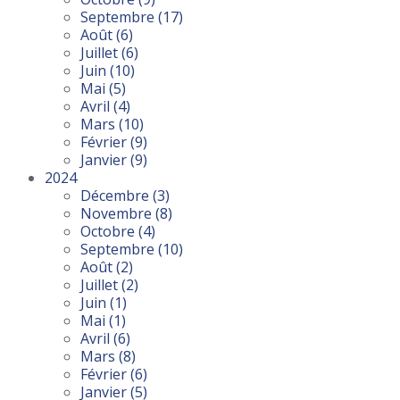
Septembre
(17)
Août
(6)
Juillet
(6)
Juin
(10)
Mai
(5)
Avril
(4)
Mars
(10)
Février
(9)
Janvier
(9)
2024
Décembre
(3)
Novembre
(8)
Octobre
(4)
Septembre
(10)
Août
(2)
Juillet
(2)
Juin
(1)
Mai
(1)
Avril
(6)
Mars
(8)
Février
(6)
Janvier
(5)