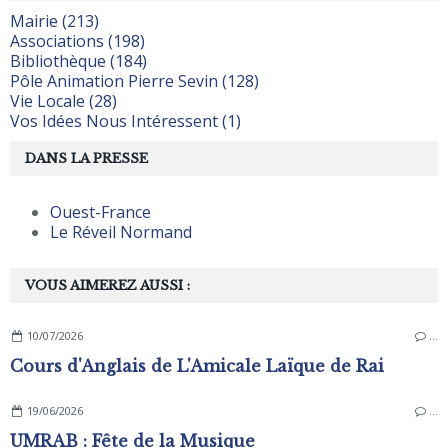
Mairie (213)
Associations (198)
Bibliothèque (184)
Pôle Animation Pierre Sevin (128)
Vie Locale (28)
Vos Idées Nous Intéressent (1)
DANS LA PRESSE
Ouest-France
Le Réveil Normand
VOUS AIMEREZ AUSSI :
10/07/2026
…
Cours d'Anglais de L'Amicale Laïque de Rai
19/06/2026
…
UMRAB : Fête de la Musique