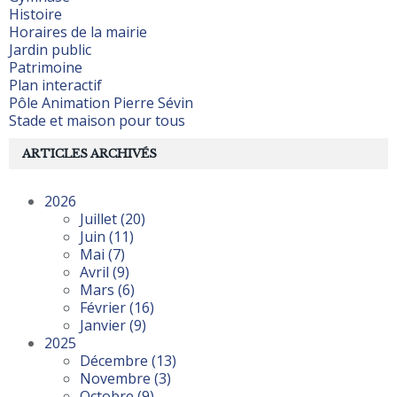
Histoire
Horaires de la mairie
Jardin public
Patrimoine
Plan interactif
Pôle Animation Pierre Sévin
Stade et maison pour tous
ARTICLES ARCHIVÉS
2026
Juillet
(20)
Juin
(11)
Mai
(7)
Avril
(9)
Mars
(6)
Février
(16)
Janvier
(9)
2025
Décembre
(13)
Novembre
(3)
Octobre
(9)