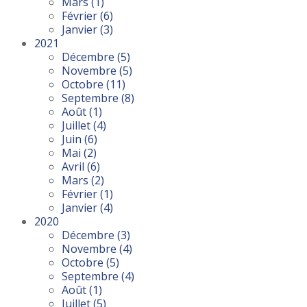
Mars
(1)
Février
(6)
Janvier
(3)
2021
Décembre
(5)
Novembre
(5)
Octobre
(11)
Septembre
(8)
Août
(1)
Juillet
(4)
Juin
(6)
Mai
(2)
Avril
(6)
Mars
(2)
Février
(1)
Janvier
(4)
2020
Décembre
(3)
Novembre
(4)
Octobre
(5)
Septembre
(4)
Août
(1)
Juillet
(5)