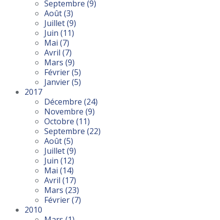
Septembre
(9)
Août
(3)
Juillet
(9)
Juin
(11)
Mai
(7)
Avril
(7)
Mars
(9)
Février
(5)
Janvier
(5)
2017
Décembre
(24)
Novembre
(9)
Octobre
(11)
Septembre
(22)
Août
(5)
Juillet
(9)
Juin
(12)
Mai
(14)
Avril
(17)
Mars
(23)
Février
(7)
2010
Mars
(1)