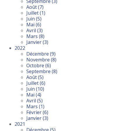
Septembre
(3)
Août
(7)
Juillet
(1)
Juin
(5)
Mai
(6)
Avril
(3)
Mars
(8)
Janvier
(3)
2022
Décembre
(9)
Novembre
(8)
Octobre
(6)
Septembre
(8)
Août
(5)
Juillet
(6)
Juin
(10)
Mai
(4)
Avril
(5)
Mars
(1)
Février
(6)
Janvier
(3)
2021
Décembre
(5)