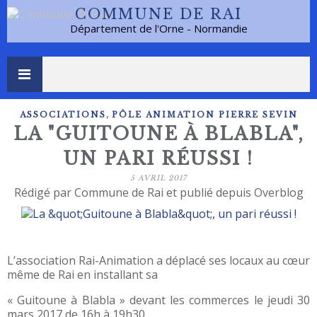
COMMUNE DE RAI
Département de l'Orne - Normandie
,
ASSOCIATIONS
PÔLE ANIMATION PIERRE SEVIN
LA "GUITOUNE À BLABLA",
UN PARI RÉUSSI !
5 AVRIL 2017
Rédigé par Commune de Rai et publié depuis Overblog
L’association Rai-Animation a déplacé ses locaux au cœur
même de Rai en installant sa
« Guitoune à Blabla » devant les commerces le jeudi 30
mars 2017 de 16h à 19h30.