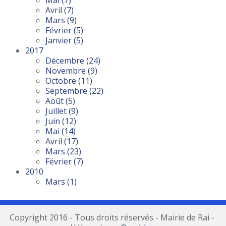
Mai
(7)
Avril
(7)
Mars
(9)
Février
(5)
Janvier
(5)
2017
Décembre
(24)
Novembre
(9)
Octobre
(11)
Septembre
(22)
Août
(5)
Juillet
(9)
Juin
(12)
Mai
(14)
Avril
(17)
Mars
(23)
Février
(7)
2010
Mars
(1)
Copyright 2016 - Tous droits réservés - Mairie de Rai -