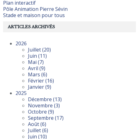
Plan interactif
Pôle Animation Pierre Sévin
Stade et maison pour tous
ARTICLES ARCHIVÉS
2026
Juillet
(20)
Juin
(11)
Mai
(7)
Avril
(9)
Mars
(6)
Février
(16)
Janvier
(9)
2025
Décembre
(13)
Novembre
(3)
Octobre
(9)
Septembre
(17)
Août
(6)
Juillet
(6)
Juin
(10)