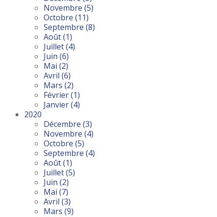
Novembre
(5)
Octobre
(11)
Septembre
(8)
Août
(1)
Juillet
(4)
Juin
(6)
Mai
(2)
Avril
(6)
Mars
(2)
Février
(1)
Janvier
(4)
2020
Décembre
(3)
Novembre
(4)
Octobre
(5)
Septembre
(4)
Août
(1)
Juillet
(5)
Juin
(2)
Mai
(7)
Avril
(3)
Mars
(9)