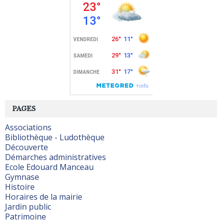
PAGES
Associations
Bibliothèque - Ludothèque
Découverte
Démarches administratives
Ecole Edouard Manceau
Gymnase
Histoire
Horaires de la mairie
Jardin public
Patrimoine