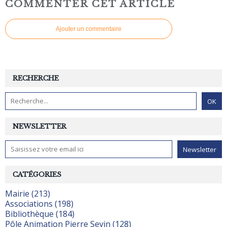
COMMENTER CET ARTICLE
Ajouter un commentaire
RECHERCHE
NEWSLETTER
CATÉGORIES
Mairie (213)
Associations (198)
Bibliothèque (184)
Pôle Animation Pierre Sevin (128)