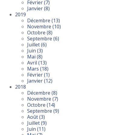
Février
(7)
Janvier
(8)
2019
Décembre
(13)
Novembre
(10)
Octobre
(8)
Septembre
(6)
Juillet
(6)
Juin
(3)
Mai
(8)
Avril
(13)
Mars
(18)
Février
(1)
Janvier
(12)
2018
Décembre
(8)
Novembre
(7)
Octobre
(14)
Septembre
(9)
Août
(3)
Juillet
(9)
Juin
(11)