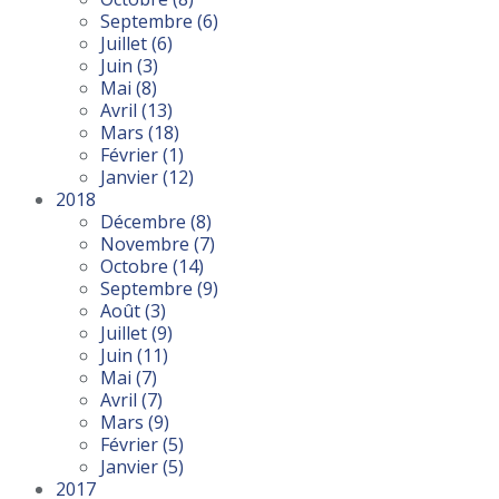
Septembre
(6)
Juillet
(6)
Juin
(3)
Mai
(8)
Avril
(13)
Mars
(18)
Février
(1)
Janvier
(12)
2018
Décembre
(8)
Novembre
(7)
Octobre
(14)
Septembre
(9)
Août
(3)
Juillet
(9)
Juin
(11)
Mai
(7)
Avril
(7)
Mars
(9)
Février
(5)
Janvier
(5)
2017