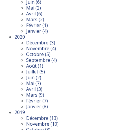
Juin
(6)
Mai
(2)
Avril
(6)
Mars
(2)
Février
(1)
Janvier
(4)
2020
Décembre
(3)
Novembre
(4)
Octobre
(5)
Septembre
(4)
Août
(1)
Juillet
(5)
Juin
(2)
Mai
(7)
Avril
(3)
Mars
(9)
Février
(7)
Janvier
(8)
2019
Décembre
(13)
Novembre
(10)
Octobre
(8)