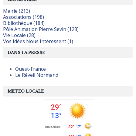
Mairie (213)
Associations (198)
Bibliothèque (184)
Pôle Animation Pierre Sevin (128)
Vie Locale (28)
Vos Idées Nous Intéressent (1)
DANS LA PRESSE
Ouest-France
Le Réveil Normand
MÉTÉO LOCALE