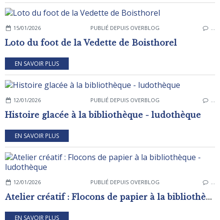
15/01/2026
PUBLIÉ DEPUIS OVERBLOG
…
Loto du foot de la Vedette de Boisthorel
EN SAVOIR PLUS
12/01/2026
PUBLIÉ DEPUIS OVERBLOG
…
Histoire glacée à la bibliothèque - ludothèque
EN SAVOIR PLUS
12/01/2026
PUBLIÉ DEPUIS OVERBLOG
…
Atelier créatif : Flocons de papier à la bibliothèque - ludothèque
EN SAVOIR PLUS