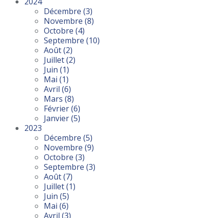
2024
Décembre
(3)
Novembre
(8)
Octobre
(4)
Septembre
(10)
Août
(2)
Juillet
(2)
Juin
(1)
Mai
(1)
Avril
(6)
Mars
(8)
Février
(6)
Janvier
(5)
2023
Décembre
(5)
Novembre
(9)
Octobre
(3)
Septembre
(3)
Août
(7)
Juillet
(1)
Juin
(5)
Mai
(6)
Avril
(3)