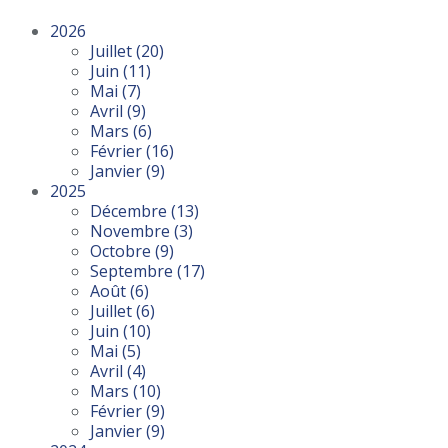
2026
Juillet
(20)
Juin
(11)
Mai
(7)
Avril
(9)
Mars
(6)
Février
(16)
Janvier
(9)
2025
Décembre
(13)
Novembre
(3)
Octobre
(9)
Septembre
(17)
Août
(6)
Juillet
(6)
Juin
(10)
Mai
(5)
Avril
(4)
Mars
(10)
Février
(9)
Janvier
(9)