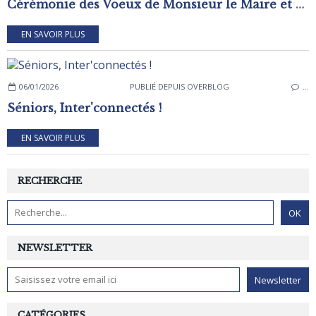
Cérémonie des Voeux de Monsieur le Maire et de son conseil municipal
EN SAVOIR PLUS
06/01/2026
PUBLIÉ DEPUIS OVERBLOG
…
Séniors, Inter'connectés !
EN SAVOIR PLUS
RECHERCHE
NEWSLETTER
CATÉGORIES