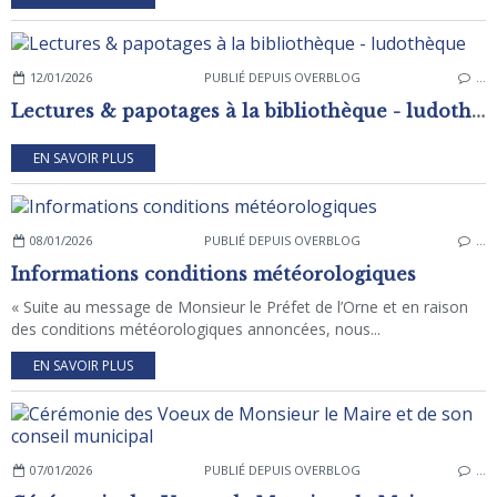
12/01/2026
PUBLIÉ DEPUIS OVERBLOG
…
Lectures & papotages à la bibliothèque - ludothèque
EN SAVOIR PLUS
08/01/2026
PUBLIÉ DEPUIS OVERBLOG
…
Informations conditions météorologiques
« Suite au message de Monsieur le Préfet de l’Orne et en raison
des conditions météorologiques annoncées, nous...
EN SAVOIR PLUS
07/01/2026
PUBLIÉ DEPUIS OVERBLOG
…