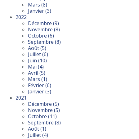
Mars
(8)
Janvier
(3)
2022
Décembre
(9)
Novembre
(8)
Octobre
(6)
Septembre
(8)
Août
(5)
Juillet
(6)
Juin
(10)
Mai
(4)
Avril
(5)
Mars
(1)
Février
(6)
Janvier
(3)
2021
Décembre
(5)
Novembre
(5)
Octobre
(11)
Septembre
(8)
Août
(1)
Juillet
(4)