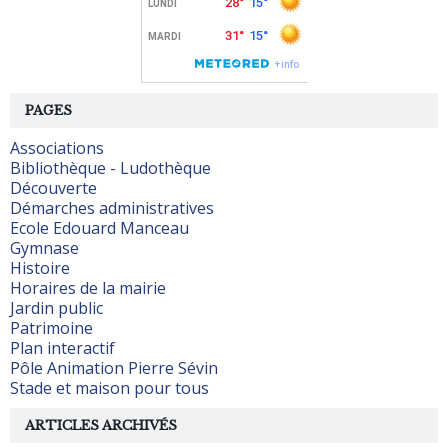
PAGES
Associations
Bibliothèque - Ludothèque
Découverte
Démarches administratives
Ecole Edouard Manceau
Gymnase
Histoire
Horaires de la mairie
Jardin public
Patrimoine
Plan interactif
Pôle Animation Pierre Sévin
Stade et maison pour tous
ARTICLES ARCHIVÉS