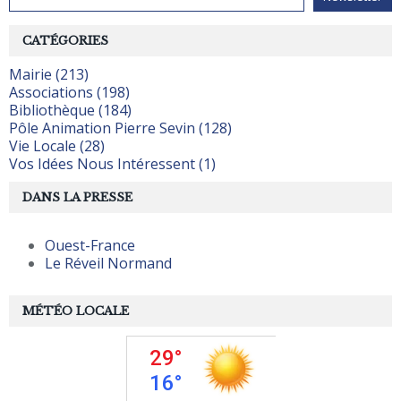
CATÉGORIES
Mairie (213)
Associations (198)
Bibliothèque (184)
Pôle Animation Pierre Sevin (128)
Vie Locale (28)
Vos Idées Nous Intéressent (1)
DANS LA PRESSE
Ouest-France
Le Réveil Normand
MÉTÉO LOCALE