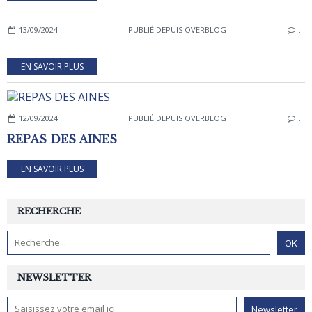
13/09/2024
PUBLIÉ DEPUIS OVERBLOG
…
EN SAVOIR PLUS
12/09/2024
PUBLIÉ DEPUIS OVERBLOG
…
REPAS DES AINES
EN SAVOIR PLUS
RECHERCHE
NEWSLETTER