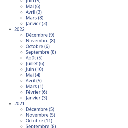
Juin
(5)
Mai
(6)
Avril
(3)
Mars
(8)
Janvier
(3)
2022
Décembre
(9)
Novembre
(8)
Octobre
(6)
Septembre
(8)
Août
(5)
Juillet
(6)
Juin
(10)
Mai
(4)
Avril
(5)
Mars
(1)
Février
(6)
Janvier
(3)
2021
Décembre
(5)
Novembre
(5)
Octobre
(11)
Septembre
(8)