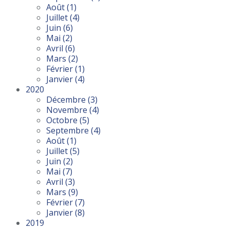
Août
(1)
Juillet
(4)
Juin
(6)
Mai
(2)
Avril
(6)
Mars
(2)
Février
(1)
Janvier
(4)
2020
Décembre
(3)
Novembre
(4)
Octobre
(5)
Septembre
(4)
Août
(1)
Juillet
(5)
Juin
(2)
Mai
(7)
Avril
(3)
Mars
(9)
Février
(7)
Janvier
(8)
2019