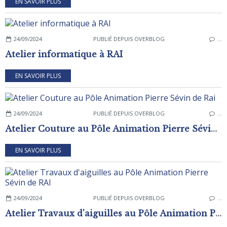
EN SAVOIR PLUS
24/09/2024
PUBLIÉ DEPUIS OVERBLOG
…
Atelier informatique à RAI
EN SAVOIR PLUS
24/09/2024
PUBLIÉ DEPUIS OVERBLOG
…
Atelier Couture au Pôle Animation Pierre Sévin de Rai
EN SAVOIR PLUS
24/09/2024
PUBLIÉ DEPUIS OVERBLOG
…
Atelier Travaux d'aiguilles au Pôle Animation Pierre Sévin de RAI