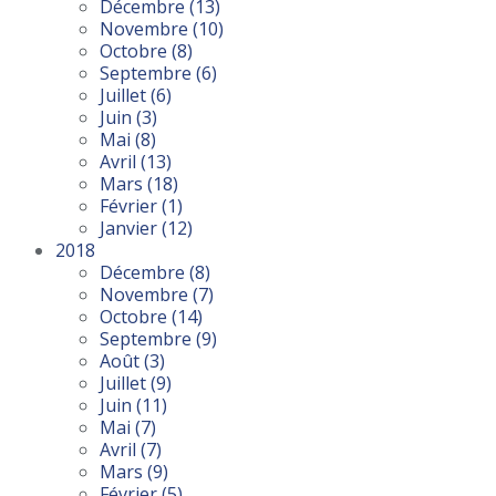
Décembre
(13)
Novembre
(10)
Octobre
(8)
Septembre
(6)
Juillet
(6)
Juin
(3)
Mai
(8)
Avril
(13)
Mars
(18)
Février
(1)
Janvier
(12)
2018
Décembre
(8)
Novembre
(7)
Octobre
(14)
Septembre
(9)
Août
(3)
Juillet
(9)
Juin
(11)
Mai
(7)
Avril
(7)
Mars
(9)
Février
(5)