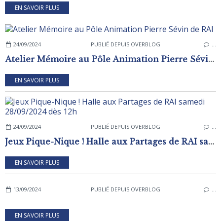
EN SAVOIR PLUS
24/09/2024
PUBLIÉ DEPUIS OVERBLOG
…
Atelier Mémoire au Pôle Animation Pierre Sévin de RAI
EN SAVOIR PLUS
24/09/2024
PUBLIÉ DEPUIS OVERBLOG
…
Jeux Pique-Nique ! Halle aux Partages de RAI samedi 28/09/2024 dès 12h
EN SAVOIR PLUS
13/09/2024
PUBLIÉ DEPUIS OVERBLOG
…
EN SAVOIR PLUS