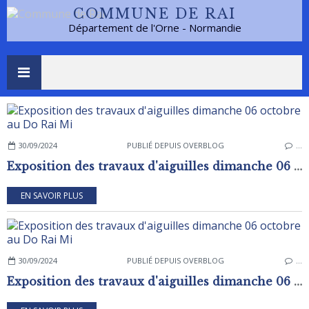
COMMUNE DE RAI
Département de l'Orne - Normandie
30/09/2024
PUBLIÉ DEPUIS OVERBLOG
…
Exposition des travaux d'aiguilles dimanche 06 octobre au Do Rai Mi
EN SAVOIR PLUS
30/09/2024
PUBLIÉ DEPUIS OVERBLOG
…
Exposition des travaux d'aiguilles dimanche 06 octobre au Do Rai Mi