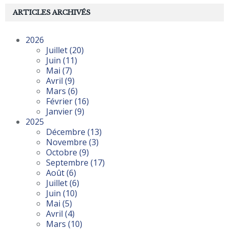
ARTICLES ARCHIVÉS
2026
Juillet
(20)
Juin
(11)
Mai
(7)
Avril
(9)
Mars
(6)
Février
(16)
Janvier
(9)
2025
Décembre
(13)
Novembre
(3)
Octobre
(9)
Septembre
(17)
Août
(6)
Juillet
(6)
Juin
(10)
Mai
(5)
Avril
(4)
Mars
(10)