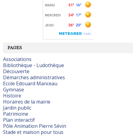
PAGES
Associations
Bibliothèque - Ludothèque
Découverte
Démarches administratives
Ecole Edouard Manceau
Gymnase
Histoire
Horaires de la mairie
Jardin public
Patrimoine
Plan interactif
Pôle Animation Pierre Sévin
Stade et maison pour tous