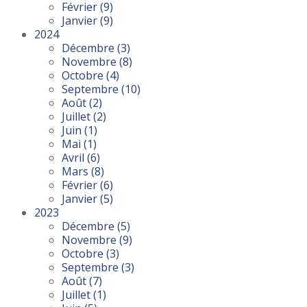
Février
(9)
Janvier
(9)
2024
Décembre
(3)
Novembre
(8)
Octobre
(4)
Septembre
(10)
Août
(2)
Juillet
(2)
Juin
(1)
Mai
(1)
Avril
(6)
Mars
(8)
Février
(6)
Janvier
(5)
2023
Décembre
(5)
Novembre
(9)
Octobre
(3)
Septembre
(3)
Août
(7)
Juillet
(1)