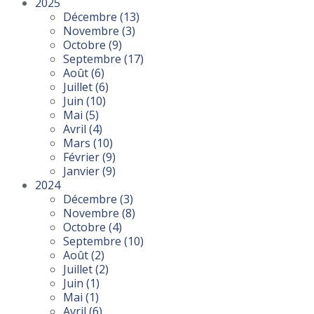
2025
Décembre
(13)
Novembre
(3)
Octobre
(9)
Septembre
(17)
Août
(6)
Juillet
(6)
Juin
(10)
Mai
(5)
Avril
(4)
Mars
(10)
Février
(9)
Janvier
(9)
2024
Décembre
(3)
Novembre
(8)
Octobre
(4)
Septembre
(10)
Août
(2)
Juillet
(2)
Juin
(1)
Mai
(1)
Avril
(6)