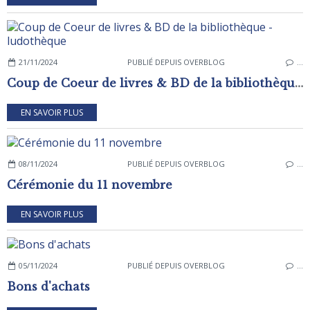
21/11/2024
PUBLIÉ DEPUIS OVERBLOG
…
Coup de Coeur de livres & BD de la bibliothèque - ludothèque
EN SAVOIR PLUS
08/11/2024
PUBLIÉ DEPUIS OVERBLOG
…
Cérémonie du 11 novembre
EN SAVOIR PLUS
05/11/2024
PUBLIÉ DEPUIS OVERBLOG
…
Bons d'achats