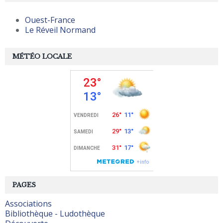
Ouest-France
Le Réveil Normand
MÉTÉO LOCALE
PAGES
Associations
Bibliothèque - Ludothèque