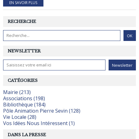
EN SAVOIR PLUS
RECHERCHE
NEWSLETTER
CATÉGORIES
Mairie (213)
Associations (198)
Bibliothèque (184)
Pôle Animation Pierre Sevin (128)
Vie Locale (28)
Vos Idées Nous Intéressent (1)
DANS LA PRESSE