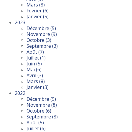
Mars
(8)
Février
(6)
Janvier
(5)
2023
Décembre
(5)
Novembre
(9)
Octobre
(3)
Septembre
(3)
Août
(7)
Juillet
(1)
Juin
(5)
Mai
(6)
Avril
(3)
Mars
(8)
Janvier
(3)
2022
Décembre
(9)
Novembre
(8)
Octobre
(6)
Septembre
(8)
Août
(5)
Juillet
(6)