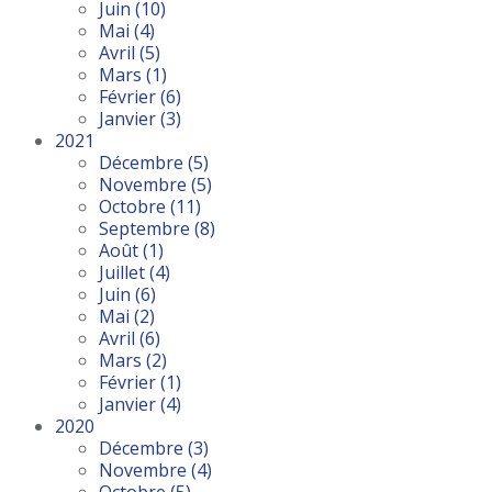
Juin
(10)
Mai
(4)
Avril
(5)
Mars
(1)
Février
(6)
Janvier
(3)
2021
Décembre
(5)
Novembre
(5)
Octobre
(11)
Septembre
(8)
Août
(1)
Juillet
(4)
Juin
(6)
Mai
(2)
Avril
(6)
Mars
(2)
Février
(1)
Janvier
(4)
2020
Décembre
(3)
Novembre
(4)