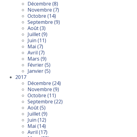
Décembre
(8)
Novembre
(7)
Octobre
(14)
Septembre
(9)
Août
(3)
Juillet
(9)
Juin
(11)
Mai
(7)
Avril
(7)
Mars
(9)
Février
(5)
Janvier
(5)
2017
Décembre
(24)
Novembre
(9)
Octobre
(11)
Septembre
(22)
Août
(5)
Juillet
(9)
Juin
(12)
Mai
(14)
Avril
(17)