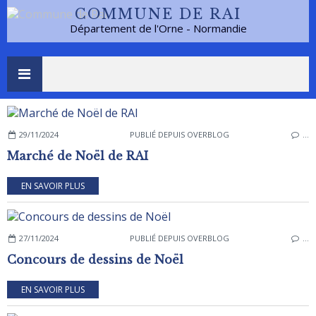
COMMUNE DE RAI
Département de l'Orne - Normandie
29/11/2024
PUBLIÉ DEPUIS OVERBLOG
…
Marché de Noël de RAI
EN SAVOIR PLUS
27/11/2024
PUBLIÉ DEPUIS OVERBLOG
…
Concours de dessins de Noël
EN SAVOIR PLUS