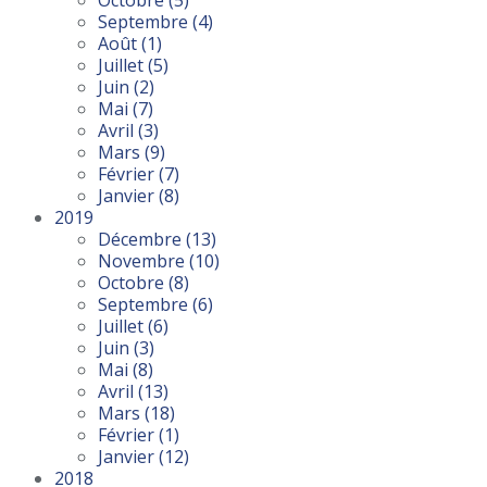
Octobre
(5)
Septembre
(4)
Août
(1)
Juillet
(5)
Juin
(2)
Mai
(7)
Avril
(3)
Mars
(9)
Février
(7)
Janvier
(8)
2019
Décembre
(13)
Novembre
(10)
Octobre
(8)
Septembre
(6)
Juillet
(6)
Juin
(3)
Mai
(8)
Avril
(13)
Mars
(18)
Février
(1)
Janvier
(12)
2018