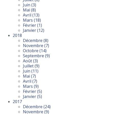
Juin
(3)
Mai
(8)
Avril
(13)
Mars
(18)
Février
(1)
Janvier
(12)
2018
Décembre
(8)
Novembre
(7)
Octobre
(14)
Septembre
(9)
Août
(3)
Juillet
(9)
Juin
(11)
Mai
(7)
Avril
(7)
Mars
(9)
Février
(5)
Janvier
(5)
2017
Décembre
(24)
Novembre
(9)