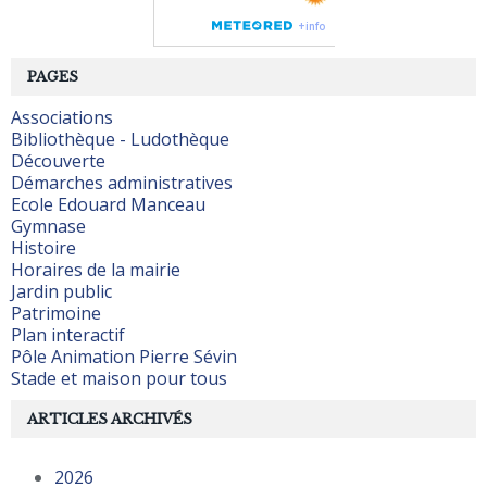
PAGES
Associations
Bibliothèque - Ludothèque
Découverte
Démarches administratives
Ecole Edouard Manceau
Gymnase
Histoire
Horaires de la mairie
Jardin public
Patrimoine
Plan interactif
Pôle Animation Pierre Sévin
Stade et maison pour tous
ARTICLES ARCHIVÉS
2026