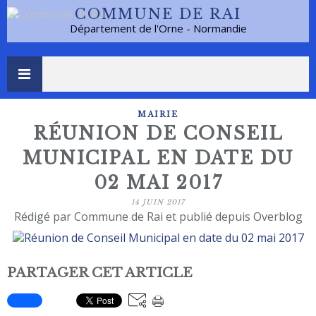
COMMUNE DE RAI
Département de l'Orne - Normandie
MAIRIE
RÉUNION DE CONSEIL
MUNICIPAL EN DATE DU
02 MAI 2017
14 JUIN 2017
Rédigé par Commune de Rai et publié depuis Overblog
PARTAGER CET ARTICLE