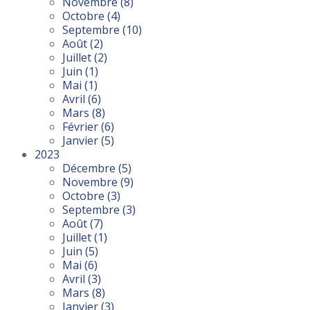
Novembre
(8)
Octobre
(4)
Septembre
(10)
Août
(2)
Juillet
(2)
Juin
(1)
Mai
(1)
Avril
(6)
Mars
(8)
Février
(6)
Janvier
(5)
2023
Décembre
(5)
Novembre
(9)
Octobre
(3)
Septembre
(3)
Août
(7)
Juillet
(1)
Juin
(5)
Mai
(6)
Avril
(3)
Mars
(8)
Janvier
(3)