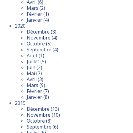
Avril
(6)
Mars
(2)
Février
(1)
Janvier
(4)
2020
Décembre
(3)
Novembre
(4)
Octobre
(5)
Septembre
(4)
Août
(1)
Juillet
(5)
Juin
(2)
Mai
(7)
Avril
(3)
Mars
(9)
Février
(7)
Janvier
(8)
2019
Décembre
(13)
Novembre
(10)
Octobre
(8)
Septembre
(6)
Juillet
(6)