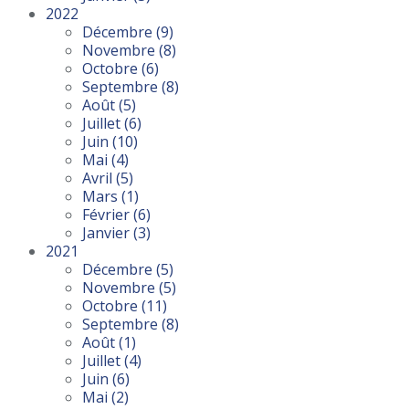
2022
Décembre
(9)
Novembre
(8)
Octobre
(6)
Septembre
(8)
Août
(5)
Juillet
(6)
Juin
(10)
Mai
(4)
Avril
(5)
Mars
(1)
Février
(6)
Janvier
(3)
2021
Décembre
(5)
Novembre
(5)
Octobre
(11)
Septembre
(8)
Août
(1)
Juillet
(4)
Juin
(6)
Mai
(2)