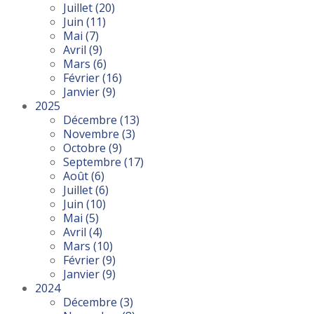
Juillet
(20)
Juin
(11)
Mai
(7)
Avril
(9)
Mars
(6)
Février
(16)
Janvier
(9)
2025
Décembre
(13)
Novembre
(3)
Octobre
(9)
Septembre
(17)
Août
(6)
Juillet
(6)
Juin
(10)
Mai
(5)
Avril
(4)
Mars
(10)
Février
(9)
Janvier
(9)
2024
Décembre
(3)