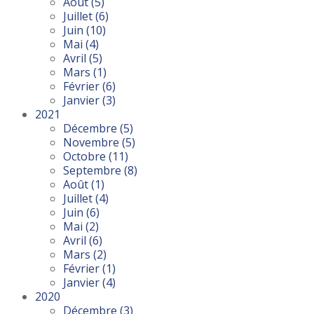
Août
(5)
Juillet
(6)
Juin
(10)
Mai
(4)
Avril
(5)
Mars
(1)
Février
(6)
Janvier
(3)
2021
Décembre
(5)
Novembre
(5)
Octobre
(11)
Septembre
(8)
Août
(1)
Juillet
(4)
Juin
(6)
Mai
(2)
Avril
(6)
Mars
(2)
Février
(1)
Janvier
(4)
2020
Décembre
(3)