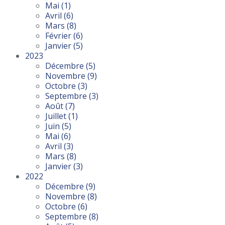
Mai
(1)
Avril
(6)
Mars
(8)
Février
(6)
Janvier
(5)
2023
Décembre
(5)
Novembre
(9)
Octobre
(3)
Septembre
(3)
Août
(7)
Juillet
(1)
Juin
(5)
Mai
(6)
Avril
(3)
Mars
(8)
Janvier
(3)
2022
Décembre
(9)
Novembre
(8)
Octobre
(6)
Septembre
(8)