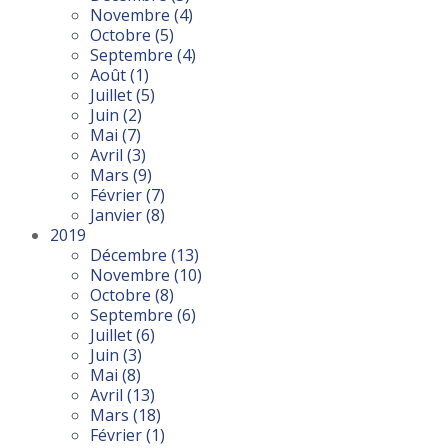
Novembre
(4)
Octobre
(5)
Septembre
(4)
Août
(1)
Juillet
(5)
Juin
(2)
Mai
(7)
Avril
(3)
Mars
(9)
Février
(7)
Janvier
(8)
2019
Décembre
(13)
Novembre
(10)
Octobre
(8)
Septembre
(6)
Juillet
(6)
Juin
(3)
Mai
(8)
Avril
(13)
Mars
(18)
Février
(1)