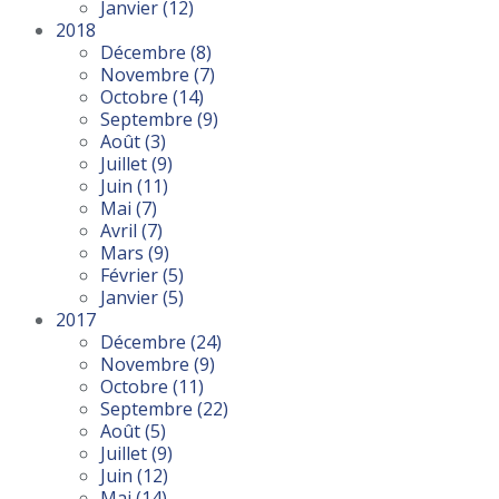
Janvier
(12)
2018
Décembre
(8)
Novembre
(7)
Octobre
(14)
Septembre
(9)
Août
(3)
Juillet
(9)
Juin
(11)
Mai
(7)
Avril
(7)
Mars
(9)
Février
(5)
Janvier
(5)
2017
Décembre
(24)
Novembre
(9)
Octobre
(11)
Septembre
(22)
Août
(5)
Juillet
(9)
Juin
(12)
Mai
(14)