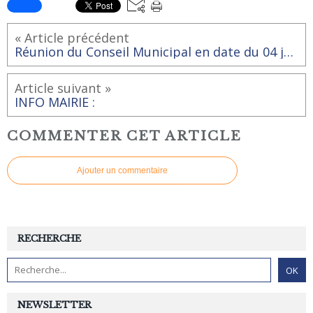
« Article précédent
Réunion du Conseil Municipal en date du 04 juillet 2017
Article suivant »
INFO MAIRIE :
COMMENTER CET ARTICLE
Ajouter un commentaire
RECHERCHE
NEWSLETTER