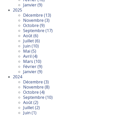
Janvier
(9)
2025
Décembre
(13)
Novembre
(3)
Octobre
(9)
Septembre
(17)
Août
(6)
Juillet
(6)
Juin
(10)
Mai
(5)
Avril
(4)
Mars
(10)
Février
(9)
Janvier
(9)
2024
Décembre
(3)
Novembre
(8)
Octobre
(4)
Septembre
(10)
Août
(2)
Juillet
(2)
Juin
(1)