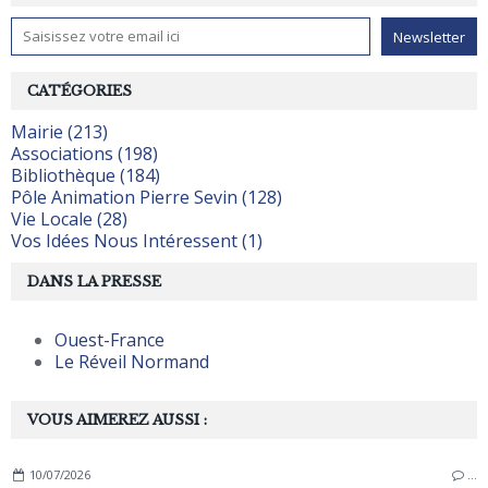
CATÉGORIES
Mairie (213)
Associations (198)
Bibliothèque (184)
Pôle Animation Pierre Sevin (128)
Vie Locale (28)
Vos Idées Nous Intéressent (1)
DANS LA PRESSE
Ouest-France
Le Réveil Normand
VOUS AIMEREZ AUSSI :
10/07/2026
…