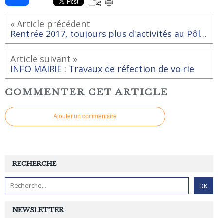
« Article précédent
Rentrée 2017, toujours plus d'activités au Pôle Animation Pierre Sévin de Rai.
Article suivant »
INFO MAIRIE : Travaux de réfection de voirie
COMMENTER CET ARTICLE
Ajouter un commentaire
RECHERCHE
NEWSLETTER