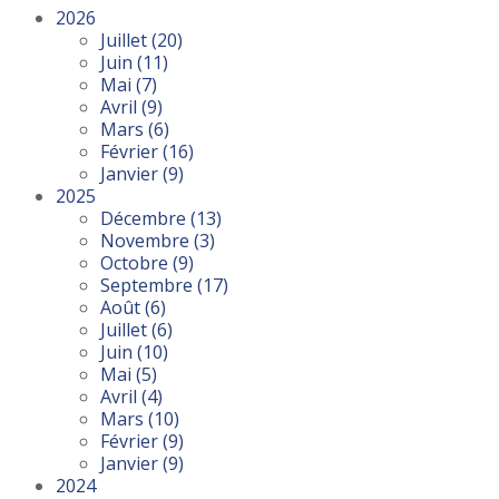
2026
Juillet
(20)
Juin
(11)
Mai
(7)
Avril
(9)
Mars
(6)
Février
(16)
Janvier
(9)
2025
Décembre
(13)
Novembre
(3)
Octobre
(9)
Septembre
(17)
Août
(6)
Juillet
(6)
Juin
(10)
Mai
(5)
Avril
(4)
Mars
(10)
Février
(9)
Janvier
(9)
2024