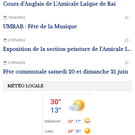
Cours d'Anglais de L'Amicale Laïque de Rai
19/06/2026
…
UMRAB : Fête de la Musique
27/05/2026
…
Exposition de la section peinture de l'Amicale Laïque
27/05/2026
…
Fête communale samedi 20 et dimanche 21 juin
MÉTÉO LOCALE