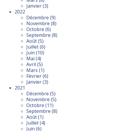
Mars
(8)
Janvier
(3)
2022
Décembre
(9)
Novembre
(8)
Octobre
(6)
Septembre
(8)
Août
(5)
Juillet
(6)
Juin
(10)
Mai
(4)
Avril
(5)
Mars
(1)
Février
(6)
Janvier
(3)
2021
Décembre
(5)
Novembre
(5)
Octobre
(11)
Septembre
(8)
Août
(1)
Juillet
(4)
Juin
(6)