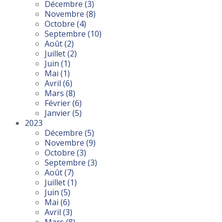
Décembre
(3)
Novembre
(8)
Octobre
(4)
Septembre
(10)
Août
(2)
Juillet
(2)
Juin
(1)
Mai
(1)
Avril
(6)
Mars
(8)
Février
(6)
Janvier
(5)
2023
Décembre
(5)
Novembre
(9)
Octobre
(3)
Septembre
(3)
Août
(7)
Juillet
(1)
Juin
(5)
Mai
(6)
Avril
(3)