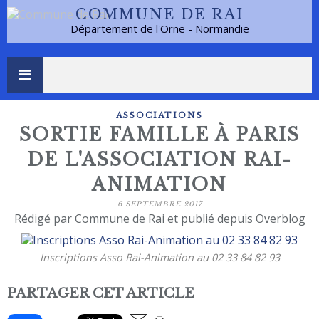
COMMUNE DE RAI
Département de l'Orne - Normandie
ASSOCIATIONS
SORTIE FAMILLE À PARIS
DE L'ASSOCIATION RAI-
ANIMATION
6 SEPTEMBRE 2017
Rédigé par Commune de Rai et publié depuis Overblog
Inscriptions Asso Rai-Animation au 02 33 84 82 93
PARTAGER CET ARTICLE