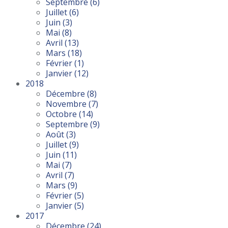
Septembre
(6)
Juillet
(6)
Juin
(3)
Mai
(8)
Avril
(13)
Mars
(18)
Février
(1)
Janvier
(12)
2018
Décembre
(8)
Novembre
(7)
Octobre
(14)
Septembre
(9)
Août
(3)
Juillet
(9)
Juin
(11)
Mai
(7)
Avril
(7)
Mars
(9)
Février
(5)
Janvier
(5)
2017
Décembre
(24)