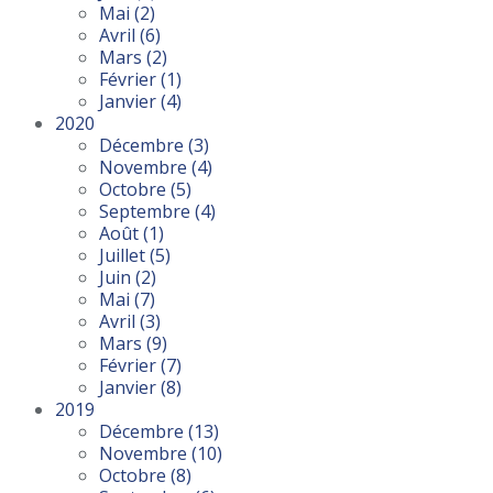
Mai
(2)
Avril
(6)
Mars
(2)
Février
(1)
Janvier
(4)
2020
Décembre
(3)
Novembre
(4)
Octobre
(5)
Septembre
(4)
Août
(1)
Juillet
(5)
Juin
(2)
Mai
(7)
Avril
(3)
Mars
(9)
Février
(7)
Janvier
(8)
2019
Décembre
(13)
Novembre
(10)
Octobre
(8)