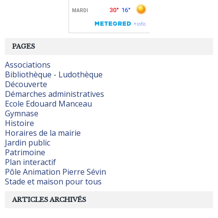
PAGES
Associations
Bibliothèque - Ludothèque
Découverte
Démarches administratives
Ecole Edouard Manceau
Gymnase
Histoire
Horaires de la mairie
Jardin public
Patrimoine
Plan interactif
Pôle Animation Pierre Sévin
Stade et maison pour tous
ARTICLES ARCHIVÉS