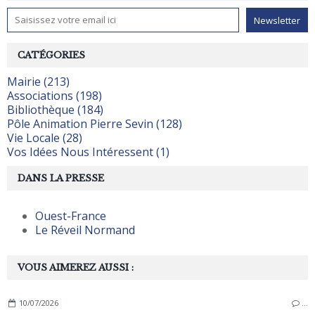
CATÉGORIES
Mairie (213)
Associations (198)
Bibliothèque (184)
Pôle Animation Pierre Sevin (128)
Vie Locale (28)
Vos Idées Nous Intéressent (1)
DANS LA PRESSE
Ouest-France
Le Réveil Normand
VOUS AIMEREZ AUSSI :
10/07/2026
…