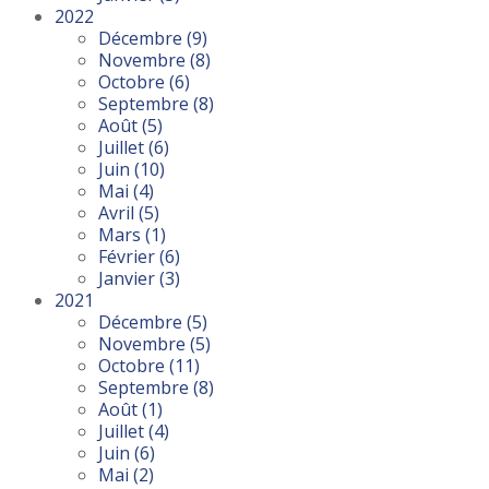
2022
Décembre
(9)
Novembre
(8)
Octobre
(6)
Septembre
(8)
Août
(5)
Juillet
(6)
Juin
(10)
Mai
(4)
Avril
(5)
Mars
(1)
Février
(6)
Janvier
(3)
2021
Décembre
(5)
Novembre
(5)
Octobre
(11)
Septembre
(8)
Août
(1)
Juillet
(4)
Juin
(6)
Mai
(2)