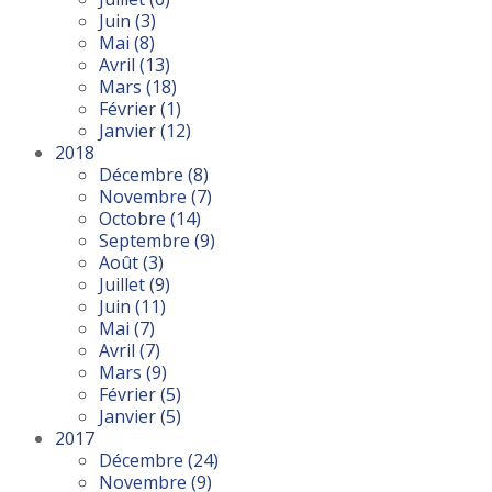
Juin
(3)
Mai
(8)
Avril
(13)
Mars
(18)
Février
(1)
Janvier
(12)
2018
Décembre
(8)
Novembre
(7)
Octobre
(14)
Septembre
(9)
Août
(3)
Juillet
(9)
Juin
(11)
Mai
(7)
Avril
(7)
Mars
(9)
Février
(5)
Janvier
(5)
2017
Décembre
(24)
Novembre
(9)