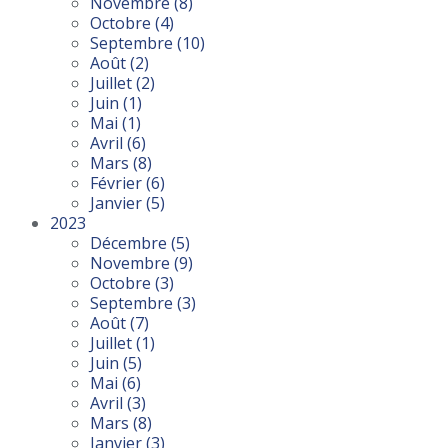
Novembre
(8)
Octobre
(4)
Septembre
(10)
Août
(2)
Juillet
(2)
Juin
(1)
Mai
(1)
Avril
(6)
Mars
(8)
Février
(6)
Janvier
(5)
2023
Décembre
(5)
Novembre
(9)
Octobre
(3)
Septembre
(3)
Août
(7)
Juillet
(1)
Juin
(5)
Mai
(6)
Avril
(3)
Mars
(8)
Janvier
(3)