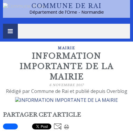
COMMUNE DE RAI
Département de l'Orne - Normandie
MAIRIE
INFORMATION
IMPORTANTE DE LA
MAIRIE
6 NOVEMBRE 2017
Rédigé par Commune de Rai et publié depuis Overblog
PARTAGER CET ARTICLE