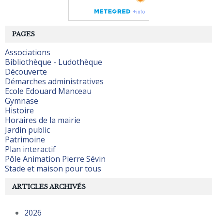
PAGES
Associations
Bibliothèque - Ludothèque
Découverte
Démarches administratives
Ecole Edouard Manceau
Gymnase
Histoire
Horaires de la mairie
Jardin public
Patrimoine
Plan interactif
Pôle Animation Pierre Sévin
Stade et maison pour tous
ARTICLES ARCHIVÉS
2026