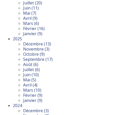
Juillet
(20)
Juin
(11)
Mai
(7)
Avril
(9)
Mars
(6)
Février
(16)
Janvier
(9)
2025
Décembre
(13)
Novembre
(3)
Octobre
(9)
Septembre
(17)
Août
(6)
Juillet
(6)
Juin
(10)
Mai
(5)
Avril
(4)
Mars
(10)
Février
(9)
Janvier
(9)
2024
Décembre
(3)