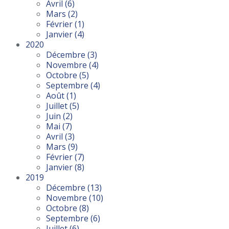
Avril
(6)
Mars
(2)
Février
(1)
Janvier
(4)
2020
Décembre
(3)
Novembre
(4)
Octobre
(5)
Septembre
(4)
Août
(1)
Juillet
(5)
Juin
(2)
Mai
(7)
Avril
(3)
Mars
(9)
Février
(7)
Janvier
(8)
2019
Décembre
(13)
Novembre
(10)
Octobre
(8)
Septembre
(6)
Juillet
(6)