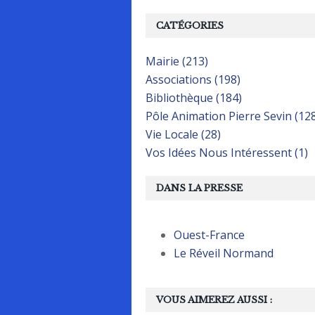
CATÉGORIES
Mairie (213)
Associations (198)
Bibliothèque (184)
Pôle Animation Pierre Sevin (12
Vie Locale (28)
Vos Idées Nous Intéressent (1)
DANS LA PRESSE
Ouest-France
Le Réveil Normand
VOUS AIMEREZ AUSSI :