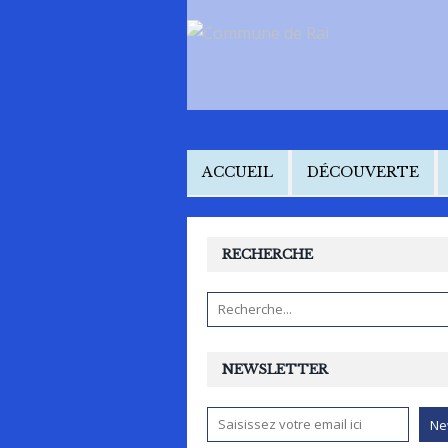
ACCUEIL
DÉCOUVERTE
RECHERCHE
NEWSLETTER