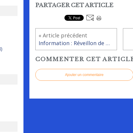
PARTAGER CET ARTICLE
« Article précédent
Information : Réveillon de Noël
8)
COMMENTER CET ARTICL
Ajouter un commentaire