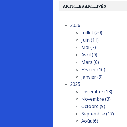
ARTICLES ARCHIVÉS
2026
Juillet
(20)
Juin
(11)
Mai
(7)
Avril
(9)
Mars
(6)
Février
(16)
Janvier
(9)
2025
Décembre
(13)
Novembre
(3)
Octobre
(9)
Septembre
(17)
Août
(6)