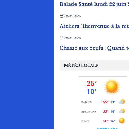
Balade Santé lundi 22 juin
20/04/2026
20/04/2026
MÉTÉO LOCALE