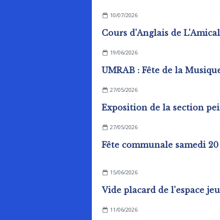
10/07/2026
19/06/2026
UMRAB : Fête de la Musiqu
27/05/2026
27/05/2026
15/06/2026
11/06/2026