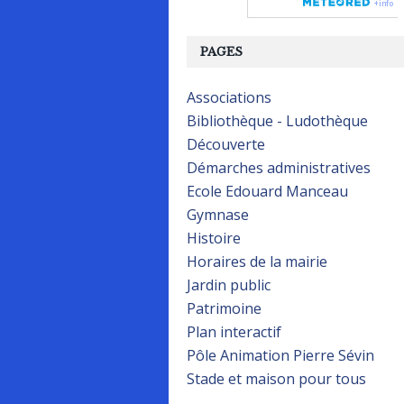
PAGES
Associations
Bibliothèque - Ludothèque
Découverte
Démarches administratives
Ecole Edouard Manceau
Gymnase
Histoire
Horaires de la mairie
Jardin public
Patrimoine
Plan interactif
Pôle Animation Pierre Sévin
Stade et maison pour tous