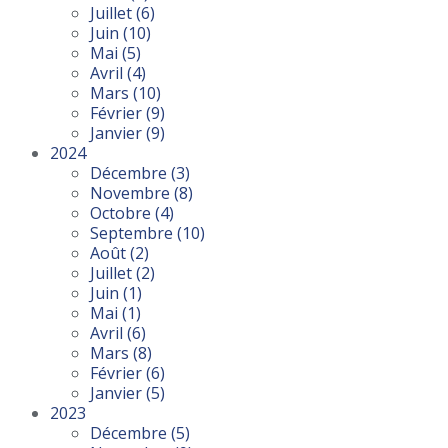
Juillet
(6)
Juin
(10)
Mai
(5)
Avril
(4)
Mars
(10)
Février
(9)
Janvier
(9)
2024
Décembre
(3)
Novembre
(8)
Octobre
(4)
Septembre
(10)
Août
(2)
Juillet
(2)
Juin
(1)
Mai
(1)
Avril
(6)
Mars
(8)
Février
(6)
Janvier
(5)
2023
Décembre
(5)