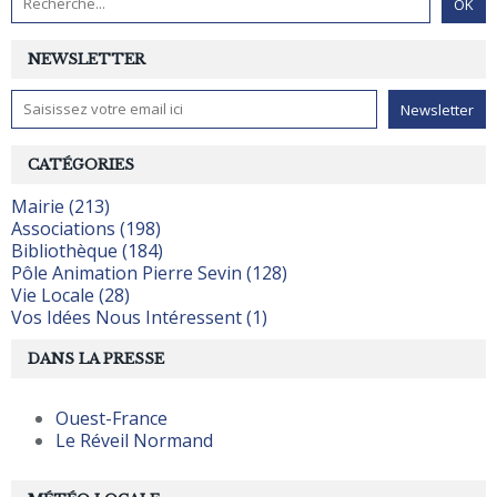
NEWSLETTER
CATÉGORIES
Mairie (213)
Associations (198)
Bibliothèque (184)
Pôle Animation Pierre Sevin (128)
Vie Locale (28)
Vos Idées Nous Intéressent (1)
DANS LA PRESSE
Ouest-France
Le Réveil Normand