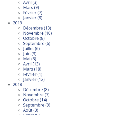
Avril
(3)
Mars
(9)
Février
(7)
Janvier
(8)
2019
Décembre
(13)
Novembre
(10)
Octobre
(8)
Septembre
(6)
Juillet
(6)
Juin
(3)
Mai
(8)
Avril
(13)
Mars
(18)
Février
(1)
Janvier
(12)
2018
Décembre
(8)
Novembre
(7)
Octobre
(14)
Septembre
(9)
Août
(3)