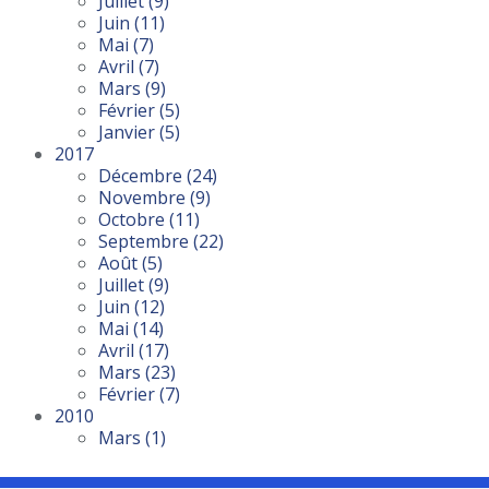
Juillet
(9)
Juin
(11)
Mai
(7)
Avril
(7)
Mars
(9)
Février
(5)
Janvier
(5)
2017
Décembre
(24)
Novembre
(9)
Octobre
(11)
Septembre
(22)
Août
(5)
Juillet
(9)
Juin
(12)
Mai
(14)
Avril
(17)
Mars
(23)
Février
(7)
2010
Mars
(1)