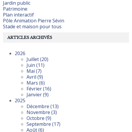
Jardin public
Patrimoine
Plan interactif
Pôle Animation Pierre Sévin
Stade et maison pour tous
ARTICLES ARCHIVÉS
2026
Juillet
(20)
Juin
(11)
Mai
(7)
Avril
(9)
Mars
(6)
Février
(16)
Janvier
(9)
2025
Décembre
(13)
Novembre
(3)
Octobre
(9)
Septembre
(17)
Août
(6)