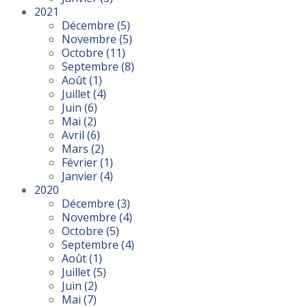
2021
Décembre
(5)
Novembre
(5)
Octobre
(11)
Septembre
(8)
Août
(1)
Juillet
(4)
Juin
(6)
Mai
(2)
Avril
(6)
Mars
(2)
Février
(1)
Janvier
(4)
2020
Décembre
(3)
Novembre
(4)
Octobre
(5)
Septembre
(4)
Août
(1)
Juillet
(5)
Juin
(2)
Mai
(7)