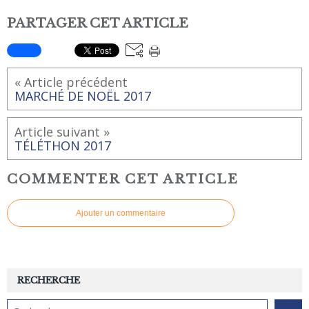
PARTAGER CET ARTICLE
« Article précédent
MARCHÉ DE NOËL 2017
Article suivant »
TÉLÉTHON 2017
COMMENTER CET ARTICLE
Ajouter un commentaire
RECHERCHE