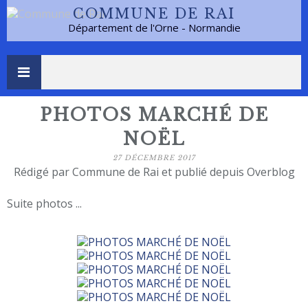
COMMUNE DE RAI
Département de l'Orne - Normandie
PHOTOS MARCHÉ DE
NOËL
27 DÉCEMBRE 2017
Rédigé par Commune de Rai et publié depuis Overblog
Suite photos ...