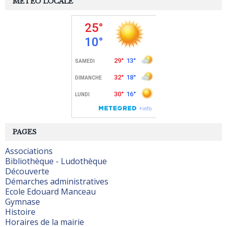
MÉTÉO LOCALE
PAGES
Associations
Bibliothèque - Ludothèque
Découverte
Démarches administratives
Ecole Edouard Manceau
Gymnase
Histoire
Horaires de la mairie