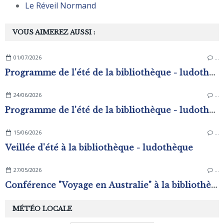
Le Réveil Normand
VOUS AIMEREZ AUSSI :
01/07/2026
…
Programme de l'été de la bibliothèque - ludothèque
24/06/2026
…
Programme de l'été de la bibliothèque - ludothèque
15/06/2026
…
Veillée d'été à la bibliothèque - ludothèque
27/05/2026
…
Conférence "Voyage en Australie" à la bibliothèque - ludothèque
MÉTÉO LOCALE