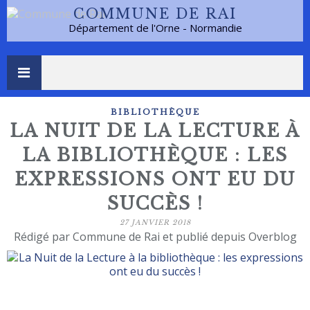
COMMUNE DE RAI
Département de l'Orne - Normandie
BIBLIOTHÈQUE
LA NUIT DE LA LECTURE À
LA BIBLIOTHÈQUE : LES
EXPRESSIONS ONT EU DU
SUCCÈS !
27 JANVIER 2018
Rédigé par Commune de Rai et publié depuis Overblog