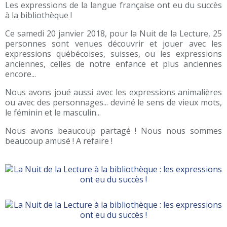
Les expressions de la langue française ont eu du succès
à la bibliothèque !
Ce samedi 20 janvier 2018, pour la Nuit de la Lecture, 25
personnes sont venues découvrir et jouer avec les
expressions québécoises, suisses, ou les expressions
anciennes, celles de notre enfance et plus anciennes
encore...
Nous avons joué aussi avec les expressions animalières
ou avec des personnages... deviné le sens de vieux mots,
le féminin et le masculin...
Nous avons beaucoup partagé ! Nous nous sommes
beaucoup amusé ! A refaire !