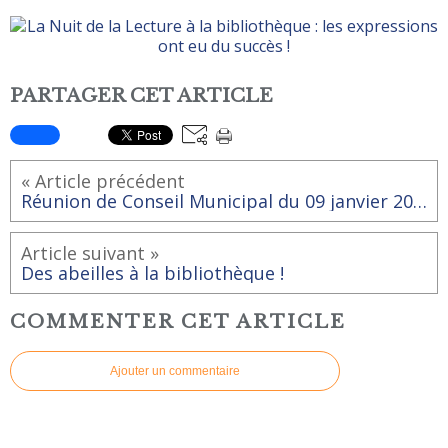
PARTAGER CET ARTICLE
« Article précédent
Réunion de Conseil Municipal du 09 janvier 2018
Article suivant »
Des abeilles à la bibliothèque !
COMMENTER CET ARTICLE
Ajouter un commentaire