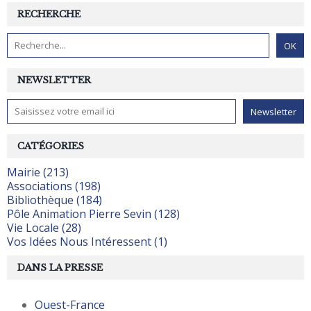
RECHERCHE
NEWSLETTER
CATÉGORIES
Mairie (213)
Associations (198)
Bibliothèque (184)
Pôle Animation Pierre Sevin (128)
Vie Locale (28)
Vos Idées Nous Intéressent (1)
DANS LA PRESSE
Ouest-France