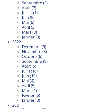
Septembre
(3)
Août
(7)
Juillet
(1)
Juin
(5)
Mai
(6)
Avril
(3)
Mars
(8)
Janvier
(3)
2022
Décembre
(9)
Novembre
(8)
Octobre
(6)
Septembre
(8)
Août
(5)
Juillet
(6)
Juin
(10)
Mai
(4)
Avril
(5)
Mars
(1)
Février
(6)
Janvier
(3)
2021