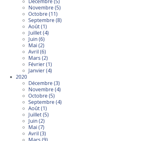
Décembre
(5)
Novembre
(5)
Octobre
(11)
Septembre
(8)
Août
(1)
Juillet
(4)
Juin
(6)
Mai
(2)
Avril
(6)
Mars
(2)
Février
(1)
Janvier
(4)
2020
Décembre
(3)
Novembre
(4)
Octobre
(5)
Septembre
(4)
Août
(1)
Juillet
(5)
Juin
(2)
Mai
(7)
Avril
(3)
Mars
(9)