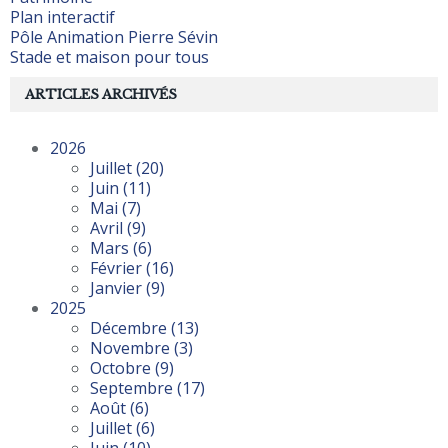
Plan interactif
Pôle Animation Pierre Sévin
Stade et maison pour tous
ARTICLES ARCHIVÉS
2026
Juillet
(20)
Juin
(11)
Mai
(7)
Avril
(9)
Mars
(6)
Février
(16)
Janvier
(9)
2025
Décembre
(13)
Novembre
(3)
Octobre
(9)
Septembre
(17)
Août
(6)
Juillet
(6)