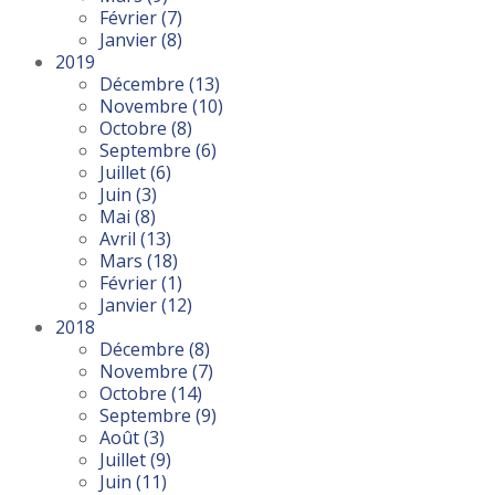
Février
(7)
Janvier
(8)
2019
Décembre
(13)
Novembre
(10)
Octobre
(8)
Septembre
(6)
Juillet
(6)
Juin
(3)
Mai
(8)
Avril
(13)
Mars
(18)
Février
(1)
Janvier
(12)
2018
Décembre
(8)
Novembre
(7)
Octobre
(14)
Septembre
(9)
Août
(3)
Juillet
(9)
Juin
(11)