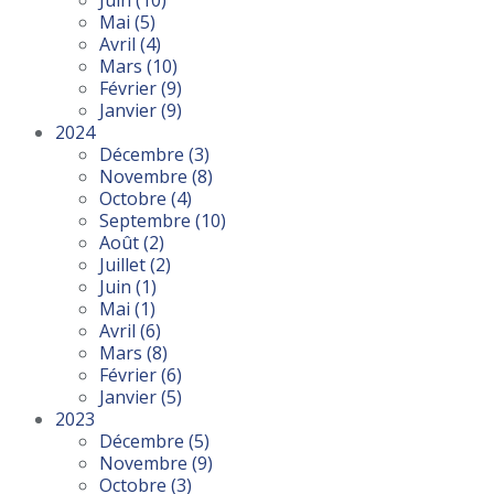
Juin
(10)
Mai
(5)
Avril
(4)
Mars
(10)
Février
(9)
Janvier
(9)
2024
Décembre
(3)
Novembre
(8)
Octobre
(4)
Septembre
(10)
Août
(2)
Juillet
(2)
Juin
(1)
Mai
(1)
Avril
(6)
Mars
(8)
Février
(6)
Janvier
(5)
2023
Décembre
(5)
Novembre
(9)
Octobre
(3)