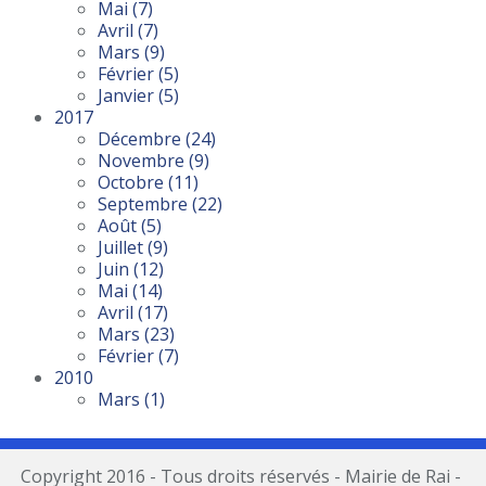
Mai
(7)
Avril
(7)
Mars
(9)
Février
(5)
Janvier
(5)
2017
Décembre
(24)
Novembre
(9)
Octobre
(11)
Septembre
(22)
Août
(5)
Juillet
(9)
Juin
(12)
Mai
(14)
Avril
(17)
Mars
(23)
Février
(7)
2010
Mars
(1)
Copyright 2016 - Tous droits réservés - Mairie de Rai -