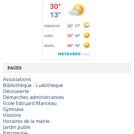
PAGES
Associations
Bibliothèque - Ludothèque
Découverte
Démarches administratives
Ecole Edouard Manceau
Gymnase
Histoire
Horaires de la mairie
Jardin public
Patrimoine