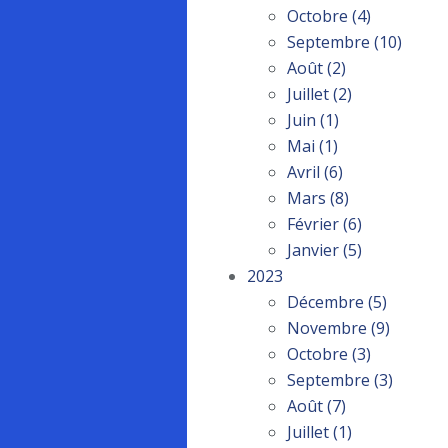
Octobre
(4)
Septembre
(10)
Août
(2)
Juillet
(2)
Juin
(1)
Mai
(1)
Avril
(6)
Mars
(8)
Février
(6)
Janvier
(5)
2023
Décembre
(5)
Novembre
(9)
Octobre
(3)
Septembre
(3)
Août
(7)
Juillet
(1)