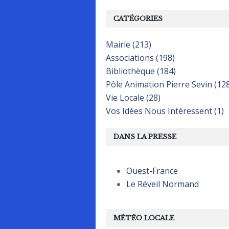
CATÉGORIES
Mairie (213)
Associations (198)
Bibliothèque (184)
Pôle Animation Pierre Sevin (12
Vie Locale (28)
Vos Idées Nous Intéressent (1)
DANS LA PRESSE
Ouest-France
Le Réveil Normand
MÉTÉO LOCALE