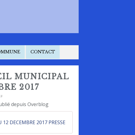
COMMUNE
CONTACT
IL MUNICIPAL
BRE 2017
18
ublié depuis Overblog
 12 DECEMBRE 2017 PRESSE