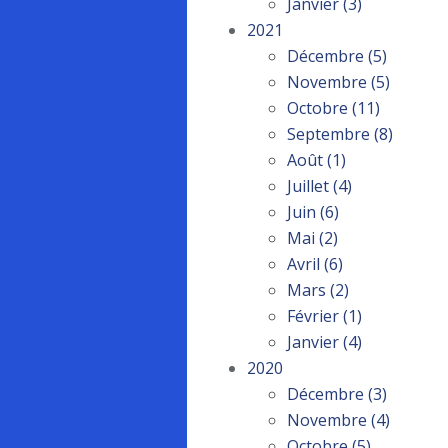
Janvier
(3)
2021
Décembre
(5)
Novembre
(5)
Octobre
(11)
Septembre
(8)
Août
(1)
Juillet
(4)
Juin
(6)
Mai
(2)
Avril
(6)
Mars
(2)
Février
(1)
Janvier
(4)
2020
Décembre
(3)
Novembre
(4)
Octobre
(5)