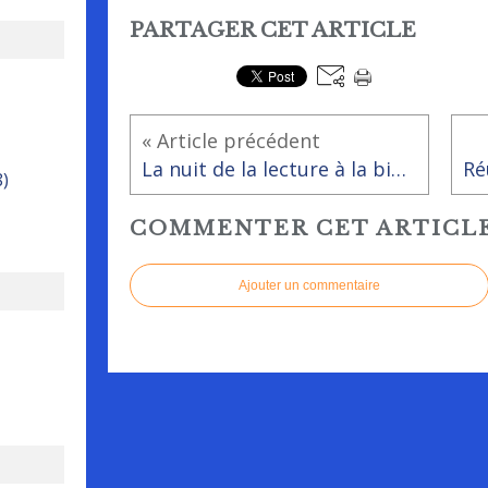
PARTAGER CET ARTICLE
« Article précédent
La nuit de la lecture à la bibliothèque de Rai
8)
COMMENTER CET ARTICL
Ajouter un commentaire