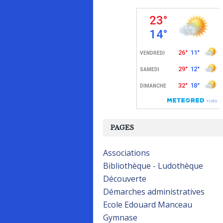
PAGES
Associations
Bibliothèque - Ludothèque
Découverte
Démarches administratives
Ecole Edouard Manceau
Gymnase