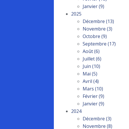
Janvier
(9)
2025
Décembre
(13)
Novembre
(3)
Octobre
(9)
Septembre
(17)
Août
(6)
Juillet
(6)
Juin
(10)
Mai
(5)
Avril
(4)
Mars
(10)
Février
(9)
Janvier
(9)
2024
Décembre
(3)
Novembre
(8)