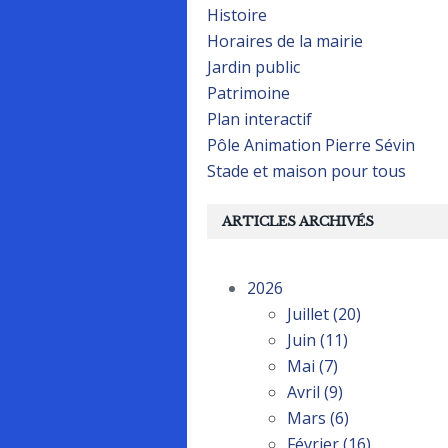
Histoire
Horaires de la mairie
Jardin public
Patrimoine
Plan interactif
Pôle Animation Pierre Sévin
Stade et maison pour tous
ARTICLES ARCHIVÉS
2026
Juillet
(20)
Juin
(11)
Mai
(7)
Avril
(9)
Mars
(6)
Février
(16)