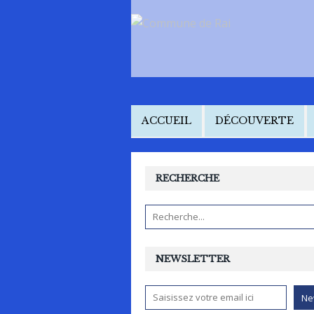
ACCUEIL
DÉCOUVERTE
RECHERCHE
NEWSLETTER