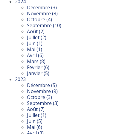
2024
Décembre
(3)
Novembre
(8)
Octobre
(4)
Septembre
(10)
Août
(2)
Juillet
(2)
Juin
(1)
Mai
(1)
Avril
(6)
Mars
(8)
Février
(6)
Janvier
(5)
2023
Décembre
(5)
Novembre
(9)
Octobre
(3)
Septembre
(3)
Août
(7)
Juillet
(1)
Juin
(5)
Mai
(6)
Avril
(3)