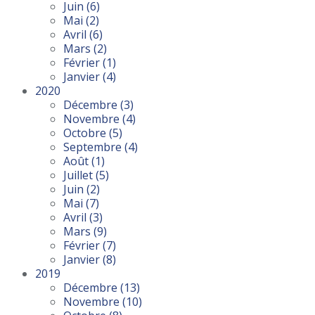
Juin
(6)
Mai
(2)
Avril
(6)
Mars
(2)
Février
(1)
Janvier
(4)
2020
Décembre
(3)
Novembre
(4)
Octobre
(5)
Septembre
(4)
Août
(1)
Juillet
(5)
Juin
(2)
Mai
(7)
Avril
(3)
Mars
(9)
Février
(7)
Janvier
(8)
2019
Décembre
(13)
Novembre
(10)