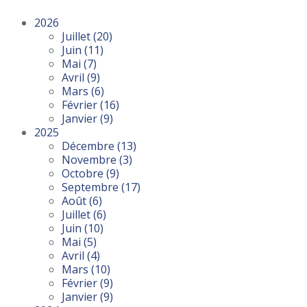
2026
Juillet
(20)
Juin
(11)
Mai
(7)
Avril
(9)
Mars
(6)
Février
(16)
Janvier
(9)
2025
Décembre
(13)
Novembre
(3)
Octobre
(9)
Septembre
(17)
Août
(6)
Juillet
(6)
Juin
(10)
Mai
(5)
Avril
(4)
Mars
(10)
Février
(9)
Janvier
(9)