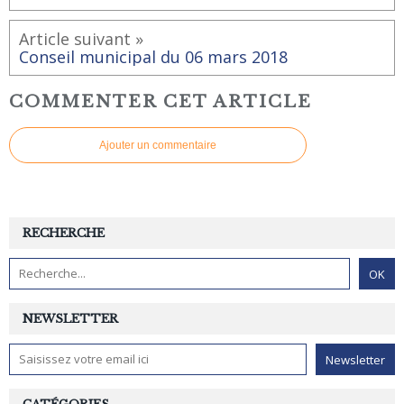
Article suivant »
Conseil municipal du 06 mars 2018
COMMENTER CET ARTICLE
Ajouter un commentaire
RECHERCHE
NEWSLETTER