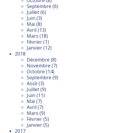
Octobre
(8)
Septembre
(6)
Juillet
(6)
Juin
(3)
Mai
(8)
Avril
(13)
Mars
(18)
Février
(1)
Janvier
(12)
2018
Décembre
(8)
Novembre
(7)
Octobre
(14)
Septembre
(9)
Août
(3)
Juillet
(9)
Juin
(11)
Mai
(7)
Avril
(7)
Mars
(9)
Février
(5)
Janvier
(5)
2017