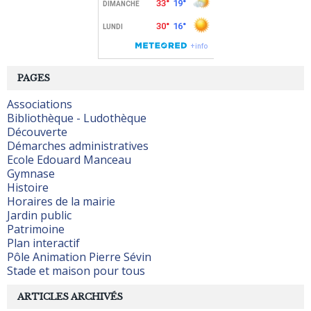
PAGES
Associations
Bibliothèque - Ludothèque
Découverte
Démarches administratives
Ecole Edouard Manceau
Gymnase
Histoire
Horaires de la mairie
Jardin public
Patrimoine
Plan interactif
Pôle Animation Pierre Sévin
Stade et maison pour tous
ARTICLES ARCHIVÉS