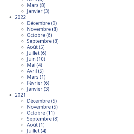
Mars
(8)
Janvier
(3)
2022
Décembre
(9)
Novembre
(8)
Octobre
(6)
Septembre
(8)
Août
(5)
Juillet
(6)
Juin
(10)
Mai
(4)
Avril
(5)
Mars
(1)
Février
(6)
Janvier
(3)
2021
Décembre
(5)
Novembre
(5)
Octobre
(11)
Septembre
(8)
Août
(1)
Juillet
(4)