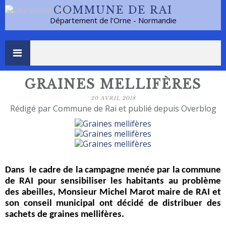
COMMUNE DE RAI
Département de l'Orne - Normandie
GRAINES MELLIFÈRES
20 AVRIL 2018
Rédigé par Commune de Rai et publié depuis Overblog
Dans
le cadre de la campagne menée par la commune
de RAI pour sensibiliser les habitants au problème
des abeilles, Monsieur Michel Marot maire de RAI et
son conseil municipal ont décidé de distribuer des
sachets de graines mellifères.