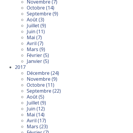
Novembre
(7)
Octobre
(14)
Septembre
(9)
Août
(3)
Juillet
(9)
Juin
(11)
Mai
(7)
Avril
(7)
Mars
(9)
Février
(5)
Janvier
(5)
2017
Décembre
(24)
Novembre
(9)
Octobre
(11)
Septembre
(22)
Août
(5)
Juillet
(9)
Juin
(12)
Mai
(14)
Avril
(17)
Mars
(23)
Février
(7)