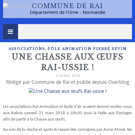
COMMUNE DE RAI
Département de l'Orne - Normandie
,
ASSOCIATIONS
PÔLE ANIMATION PIERRE SEVIN
UNE CHASSE AUX ŒUFS
RAI-USSIE !
3 AVRIL 2018
Rédigé par Commune de Rai et publié depuis Overblog
Les associations Rai-Animation et Bulle d’air avaient donné rendez-vous
aux Railois samedi 31 mars 2018 à 10h30 sous la Halle aux Partages
afin de partir à la Chasse aux œufs.
Au son de la cloche et après le rappel des consignes par Anne-Marie, les