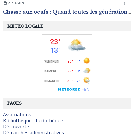
20/04/2026
…
Chasse aux oeufs : Quand toutes les générations s'amusent !
MÉTÉO LOCALE
PAGES
Associations
Bibliothèque - Ludothèque
Découverte
Démarches administratives