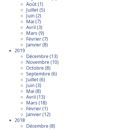
Août
(1)
Juillet
(5)
Juin
(2)
Mai
(7)
Avril
(3)
Mars
(9)
Février
(7)
Janvier
(8)
2019
Décembre
(13)
Novembre
(10)
Octobre
(8)
Septembre
(6)
Juillet
(6)
Juin
(3)
Mai
(8)
Avril
(13)
Mars
(18)
Février
(1)
Janvier
(12)
2018
Décembre
(8)