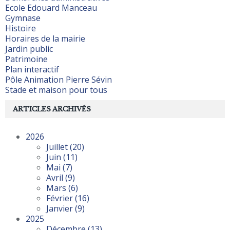
Ecole Edouard Manceau
Gymnase
Histoire
Horaires de la mairie
Jardin public
Patrimoine
Plan interactif
Pôle Animation Pierre Sévin
Stade et maison pour tous
ARTICLES ARCHIVÉS
2026
Juillet
(20)
Juin
(11)
Mai
(7)
Avril
(9)
Mars
(6)
Février
(16)
Janvier
(9)
2025
Décembre
(13)