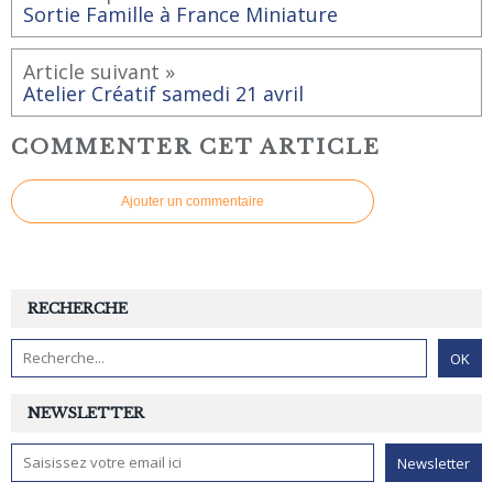
Sortie Famille à France Miniature
Article suivant »
Atelier Créatif samedi 21 avril
COMMENTER CET ARTICLE
Ajouter un commentaire
RECHERCHE
NEWSLETTER