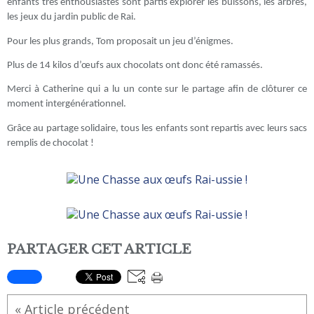
enfants très enthousiastes sont partis explorer les buissons, les arbres,
les jeux du jardin public de Rai.
Pour les plus grands, Tom proposait un jeu d’énigmes.
Plus de 14 kilos d’œufs aux chocolats ont donc été ramassés.
Merci à Catherine qui a lu un conte sur le partage afin de clôturer ce
moment intergénérationnel.
Grâce au partage solidaire, tous les enfants sont repartis avec leurs sacs
remplis de chocolat !
PARTAGER CET ARTICLE
« Article précédent