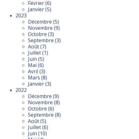
Février
(6)
Janvier
(5)
2023
Décembre
(5)
Novembre
(9)
Octobre
(3)
Septembre
(3)
Août
(7)
Juillet
(1)
Juin
(5)
Mai
(6)
Avril
(3)
Mars
(8)
Janvier
(3)
2022
Décembre
(9)
Novembre
(8)
Octobre
(6)
Septembre
(8)
Août
(5)
Juillet
(6)
Juin
(10)