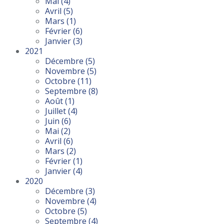
Mai
(4)
Avril
(5)
Mars
(1)
Février
(6)
Janvier
(3)
2021
Décembre
(5)
Novembre
(5)
Octobre
(11)
Septembre
(8)
Août
(1)
Juillet
(4)
Juin
(6)
Mai
(2)
Avril
(6)
Mars
(2)
Février
(1)
Janvier
(4)
2020
Décembre
(3)
Novembre
(4)
Octobre
(5)
Septembre
(4)