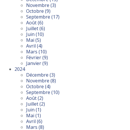
Novembre
(3)
Octobre
(9)
Septembre
(17)
Août
(6)
Juillet
(6)
Juin
(10)
Mai
(5)
Avril
(4)
Mars
(10)
Février
(9)
Janvier
(9)
2024
Décembre
(3)
Novembre
(8)
Octobre
(4)
Septembre
(10)
Août
(2)
Juillet
(2)
Juin
(1)
Mai
(1)
Avril
(6)
Mars
(8)