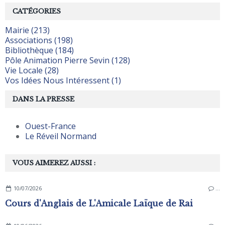
CATÉGORIES
Mairie (213)
Associations (198)
Bibliothèque (184)
Pôle Animation Pierre Sevin (128)
Vie Locale (28)
Vos Idées Nous Intéressent (1)
DANS LA PRESSE
Ouest-France
Le Réveil Normand
VOUS AIMEREZ AUSSI :
10/07/2026
…
Cours d'Anglais de L'Amicale Laïque de Rai